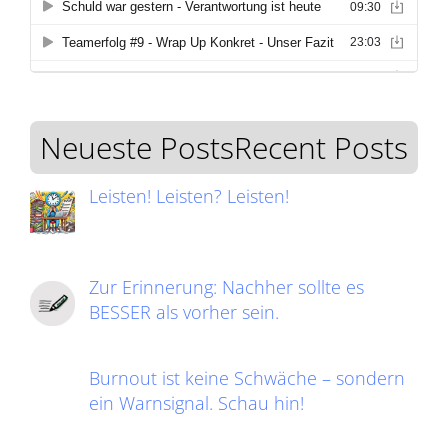
Neueste PostsRecent Posts
Leisten! Leisten? Leisten!
Zur Erinnerung: Nachher sollte es
BESSER als vorher sein.
Burnout ist keine Schwäche – sondern
ein Warnsignal. Schau hin!