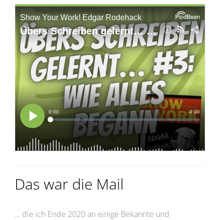
Das war die Mail
… die ich Ende 2020 an einige Bekannte und