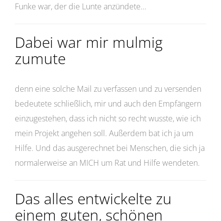
Funke war, der die Lunte anzündete…
Dabei war mir mulmig
zumute
denn eine solche Mail zu verfassen und zu versenden
bedeutete schließlich, mir und auch den Empfängern
einzugestehen, dass ich nicht so recht wusste, wie ich
mein Projekt angehen soll. Außerdem bat ich ja um
Hilfe. Und das ausgerechnet bei Menschen, die sich ja
normalerweise an MICH um Rat und Hilfe wendeten.
Das alles entwickelte zu
einem guten, schönen