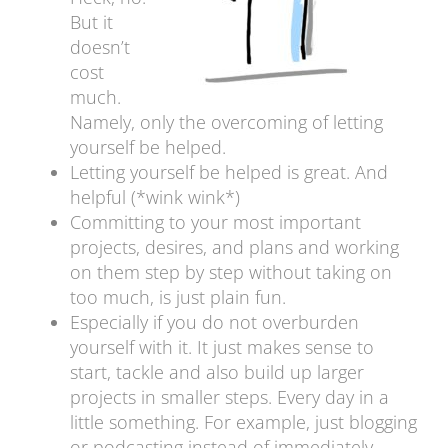
But it
doesn’t
cost
much.
Namely, only the overcoming of letting
yourself be helped.
Letting yourself be helped is great. And
helpful (*wink wink*)
Committing to your most important
projects, desires, and plans and working
on them step by step without taking on
too much, is just plain fun.
Especially if you do not overburden
yourself with it. It just makes sense to
start, tackle and also build up larger
projects in smaller steps. Every day in a
little something. For example, just blogging
or podcasting instead of immediately