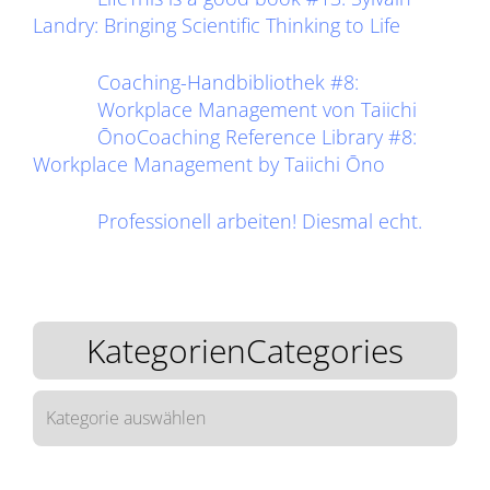
Landry: Bringing Scientific Thinking to Life
Coaching-Handbibliothek #8:
Workplace Management von Taiichi
ŌnoCoaching Reference Library #8:
Workplace Management by Taiichi Ōno
Professionell arbeiten! Diesmal echt.
KategorienCategories
KategorienCategories