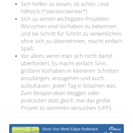
Sich helfen zu lassen, ist schön. Und
hilfreich (*zwinkerzwinker*)
Sich zu seinen wichtigsten Projekten,
Wünschen und Vorhaben zu bekennen
und sie Schritt für Schritt zu verwirklichen
ohne sich zu übernehmen, macht einfach
Spaß.
Vor allem, wenn man sich nicht damit
überfordert. Es macht einfach Sinn,
größere Vorhaben in kleineren Schritten
anzufangen, anzugehen und auch
aufzubauen. Jeden Tag in bisschen was.
Zum Beispiel eben bloggen oder
podcasten statt gleich mal das große
Projekt zu stemmen versuchen (UFF!).