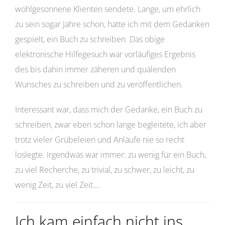
wohlgesonnene Klienten sendete. Lange, um ehrlich
zu sein sogar Jahre schon, hatte ich mit dem Gedanken
gespielt, ein Buch zu schreiben. Das obige
elektronische Hilfegesuch war vorläufiges Ergebnis
des bis dahin immer zäheren und quälenden
Wunsches zu schreiben und zu veröffentlichen.
Interessant war, dass mich der Gedanke, ein Buch zu
schreiben, zwar eben schon lange begleitete, ich aber
trotz vieler Grübeleien und Anläufe nie so recht
loslegte. Irgendwas war immer: zu wenig für ein Buch,
zu viel Recherche, zu trivial, zu schwer, zu leicht, zu
wenig Zeit, zu viel Zeit….
Ich kam einfach nicht ins