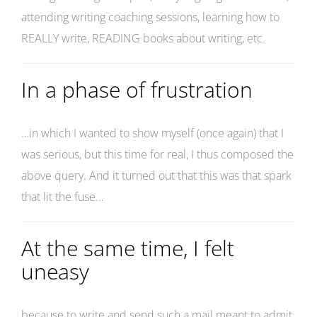
attending writing coaching sessions, learning how to
REALLY write, READING books about writing, etc.
In a phase of frustration
…in which I wanted to show myself (once again) that I
was serious, but this time for real, I thus composed the
above query. And it turned out that this was that spark
that lit the fuse…
At the same time, I felt
uneasy
because to write and send such a mail meant to admit