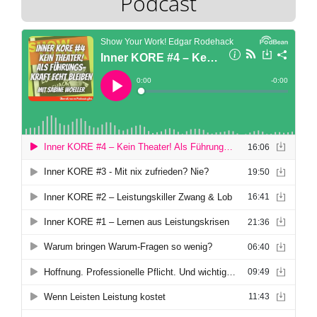
Podcast