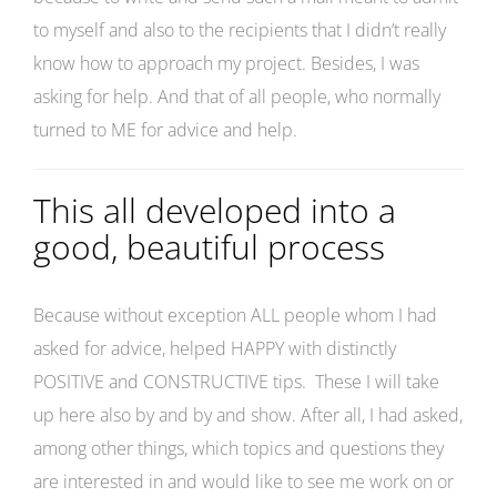
to myself and also to the recipients that I didn’t really
know how to approach my project. Besides, I was
asking for help. And that of all people, who normally
turned to ME for advice and help.
This all developed into a
good, beautiful process
Because without exception ALL people whom I had
asked for advice, helped HAPPY with distinctly
POSITIVE and CONSTRUCTIVE tips. These I will take
up here also by and by and show. After all, I had asked,
among other things, which topics and questions they
are interested in and would like to see me work on or