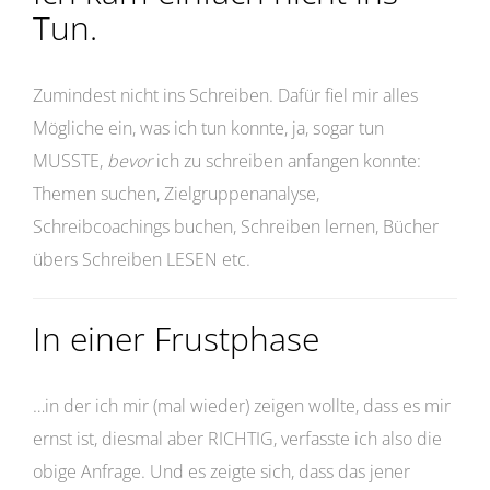
Tun.
Zumindest nicht ins Schreiben. Dafür fiel mir alles
Mögliche ein, was ich tun konnte, ja, sogar tun
MUSSTE,
bevor
ich zu schreiben anfangen konnte:
Themen suchen, Zielgruppenanalyse,
Schreibcoachings buchen, Schreiben lernen, Bücher
übers Schreiben LESEN etc.
In einer Frustphase
…in der ich mir (mal wieder) zeigen wollte, dass es mir
ernst ist, diesmal aber RICHTIG, verfasste ich also die
obige Anfrage. Und es zeigte sich, dass das jener