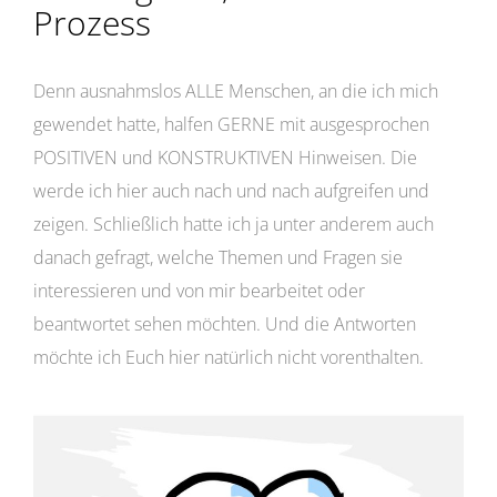
Prozess
Denn ausnahmslos ALLE Menschen, an die ich mich
gewendet hatte, halfen GERNE mit ausgesprochen
POSITIVEN und KONSTRUKTIVEN Hinweisen. Die
werde ich hier auch nach und nach aufgreifen und
zeigen. Schließlich hatte ich ja unter anderem auch
danach gefragt, welche Themen und Fragen sie
interessieren und von mir bearbeitet oder
beantwortet sehen möchten. Und die Antworten
möchte ich Euch hier natürlich nicht vorenthalten.