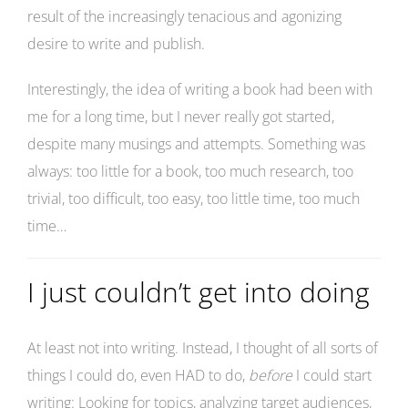
result of the increasingly tenacious and agonizing
desire to write and publish.
Interestingly, the idea of writing a book had been with
me for a long time, but I never really got started,
despite many musings and attempts. Something was
always: too little for a book, too much research, too
trivial, too difficult, too easy, too little time, too much
time…
I just couldn’t get into doing
At least not into writing. Instead, I thought of all sorts of
things I could do, even HAD to do,
before
I could start
writing: Looking for topics, analyzing target audiences,