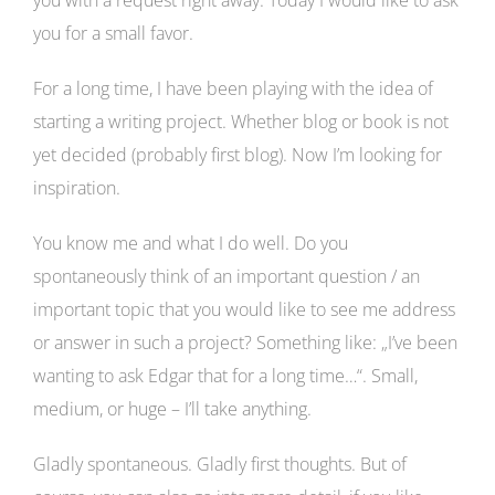
you for a small favor.
For a long time, I have been playing with the idea of
starting a writing project. Whether blog or book is not
yet decided (probably first blog). Now I’m looking for
inspiration.
You know me and what I do well. Do you
spontaneously think of an important question / an
important topic that you would like to see me address
or answer in such a project? Something like: „I’ve been
wanting to ask Edgar that for a long time…“. Small,
medium, or huge – I’ll take anything.
Gladly spontaneous. Gladly first thoughts. But of