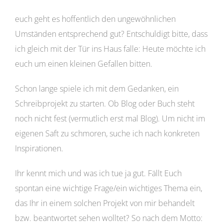
euch geht es hoffentlich den ungewöhnlichen
Umständen entsprechend gut? Entschuldigt bitte, dass
ich gleich mit der Tür ins Haus falle: Heute möchte ich
euch um einen kleinen Gefallen bitten.
Schon lange spiele ich mit dem Gedanken, ein
Schreibprojekt zu starten. Ob Blog oder Buch steht
noch nicht fest (vermutlich erst mal Blog). Um nicht im
eigenen Saft zu schmoren, suche ich nach konkreten
Inspirationen.
Ihr kennt mich und was ich tue ja gut. Fällt Euch
spontan eine wichtige Frage/ein wichtiges Thema ein,
das Ihr in einem solchen Projekt von mir behandelt
bzw. beantwortet sehen wolltet? So nach dem Motto: