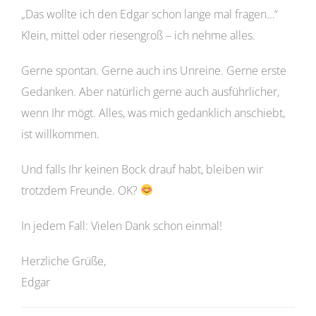
„Das wollte ich den Edgar schon lange mal fragen…“
Klein, mittel oder riesengroß – ich nehme alles.
Gerne spontan. Gerne auch ins Unreine. Gerne erste
Gedanken. Aber natürlich gerne auch ausführlicher,
wenn Ihr mögt. Alles, was mich gedanklich anschiebt,
ist willkommen.
Und falls Ihr keinen Bock drauf habt, bleiben wir
trotzdem Freunde. OK?
In jedem Fall: Vielen Dank schon einmal!
Herzliche Grüße,
Edgar