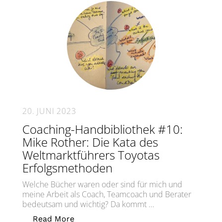
20. JUNI 2023
Coaching-Handbibliothek #10:
Mike Rother: Die Kata des
Weltmarktführers Toyotas
Erfolgsmethoden
Welche Bücher waren oder sind für mich und
meine Arbeit als Coach, Teamcoach und Berater
bedeutsam und wichtig? Da kommt …
„Coaching-Handbibliothek #10: Mike R
Read More