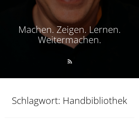
Machen. Zeigen. Lernen.
Weitermachen.
Schlagwort:
Handbibliothek