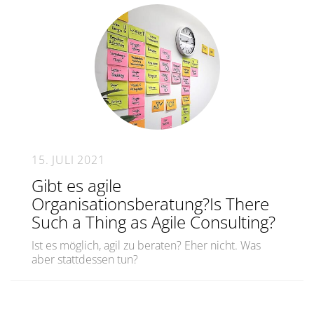
15. JULI 2021
Gibt es agile
Organisationsberatung?Is There
Such a Thing as Agile Consulting?
Ist es möglich, agil zu beraten? Eher nicht. Was
aber stattdessen tun?