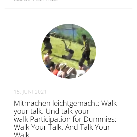
15. JUNI 2021
Mitmachen leichtgemacht: Walk
your talk. Und talk your
walk.Participation for Dummies:
Walk Your Talk. And Talk Your
Walk.