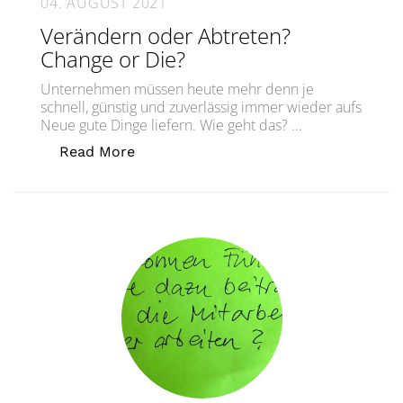
04. AUGUST 2021
Verändern oder Abtreten?
Change or Die?
Unternehmen müssen heute mehr denn je
schnell, günstig und zuverlässig immer wieder aufs
Neue gute Dinge liefern. Wie geht das? …
„Verändern oder Abtreten?Change or 
Read More