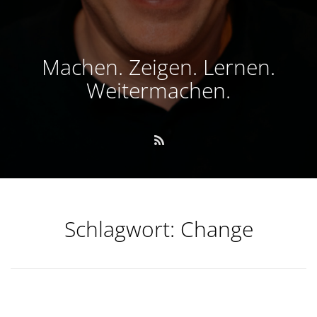
Machen. Zeigen. Lernen.
Weitermachen.
Schlagwort:
Change