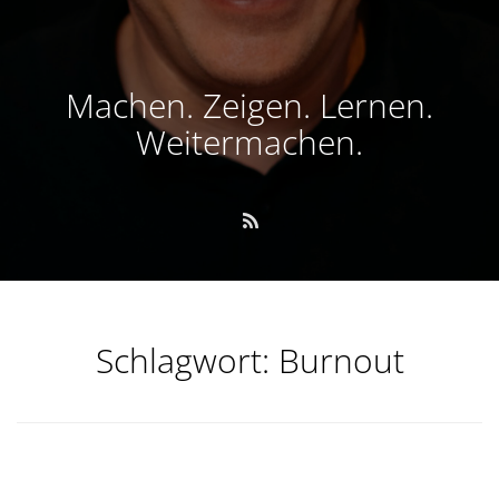
Machen. Zeigen. Lernen.
Weitermachen.
Schlagwort:
Burnout