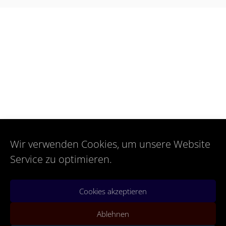
Wir verwenden Cookies, um unsere Website
Service zu optimieren.
Cookies akzeptieren
Ablehnen