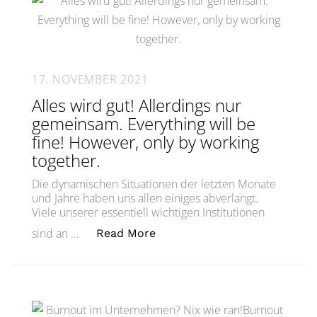
17. NOVEMBER 2021
Alles wird gut! Allerdings nur
gemeinsam. Everything will be
fine! However, only by working
together.
Die dynamischen Situationen der letzten Monate
und Jahre haben uns allen einiges abverlangt.
Viele unserer essentiell wichtigen Institutionen
„Alles wird gut! Allerdings n
sind an …
Read More