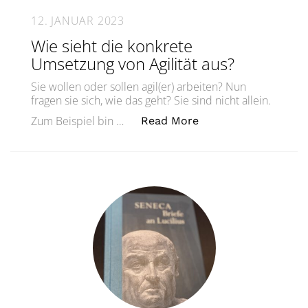
12. JANUAR 2023
Wie sieht die konkrete
Umsetzung von Agilität aus?
Sie wollen oder sollen agil(er) arbeiten? Nun
fragen sie sich, wie das geht? Sie sind nicht allein.
„Wie sieht die konkr
Zum Beispiel bin …
Read More