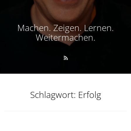
Machen. Zeigen. Lernen.
Weitermachen.
Schlagwort:
Erfolg