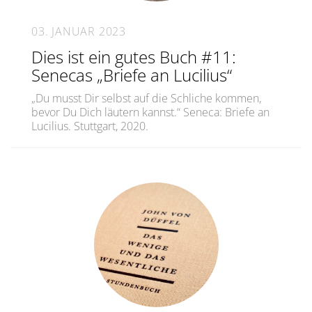
03. JANUAR 2023
Dies ist ein gutes Buch #11:
Senecas „Briefe an Lucilius“
„Du musst Dir selbst auf die Schliche kommen,
bevor Du Dich läutern kannst.“ Seneca: Briefe an
Lucilius. Stuttgart, 2020.