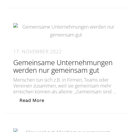
17. NOVEMBER 2022
Gemeinsame Unternehmungen
werden nur gemeinsam gut
Menschen tun sich z.B. in Firmen, Teams oder
Vereinen zusammen, weil sie gemeinsam mehr
erreichen können als alleine: „Gemeinsam sind …
„Gemeinsame Unternehmungen werde
Read More