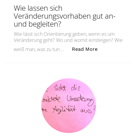
Wie lassen sich
Veränderungsvorhaben gut an-
und begleiten?
Wie lässt sich Orientierung geben, wenn es um
Veränderung geht? Wo und womit einsteigen? Wie
„Wie lassen sic
weiß man, was zu tun …
Read More