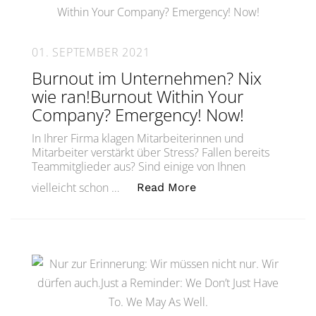
01. SEPTEMBER 2021
Burnout im Unternehmen? Nix
wie ran!Burnout Within Your
Company? Emergency! Now!
In Ihrer Firma klagen Mitarbeiterinnen und
Mitarbeiter verstärkt über Stress? Fallen bereits
Teammitglieder aus? Sind einige von Ihnen
„Burnout im Unterne
vielleicht schon …
Read More