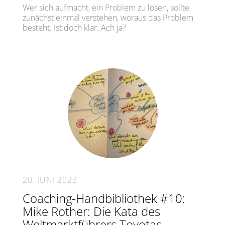
Wer sich aufmacht, ein Problem zu lösen, sollte
zunächst einmal verstehen, woraus das Problem
besteht. Ist doch klar. Ach ja?
20. JUNI 2023
Coaching-Handbibliothek #10:
Mike Rother: Die Kata des
Weltmarktführers Toyotas