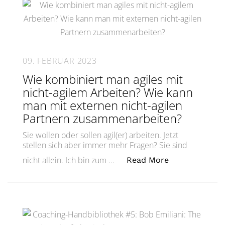
09. FEBRUAR 2023
Wie kombiniert man agiles mit
nicht-agilem Arbeiten? Wie kann
man mit externen nicht-agilen
Partnern zusammenarbeiten?
Sie wollen oder sollen agil(er) arbeiten. Jetzt
stellen sich aber immer mehr Fragen? Sie sind
„Wie kombinie
nicht allein. Ich bin zum …
Read More