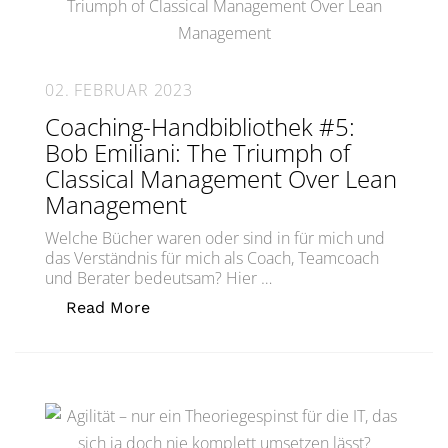
02. FEBRUAR 2023
Coaching-Handbibliothek #5:
Bob Emiliani: The Triumph of
Classical Management Over Lean
Management
Welche Bücher waren oder sind in für mich und
das Verständnis für mich als Coach, Teamcoach
und Berater bedeutsam? Hier …
„Coaching-Handbibliothek #5: Bob Em
Read More