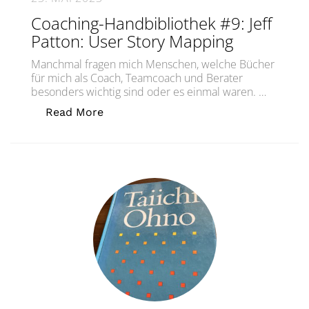
Coaching-Handbibliothek #9: Jeff
Patton: User Story Mapping
Manchmal fragen mich Menschen, welche Bücher
für mich als Coach, Teamcoach und Berater
besonders wichtig sind oder es einmal waren. …
„Coaching-Handbibliothek #9: Jeff Pa
Read More