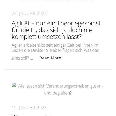
26. JANUAR 2023
Agilität – nur ein Theoriegespinst
für die IT, das sich ja doch nie
komplett umsetzen lässt?
Agiler arbeiten! ist seit einiger Zeit bei Ihnen im
Laden die Devise? Sie aber fragen sich, was das
„Agilität – nur ein Theorie
alles soll? …
Read More
19. JANUAR 2023