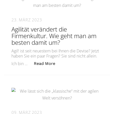
23. MÄRZ 2023
Agilität verändert die
Firmenkultur. Wie geht man am
besten damit um?
Agil! ist seit neuestem bei Ihnen die Devise? Jetzt
haben Sie ein paar Fragen? Sie sind nicht allein.
„Agilität verändert die Firm
Ich bin …
Read More
09. MÄRZ 2023