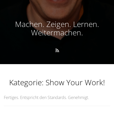
Machen. Zeigen. Lernen.
Weitermachen.
Kategorie:
Show Your Work!
Fertiges. Entspricht den Standards. Genehmigt.