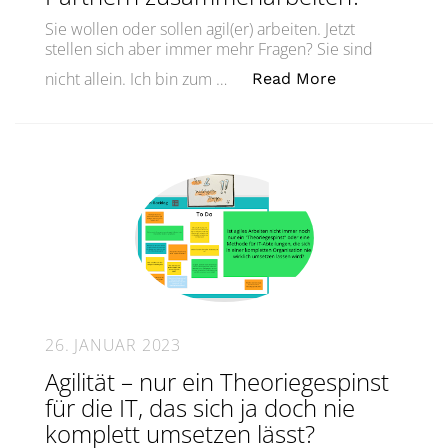
Sie wollen oder sollen agil(er) arbeiten. Jetzt
stellen sich aber immer mehr Fragen? Sie sind
„Wie kombinie
nicht allein. Ich bin zum …
Read More
26. JANUAR 2023
Agilität – nur ein Theoriegespinst
für die IT, das sich ja doch nie
komplett umsetzen lässt?