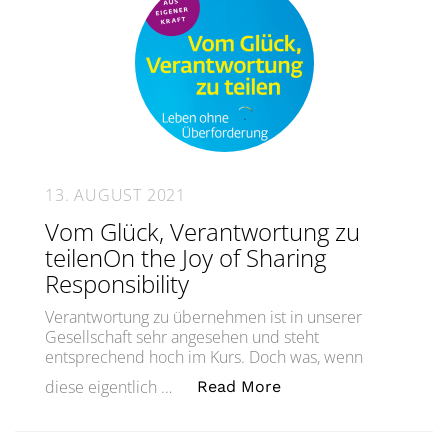
13. AUGUST 2021
Vom Glück, Verantwortung zu
teilenOn the Joy of Sharing
Responsibility
Verantwortung zu übernehmen ist in unserer
Gesellschaft sehr angesehen und steht
entsprechend hoch im Kurs. Doch was, wenn
„Vom Glück, Verantwor
diese eigentlich …
Read More