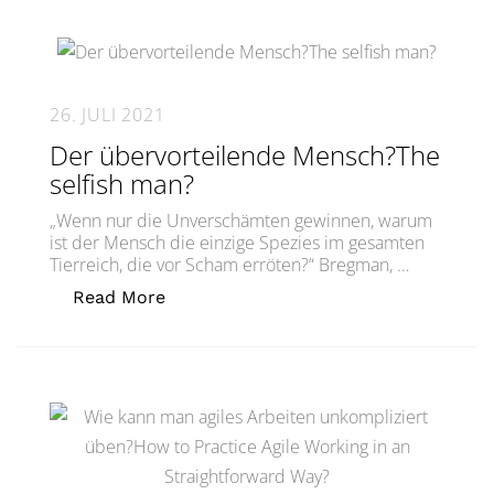
26. JULI 2021
Der übervorteilende Mensch?The
selfish man?
„Wenn nur die Unverschämten gewinnen, warum
ist der Mensch die einzige Spezies im gesamten
Tierreich, die vor Scham erröten?“ Bregman, …
„Der übervorteilende Mensch?The sel
Read More