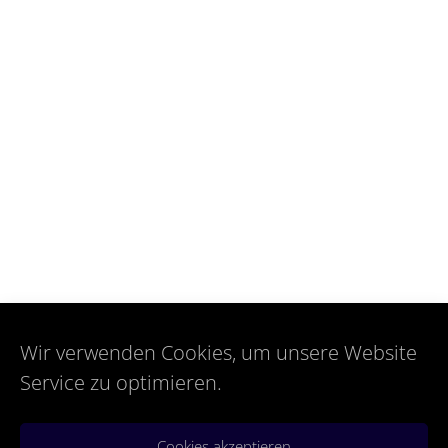
Wir verwenden Cookies, um unsere Website
Service zu optimieren.
Cookies akzeptieren