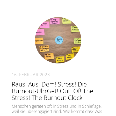
16. FEBRUAR 2023
Raus! Aus! Dem! Stress! Die
Burnout-UhrGet! Out! Of! The!
Stress! The Burnout Clock
Menschen geraten oft in Stress und in Schieflage,
weil sie überengagiert sind. Wie kommt das? Was