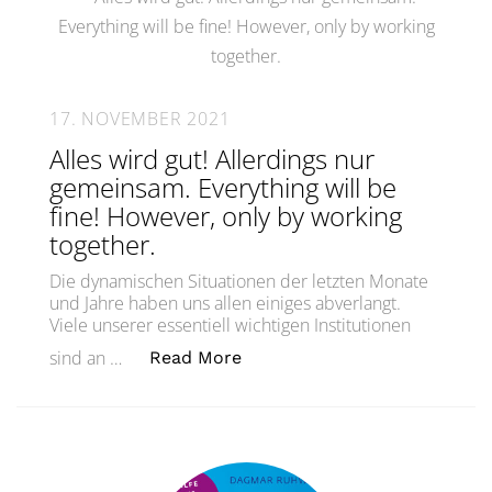
17. NOVEMBER 2021
Alles wird gut! Allerdings nur
gemeinsam. Everything will be
fine! However, only by working
together.
Die dynamischen Situationen der letzten Monate
und Jahre haben uns allen einiges abverlangt.
Viele unserer essentiell wichtigen Institutionen
„Alles wird gut! Allerdings n
sind an …
Read More