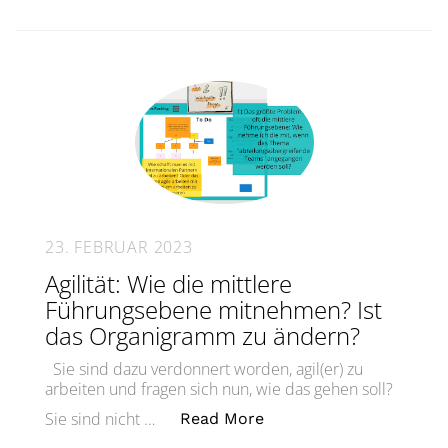
23. FEBRUAR 2023
Agilität: Wie die mittlere
Führungsebene mitnehmen? Ist
das Organigramm zu ändern?
Sie sind dazu verdonnert worden, agil(er) zu
arbeiten und fragen sich nun, wie das gehen soll?
„Agilität: Wie die mit
Sie sind nicht …
Read More