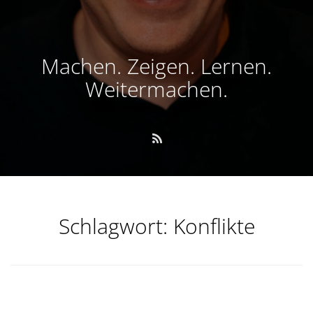
Machen. Zeigen. Lernen.
Weitermachen.
Schlagwort:
Konflikte