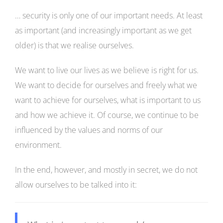
… security is only one of our important needs. At least
as important (and increasingly important as we get
older) is that we realise ourselves.
We want to live our lives as we believe is right for us.
We want to decide for ourselves and freely what we
want to achieve for ourselves, what is important to us
and how we achieve it. Of course, we continue to be
influenced by the values and norms of our
environment.
In the end, however, and mostly in secret, we do not
allow ourselves to be talked into it: