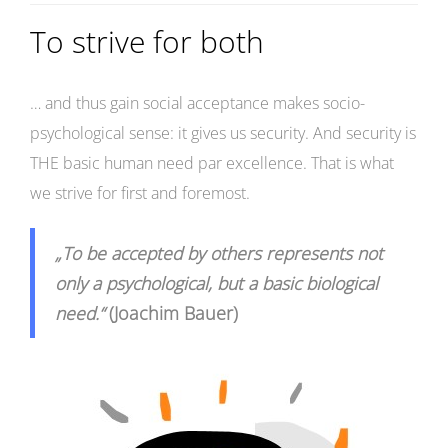
To strive for both
… and thus gain social acceptance makes socio-
psychological sense: it gives us security. And security is
THE basic human need par excellence. That is what
we strive for first and foremost.
„To be accepted by others represents not
only a psychological, but a basic biological
need.“
(Joachim Bauer)