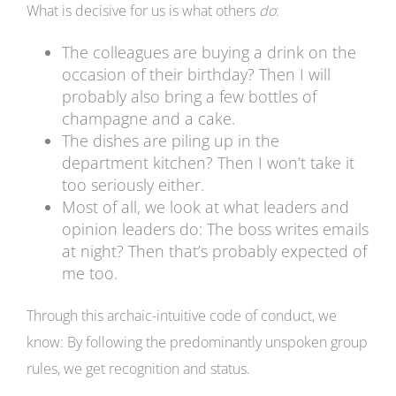
What is decisive for us is what others
do
:
The colleagues are buying a drink on the
occasion of their birthday? Then I will
probably also bring a few bottles of
champagne and a cake.
The dishes are piling up in the
department kitchen? Then I won’t take it
too seriously either.
Most of all, we look at what leaders and
opinion leaders do: The boss writes emails
at night? Then that’s probably expected of
me too.
Through this archaic-intuitive code of conduct, we
know: By following the predominantly unspoken group
rules, we get recognition and status.