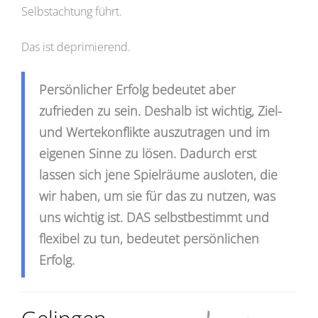
Selbstachtung führt.
Das ist deprimierend.
Persönlicher Erfolg bedeutet aber
zufrieden zu sein. Deshalb ist wichtig, Ziel-
und Wertekonflikte auszutragen und im
eigenen Sinne zu lösen. Dadurch erst
lassen sich jene Spielräume ausloten, die
wir haben, um sie für das zu nutzen, was
uns wichtig ist. DAS selbstbestimmt und
flexibel zu tun, bedeutet persönlichen
Erfolg.