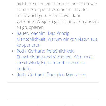
nicht so selten vor. Für den Einzelnen wie
für die Gruppe ist es eine ernsthafte,
meist auch gute Alternative, dann
getrennte Wege zu gehen und sich anders
zu gruppieren.
Bauer, Joachim: Das Prinzip
Menschlichkeit. Warum wir von Natur aus
kooperieren.
Roth, Gerhard: Persönlichkeit,
Entscheidung und Verhalten. Warum es
so schwierig ist, sich und andere zu
ändern.
Roth, Gerhard: Über den Menschen.