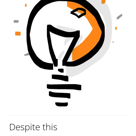
Despite this