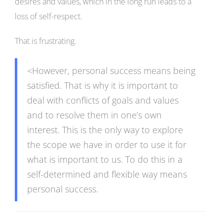
desires and values, which in the long run leads to a
loss of self-respect.
That is frustrating.
<However, personal success means being
satisfied. That is why it is important to
deal with conflicts of goals and values
and to resolve them in one’s own
interest. This is the only way to explore
the scope we have in order to use it for
what is important to us. To do this in a
self-determined and flexible way means
personal success.