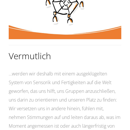
Vermutlich
…werden wir deshalb mit einem ausgeklügelten
System von Sensorik und Fertigkeiten auf die Welt
geworfen, das uns hilft, uns Gruppen anzuschließen,
uns darin zu orientieren und unseren Platz zu finden:
Wir versetzen uns in andere hinein, fühlen mit,
nehmen Stimmungen auf und leiten daraus ab, was im
Moment angemessen ist oder auch längerfristig von