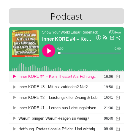
Podcast