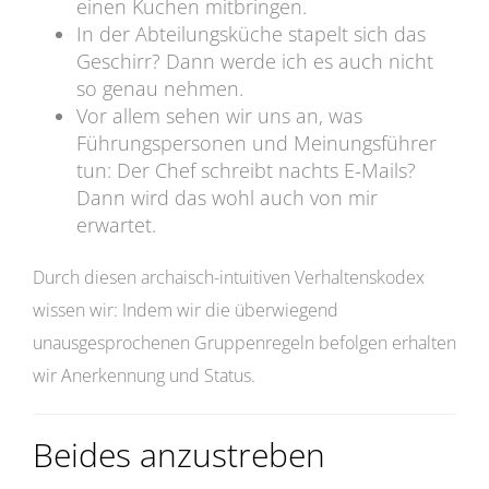
einen Kuchen mitbringen.
In der Abteilungsküche stapelt sich das
Geschirr? Dann werde ich es auch nicht
so genau nehmen.
Vor allem sehen wir uns an, was
Führungspersonen und Meinungsführer
tun: Der Chef schreibt nachts E-Mails?
Dann wird das wohl auch von mir
erwartet.
Durch diesen archaisch-intuitiven Verhaltenskodex
wissen wir: Indem wir die überwiegend
unausgesprochenen Gruppenregeln befolgen erhalten
wir Anerkennung und Status.
Beides anzustreben