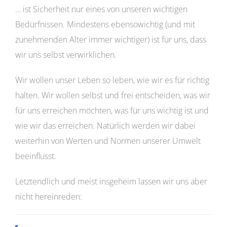
… ist Sicherheit nur eines von unseren wichtigen
Bedürfnissen. Mindestens ebensowichtig (und mit
zunehmenden Alter immer wichtiger) ist für uns, dass
wir uns selbst verwirklichen.
Wir wollen unser Leben so leben, wie wir es für richtig
halten. Wir wollen selbst und frei entscheiden, was wir
für uns erreichen möchten, was für uns wichtig ist und
wie wir das erreichen. Natürlich werden wir dabei
weiterhin von Werten und Normen unserer Umwelt
beeinflusst.
Letztendlich und meist insgeheim lassen wir uns aber
nicht hereinreden: