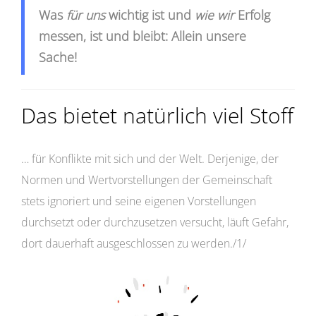
Was
für uns
wichtig ist und
wie wir
Erfolg
messen, ist und bleibt: Allein unsere
Sache!
Das bietet natürlich viel Stoff
… für Konflikte mit sich und der Welt. Derjenige, der
Normen und Wertvorstellungen der Gemeinschaft
stets ignoriert und seine eigenen Vorstellungen
durchsetzt oder durchzusetzen versucht, läuft Gefahr,
dort dauerhaft ausgeschlossen zu werden./1/