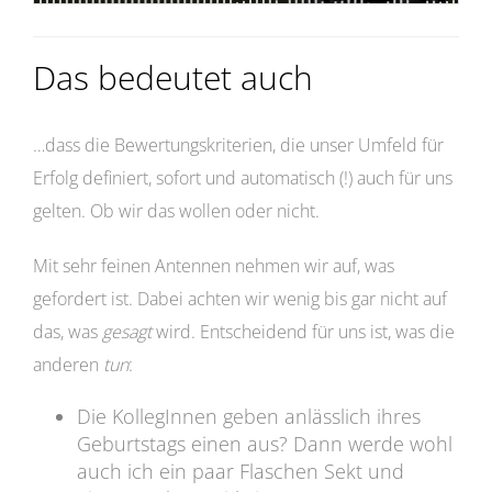
Das bedeutet auch
…dass die Bewertungskriterien, die unser Umfeld für
Erfolg definiert, sofort und automatisch (!) auch für uns
gelten. Ob wir das wollen oder nicht.
Mit sehr feinen Antennen nehmen wir auf, was
gefordert ist. Dabei achten wir wenig bis gar nicht auf
das, was
gesagt
wird. Entscheidend für uns ist, was die
anderen
tun
:
Die KollegInnen geben anlässlich ihres
Geburtstags einen aus? Dann werde wohl
auch ich ein paar Flaschen Sekt und