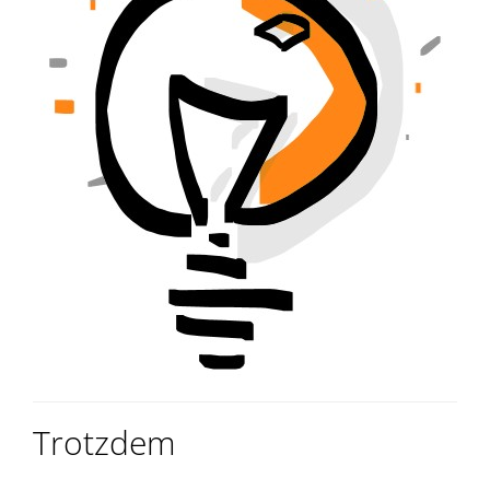
Trotzdem