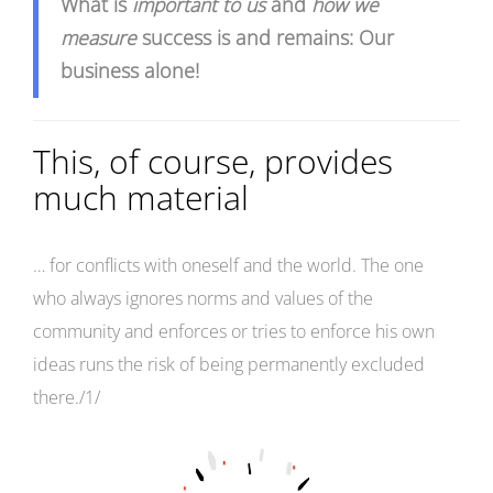
What is
important to us
and
how we
measure
success is and remains: Our
business alone!
This, of course, provides
much material
… for conflicts with oneself and the world. The one
who always ignores norms and values of the
community and enforces or tries to enforce his own
ideas runs the risk of being permanently excluded
there./1/