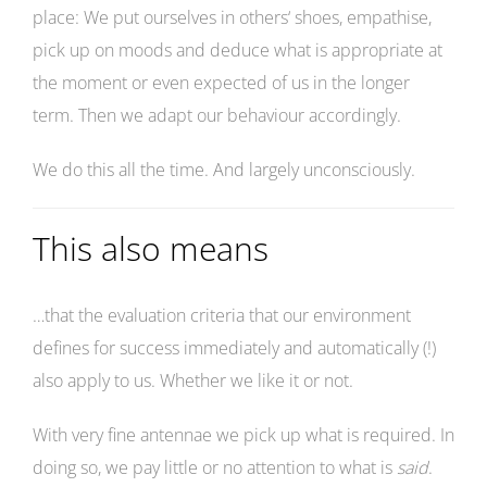
place: We put ourselves in others‘ shoes, empathise,
pick up on moods and deduce what is appropriate at
the moment or even expected of us in the longer
term. Then we adapt our behaviour accordingly.
We do this all the time. And largely unconsciously.
This also means
…that the evaluation criteria that our environment
defines for success immediately and automatically (!)
also apply to us. Whether we like it or not.
With very fine antennae we pick up what is required. In
doing so, we pay little or no attention to what is
said
.