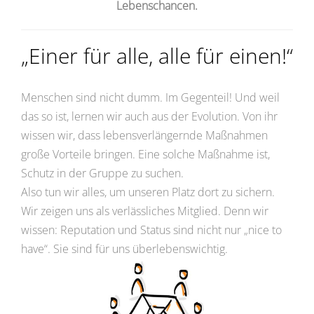
Lebenschancen.
„Einer für alle, alle für einen!“
Menschen sind nicht dumm. Im Gegenteil! Und weil
das so ist, lernen wir auch aus der Evolution. Von ihr
wissen wir, dass lebensverlängernde Maßnahmen
große Vorteile bringen. Eine solche Maßnahme ist,
Schutz in der Gruppe zu suchen.
Also tun wir alles, um unseren Platz dort zu sichern.
Wir zeigen uns als verlässliches Mitglied. Denn wir
wissen: Reputation und Status sind nicht nur „nice to
have“. Sie sind für uns überlebenswichtig.