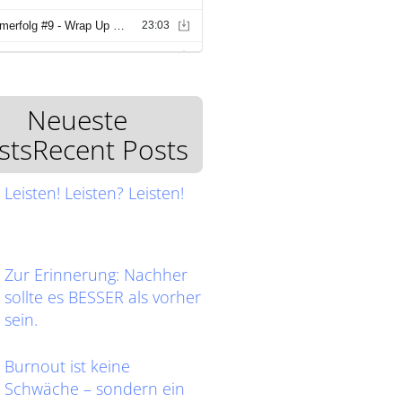
Neueste
stsRecent Posts
Leisten! Leisten? Leisten!
Zur Erinnerung: Nachher
sollte es BESSER als vorher
sein.
Burnout ist keine
Schwäche – sondern ein