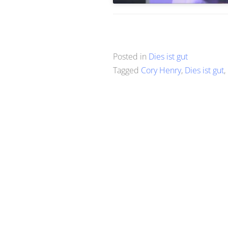
Posted in
Dies ist gut
Tagged
Cory Henry
,
Dies ist gut
,