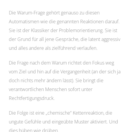
Die Warum-Frage gehört genauso zu diesen
Automatismen wie die genannten Reaktionen darauf.
Sie ist der Klassiker der Problemorientierung. Sie ist
der Grund für all jene Gespräche, die latent aggressiv
und alles andere als zielführend verlaufen.
Die Frage nach dem Warum richtet den Fokus weg
vom Ziel und hin auf die Vergangenheit (an der sich ja
doch nichts mehr ändern lässt). Sie bringt die
verantwortlichen Menschen sofort unter
Rechtfertigungsdruck.
Die Folge ist eine „chemische“ Kettenreaktion, die
ungute Gefühle und eingeübte Muster aktiviert. Und
dies hüben wie drüben.