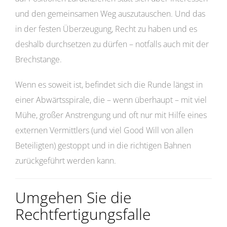
und den gemeinsamen Weg auszutauschen. Und das
in der festen Überzeugung, Recht zu haben und es
deshalb durchsetzen zu dürfen – notfalls auch mit der
Brechstange.
Wenn es soweit ist, befindet sich die Runde längst in
einer Abwärtsspirale, die – wenn überhaupt – mit viel
Mühe, großer Anstrengung und oft nur mit Hilfe eines
externen Vermittlers (und viel Good Will von allen
Beteiligten) gestoppt und in die richtigen Bahnen
zurückgeführt werden kann.
Umgehen Sie die
Rechtfertigungsfalle