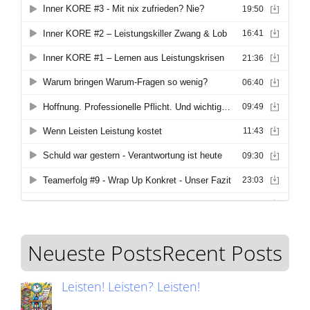
Neueste PostsRecent Posts
Leisten! Leisten? Leisten!