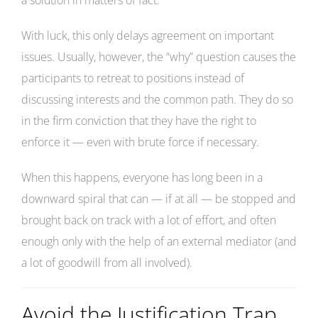
a solution in matters of fact.
With luck, this only delays agreement on important
issues. Usually, however, the “why” question causes the
participants to retreat to positions instead of
discussing interests and the common path. They do so
in the firm conviction that they have the right to
enforce it — even with brute force if necessary.
When this happens, everyone has long been in a
downward spiral that can — if at all — be stopped and
brought back on track with a lot of effort, and often
enough only with the help of an external mediator (and
a lot of goodwill from all involved).
Avoid the Justification Trap