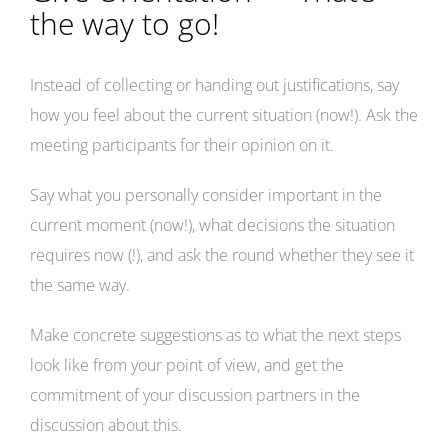
the way to go!
Instead of collecting or handing out justifications, say
how you feel about the current situation (now!). Ask the
meeting participants for their opinion on it.
Say what you personally consider important in the
current moment (now!), what decisions the situation
requires now (!), and ask the round whether they see it
the same way.
Make concrete suggestions as to what the next steps
look like from your point of view, and get the
commitment of your discussion partners in the
discussion about this.