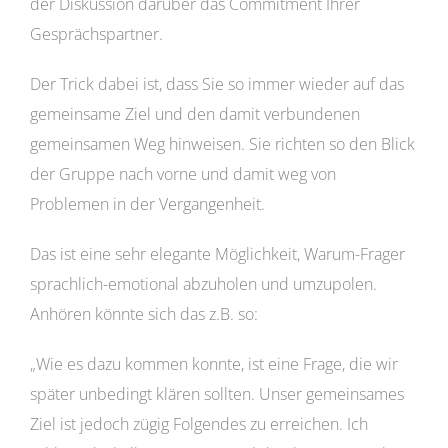
der Diskussion darüber das Commitment Ihrer
Gesprächspartner.
Der Trick dabei ist, dass Sie so immer wieder auf das
gemeinsame Ziel und den damit verbundenen
gemeinsamen Weg hinweisen. Sie richten so den Blick
der Gruppe nach vorne und damit weg von
Problemen in der Vergangenheit.
Das ist eine sehr elegante Möglichkeit, Warum-Frager
sprachlich-emotional abzuholen und umzupolen.
Anhören könnte sich das z.B. so:
„Wie es dazu kommen konnte, ist eine Frage, die wir
später unbedingt klären sollten. Unser gemeinsames
Ziel ist jedoch zügig Folgendes zu erreichen. Ich