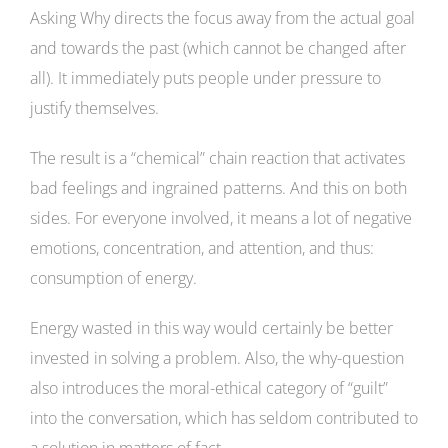
Asking Why directs the focus away from the actual goal
and towards the past (which cannot be changed after
all). It immediately puts people under pressure to
justify themselves.
The result is a “chemical” chain reaction that activates
bad feelings and ingrained patterns. And this on both
sides. For everyone involved, it means a lot of negative
emotions, concentration, and attention, and thus:
consumption of energy.
Energy wasted in this way would certainly be better
invested in solving a problem. Also, the why-question
also introduces the moral-ethical category of “guilt”
into the conversation, which has seldom contributed to