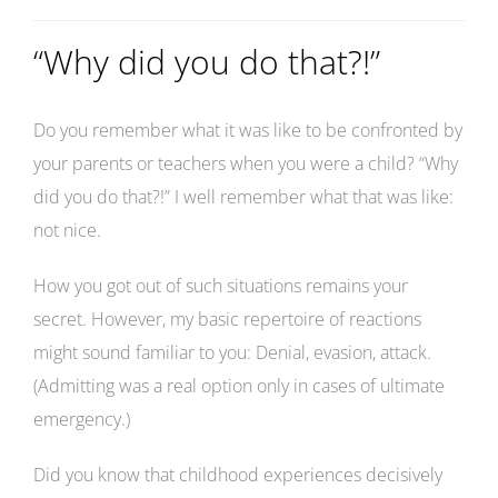
“Why did you do that?!”
Do you remember what it was like to be confronted by
your parents or teachers when you were a child? “Why
did you do that?!” I well remember what that was like:
not nice.
How you got out of such situations remains your
secret. However, my basic repertoire of reactions
might sound familiar to you: Denial, evasion, attack.
(Admitting was a real option only in cases of ultimate
emergency.)
Did you know that childhood experiences decisively