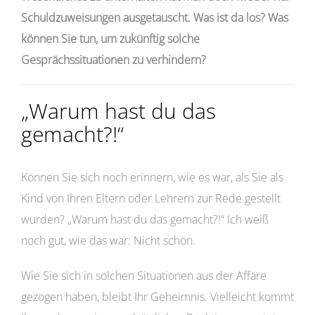
Schuldzuweisungen ausgetauscht. Was ist da los? Was
können Sie tun, um zukünftig solche
Gesprächssituationen zu verhindern?
„Warum hast du das
gemacht?!“
Können Sie sich noch erinnern, wie es war, als Sie als
Kind von Ihren Eltern oder Lehrern zur Rede gestellt
wurden? „Warum hast du das gemacht?!“ Ich weiß
noch gut, wie das war: Nicht schön.
Wie Sie sich in solchen Situationen aus der Affäre
gezogen haben, bleibt Ihr Geheimnis. Vielleicht kommt