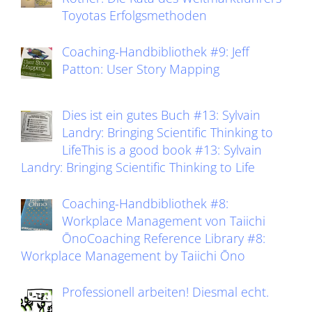
Toyotas Erfolgsmethoden
Coaching-Handbibliothek #9: Jeff
Patton: User Story Mapping
Dies ist ein gutes Buch #13: Sylvain
Landry: Bringing Scientific Thinking to
LifeThis is a good book #13: Sylvain
Landry: Bringing Scientific Thinking to Life
Coaching-Handbibliothek #8:
Workplace Management von Taiichi
ŌnoCoaching Reference Library #8:
Workplace Management by Taiichi Ōno
Professionell arbeiten! Diesmal echt.