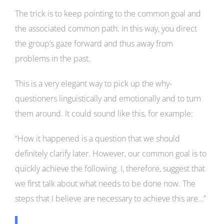
The trick is to keep pointing to the common goal and
the associated common path. In this way, you direct
the group’s gaze forward and thus away from
problems in the past.
This is a very elegant way to pick up the why-
questioners linguistically and emotionally and to turn
them around. It could sound like this, for example:
“How it happened is a question that we should
definitely clarify later. However, our common goal is to
quickly achieve the following. I, therefore, suggest that
we first talk about what needs to be done now. The
steps that I believe are necessary to achieve this are…”