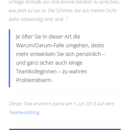
schlage deshalb vor, erst einmal darüber zu sprechen,
was jetzt zu tun ist. Die Schritte, die aus meiner Sicht
dafür notwendig sind, sind…“
Je öfter Sie in dieser Art die
Warum/Darum-Falle umgehen, desto
mehr entwickeln Sie sich persönlich –
und ganz sicher auch einige
TeamkollegInnen – zu wahren
Problemlösern.
Dieser Text erschien zuerst am 1. Juli 2013 auf dem
Teamworkblog
.