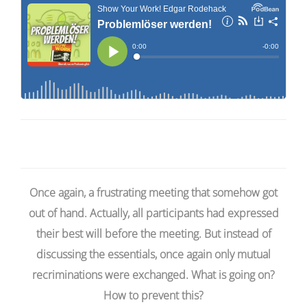
Once again, a frustrating meeting that somehow got
out of hand. Actually, all participants had expressed
their best will before the meeting. But instead of
discussing the essentials, once again only mutual
recriminations were exchanged. What is going on?
How to prevent this?