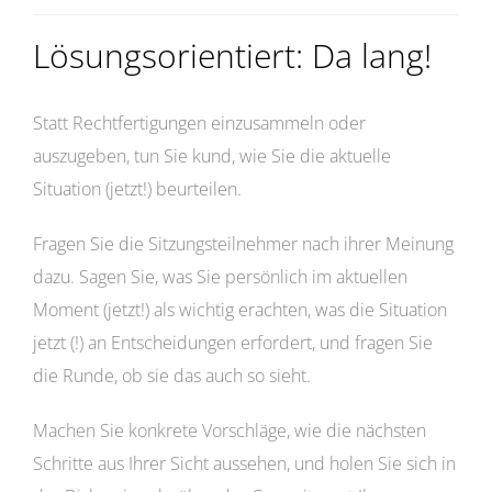
Lösungsorientiert: Da lang!
Statt Rechtfertigungen einzusammeln oder
auszugeben, tun Sie kund, wie Sie die aktuelle
Situation (jetzt!) beurteilen.
Fragen Sie die Sitzungsteilnehmer nach ihrer Meinung
dazu. Sagen Sie, was Sie persönlich im aktuellen
Moment (jetzt!) als wichtig erachten, was die Situation
jetzt (!) an Entscheidungen erfordert, und fragen Sie
die Runde, ob sie das auch so sieht.
Machen Sie konkrete Vorschläge, wie die nächsten
Schritte aus Ihrer Sicht aussehen, und holen Sie sich in