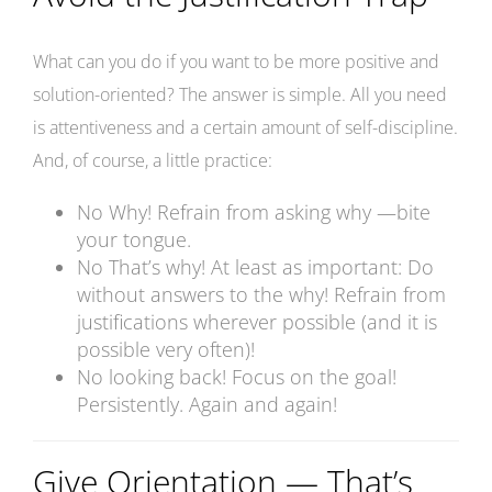
What can you do if you want to be more positive and
solution-oriented? The answer is simple. All you need
is attentiveness and a certain amount of self-discipline.
And, of course, a little practice:
No Why! Refrain from asking why —bite
your tongue.
No That’s why! At least as important: Do
without answers to the why! Refrain from
justifications wherever possible (and it is
possible very often)!
No looking back! Focus on the goal!
Persistently. Again and again!
Give Orientation — That’s