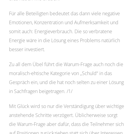
Für alle Beteiligten bedeutet das dann viele negative
Emotionen, Konzentration und Aufmerksamkeit und
somit auch: Energieverbrauch. Die so verbratene
Energie wäre in die Lösung eines Problems natürlich
besser investiert.
Zu all dem Übel führt die Warum-Frage auch noch die
moralisch-ehtische Kategorie von „Schuld“ in das
Gespräch ein, und die hat noch selten zu einer Lösung
in Sachfragen beigetragen. /1/
Mit Glück wird so nur die Verständigung über wichtige
anstehende Schritte verzögert. Üblicherweise sorgt
die Warum-Frage aber dafür, dass die Teilnehmer sich
auf Positionen zurückziehen statt sich über Interessen