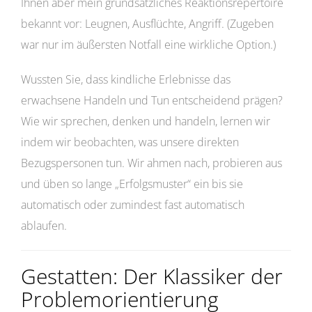
Ihnen aber mein grundsätzliches Reaktionsrepertoire
bekannt vor: Leugnen, Ausflüchte, Angriff. (Zugeben
war nur im äußersten Notfall eine wirkliche Option.)
Wussten Sie, dass kindliche Erlebnisse das
erwachsene Handeln und Tun entscheidend prägen?
Wie wir sprechen, denken und handeln, lernen wir
indem wir beobachten, was unsere direkten
Bezugspersonen tun. Wir ahmen nach, probieren aus
und üben so lange „Erfolgsmuster“ ein bis sie
automatisch oder zumindest fast automatisch
ablaufen.
Gestatten: Der Klassiker der
Problemorientierung