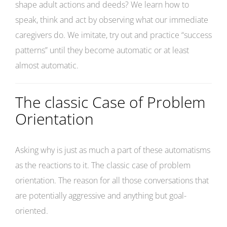
shape adult actions and deeds? We learn how to
speak, think and act by observing what our immediate
caregivers do. We imitate, try out and practice “success
patterns” until they become automatic or at least
almost automatic.
The classic Case of Problem
Orientation
Asking why is just as much a part of these automatisms
as the reactions to it. The classic case of problem
orientation. The reason for all those conversations that
are potentially aggressive and anything but goal-
oriented.