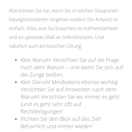
Was können Sie tun, wenn Sie in solchen Situationen
lösungsorientierter vorgehen wollen? Die Antwort ist
einfach. Alles, was Sie brauchen, ist Aufmerksamkeit
und ein gewisses Maß an Selbstdisziplin. Und
natürlich auch ein bisschen Übung:
Kein Warum! Verzichten Sie auf die Frage
nach dem Warum – und wenn Sie sich auf
die Zunge beißen.
Kein Darum! Mindestens ebenso wichtig:
Verzichten Sie auf Antworten nach dem
Warum! Verzichten Sie wo immer es geht
(und es geht sehr oft) auf
Rechtfertigungen!
Richten Sie den Blick auf das Ziel!
Beharrlich und immer wieder!