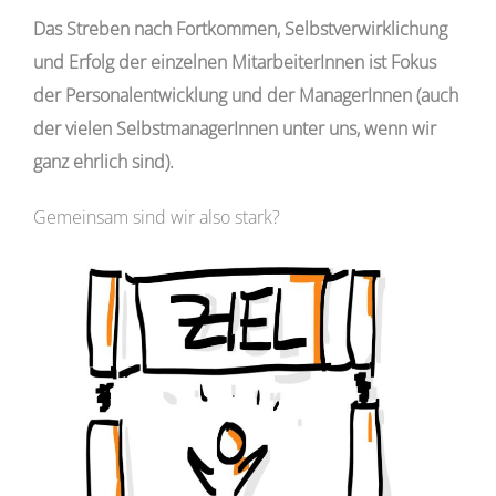
Das Streben nach Fortkommen, Selbstverwirklichung
und Erfolg der einzelnen MitarbeiterInnen ist Fokus
der Personalentwicklung und der ManagerInnen (auch
der vielen SelbstmanagerInnen unter uns, wenn wir
ganz ehrlich sind).
Gemeinsam sind wir also stark?