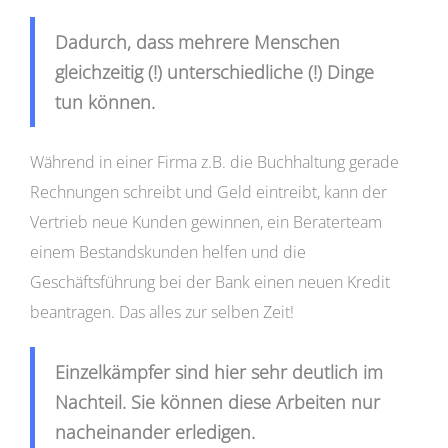
Dadurch, dass mehrere Menschen
gleichzeitig (!) unterschiedliche (!) Dinge
tun können.
Während in einer Firma z.B. die Buchhaltung gerade
Rechnungen schreibt und Geld eintreibt, kann der
Vertrieb neue Kunden gewinnen, ein Beraterteam
einem Bestandskunden helfen und die
Geschäftsführung bei der Bank einen neuen Kredit
beantragen. Das alles zur selben Zeit!
Einzelkämpfer sind hier sehr deutlich im
Nachteil. Sie können diese Arbeiten nur
nacheinander erledigen.