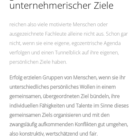
unternehmerischer Ziele
reichen also viele motivierte Menschen oder
ausgezeichnete Fachleute alleine nicht aus. Schon gar
nicht, wenn sie eine eigene, egozentrische Agenda
verfolgen und einen Tunnelblick auf ihre eigenen,
persönlichen Ziele haben.
Erfolg erzielen Gruppen von Menschen, wenn sie ihr
unterschiedliches persönliches Wollen in einem
gemeinsamen, übergeordneten Ziel bündeln, ihre
individuellen Fähigkeiten und Talente im Sinne dieses
gemeinsamen Ziels organisieren und mit den
zwangsläufig aufkommenden Konflikten gut umgehen,
also konstruktiv, wertschätzend und fair.