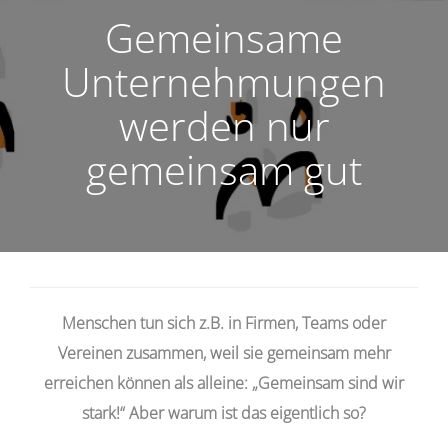
Gemeinsame
Unternehmungen
werden nur
gemeinsam gut
Menschen tun sich z.B. in Firmen, Teams oder
Vereinen zusammen, weil sie gemeinsam mehr
erreichen können als alleine: „Gemeinsam sind wir
stark!“ Aber warum ist das eigentlich so?