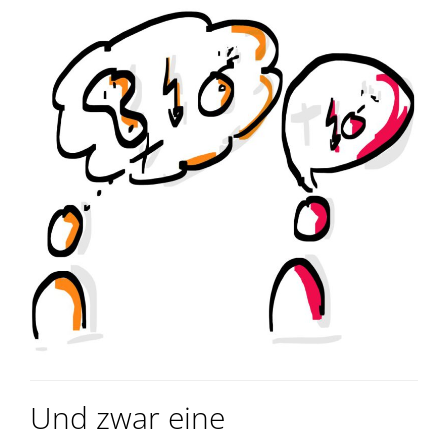
Und zwar eine