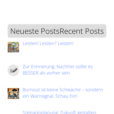
Neueste PostsRecent Posts
Leisten! Leisten? Leisten!
Zur Erinnerung: Nachher sollte es
BESSER als vorher sein.
Burnout ist keine Schwäche – sondern
ein Warnsignal. Schau hin!
Szenarioplanung: Zukunft gestalten,