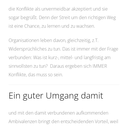
die Konflikte als unvermeidbar akzeptiert und sie
sogar begrüßt. Denn der Streit um den richtigen Weg
ist eine Chance, zu lernen und zu wachsen.
Organisationen leben davon, gleichzeitig, z.T.
Widersprüchliches zu tun. Das ist immer mit der Frage
verbunden: Was ist kurz-, mittel- und langfristig am
sinnvollsten zu tun? Daraus ergeben sich IMMER
Konflikte, das muss so sein.
Ein guter Umgang damit
und mit den damit verbundenen aufkommenden
Ambivalenzen bringt den entscheidenden Vorteil, weil