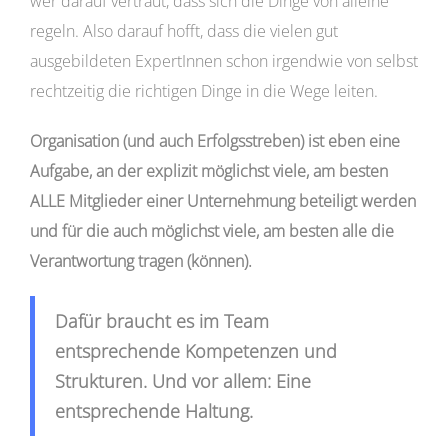
wer darauf vertraut, dass sich die Dinge von alleine
regeln. Also darauf hofft, dass die vielen gut
ausgebildeten ExpertInnen schon irgendwie von selbst
rechtzeitig die richtigen Dinge in die Wege leiten.
Organisation (und auch Erfolgsstreben) ist eben eine
Aufgabe, an der explizit möglichst viele, am besten
ALLE Mitglieder einer Unternehmung beteiligt werden
und für die auch möglichst viele, am besten alle die
Verantwortung tragen (können).
Dafür braucht es im Team
entsprechende Kompetenzen und
Strukturen. Und vor allem: Eine
entsprechende Haltung.