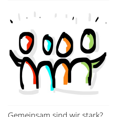
Gemeinsam sind wir stark?