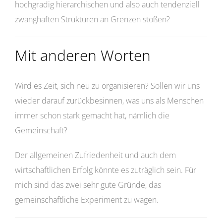
hochgradig hierarchischen und also auch tendenziell
zwanghaften Strukturen an Grenzen stoßen?
Mit anderen Worten
Wird es Zeit, sich neu zu organisieren? Sollen wir uns
wieder darauf zurückbesinnen, was uns als Menschen
immer schon stark gemacht hat, nämlich die
Gemeinschaft?
Der allgemeinen Zufriedenheit und auch dem
wirtschaftlichen Erfolg könnte es zuträglich sein. Für
mich sind das zwei sehr gute Gründe, das
gemeinschaftliche Experiment zu wagen.