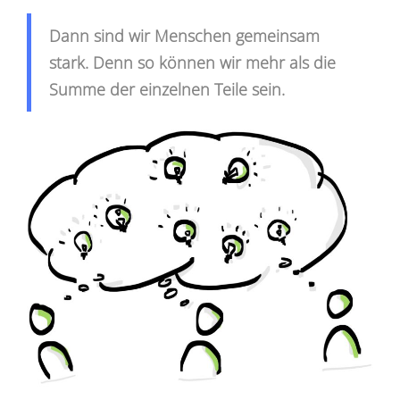
Dann sind wir Menschen gemeinsam
stark. Denn so können wir mehr als die
Summe der einzelnen Teile sein.