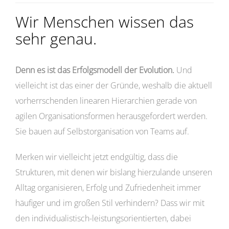
Wir Menschen wissen das
sehr genau.
Denn es ist das Erfolgsmodell der Evolution.
Und
vielleicht ist das einer der Gründe, weshalb die aktuell
vorherrschenden linearen Hierarchien gerade von
agilen Organisationsformen herausgefordert werden.
Sie bauen auf Selbstorganisation von Teams auf.
Merken wir vielleicht jetzt endgültig, dass die
Strukturen, mit denen wir bislang hierzulande unseren
Alltag organisieren, Erfolg und Zufriedenheit immer
häufiger und im großen Stil verhindern? Dass wir mit
den individualistisch-leistungsorientierten, dabei