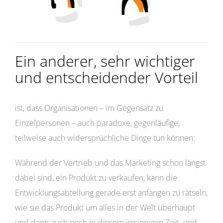
Ein anderer, sehr wichtiger
und entscheidender Vorteil
ist, dass Organisationen – im Gegensatz zu
Einzelpersonen – auch paradoxe, gegenläufige,
teilweise auch widersprüchliche Dinge tun können:
Während der Vertrieb und das Marketing schon längst
dabei sind, ein Produkt zu verkaufen, kann die
Entwicklungsabteilung gerade erst anfangen zu rätseln,
wie sie das Produkt um alles in der Welt überhaupt
und dann auch noch in diesem irrsinnigen Zeit- und