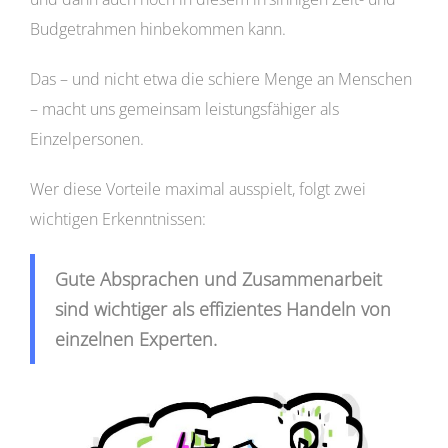
Budgetrahmen hinbekommen kann.
Das – und nicht etwa die schiere Menge an Menschen
– macht uns gemeinsam leistungsfähiger als
Einzelpersonen.
Wer diese Vorteile maximal ausspielt, folgt zwei
wichtigen Erkenntnissen:
Gute Absprachen und Zusammenarbeit
sind wichtiger als effizientes Handeln von
einzelnen Experten.