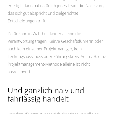
erledigt, dann hat natürlich jenes Team die Nase vorn,
das sich gut abspricht und zielgerichtet
Entscheidungen trifft.
Dafür kann in Wahrheit keiner alleine die
Verantwortung tragen. Kein/e GeschäftsführerIn oder
auch kein einzelner Projektmanager, kein
Lenkungsausschuss oder Führungskreis. Auch z.B. eine
Projektmanagement-Methode alleine ist nicht
ausreichend.
Und gänzlich naiv und
fahrlässig handelt