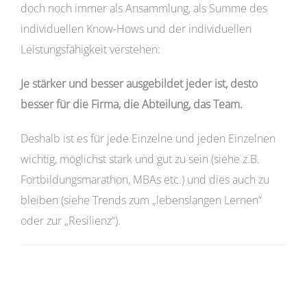
doch noch immer als Ansammlung, als Summe des
individuellen Know-Hows und der individuellen
Leistungsfähigkeit verstehen:
Je stärker und besser ausgebildet jeder ist, desto
besser für die Firma, die Abteilung, das Team.
Deshalb ist es für jede Einzelne und jeden Einzelnen
wichtig, möglichst stark und gut zu sein (siehe z.B.
Fortbildungsmarathon, MBAs etc.) und dies auch zu
bleiben (siehe Trends zum „lebenslangen Lernen“
oder zur „Resilienz“).