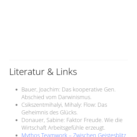
Literatur & Links
Bauer, Joachim: Das kooperative Gen.
Abschied vom Darwinismus.
Csikszentmihalyi, Mihaly: Flow: Das
Geheimnis des Glücks.
Donauer, Sabine: Faktor Freude. Wie die
Wirtschaft Arbeitsgefühle erzeugt.
Mythos Teamwork – Zwischen Geistesblitz