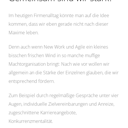
Im heutigen Firmenalltag könnte man auf die Idee
kommen, dass wir eben gerade nicht nach dieser
Maxime leben.
Denn auch wenn New Work und Agile ein kleines
bisschen frischen Wind in so manche muffige
Machtorganisation bringt: Nach wie vor wollen wir
allgemein an die Stärke der Einzelnen glauben, die wir
entsprechend fördern.
Zum Beispiel durch regelmäßige Gespräche unter vier
Augen, individuelle Zielvereinbarungen und Anreize,
zugeschnittene Karriereangebote,
Konkurrenzmentalität.