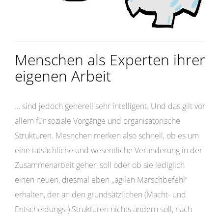
Menschen als Experten ihrer
eigenen Arbeit
… sind jedoch generell sehr intelligent. Und das gilt vor
allem für soziale Vorgänge und organisatorische
Strukturen. Mesnchen merken also schnell, ob es um
eine tatsächliche und wesentliche Veränderung in der
Zusammenarbeit gehen soll oder ob sie lediglich
einen neuen, diesmal eben „agilen Marschbefehl“
erhalten, der an den grundsätzlichen (Macht- und
Entscheidungs-) Strukturen nichts ändern soll, nach