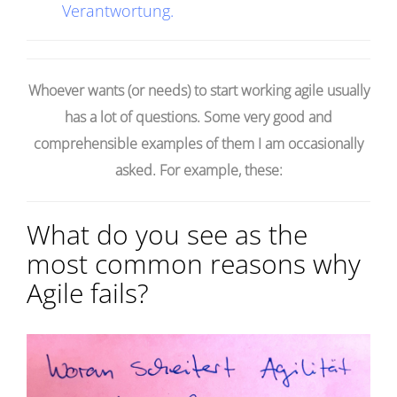
Verantwortung.
Whoever wants (or needs) to start working agile usually
has a lot of questions. Some very good and
comprehensible examples of them I am occasionally
asked. For example, these:
What do you see as the
most common reasons why
Agile fails?