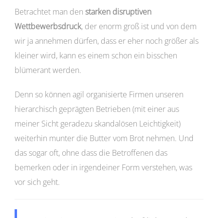
Betrachtet man den
starken disruptiven
Wettbewerbsdruck
, der enorm groß ist und von dem
wir ja annehmen dürfen, dass er eher noch größer als
kleiner wird, kann es einem schon ein bisschen
blümerant werden.
Denn so können agil organisierte Firmen unseren
hierarchisch geprägten Betrieben (mit einer aus
meiner Sicht geradezu skandalösen Leichtigkeit)
weiterhin munter die Butter vom Brot nehmen. Und
das sogar oft, ohne dass die Betroffenen das
bemerken oder in irgendeiner Form verstehen, was
vor sich geht.