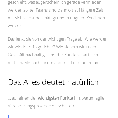
geschieht, was augenscheinlich gerade vermieden
werden sollte: Teams sind dann oft auf längere Zeit
mit sich selbst beschäftigt und in unguten Konflikten
verstrickt.
Das lenkt sie von der wichtigen Frage ab: Wie werden
wir wieder erfolgreicher? Wie sichern wir unser
Geschäft nachhaltig? Und der Kunde schaut sich
mittlerweile nach einem anderen Lieferanten um.
Das Alles deutet natürlich
… auf einen der
wichtigsten Punkte
hin, warum agile
Veränderungsprozesse oft scheitern: