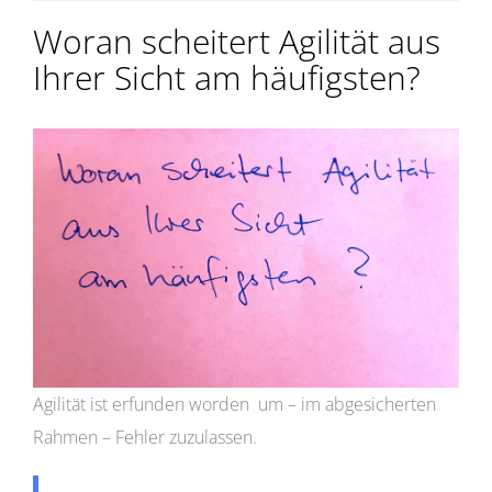
Woran scheitert Agilität aus
Ihrer Sicht am häufigsten?
Agilität ist erfunden worden um – im abgesicherten
Rahmen – Fehler zuzulassen.