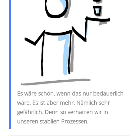
Es wäre schön, wenn das nur bedauerlich
wäre. Es ist aber mehr. Nämlich sehr
gefährlich.
Denn so verharren wir in
unseren stabilen Prozessen
.