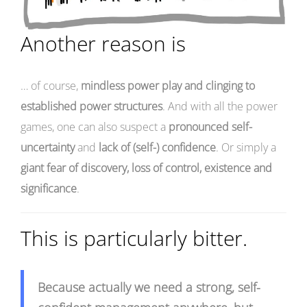
Another reason is
… of course,
mindless power play and clinging to
established power structures
. And with all the power
games, one can also suspect a
pronounced self-
uncertainty
and
lack of (self-) confidence
. Or simply a
giant fear of discovery, loss of control, existence and
significance
.
This is particularly bitter.
Because actually we need a strong, self-