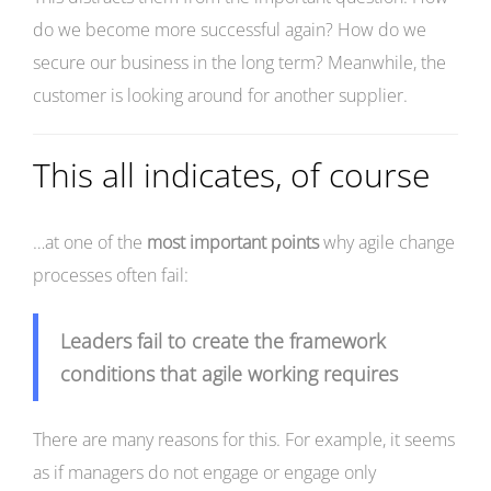
do we become more successful again? How do we
secure our business in the long term? Meanwhile, the
customer is looking around for another supplier.
This all indicates, of course
…at one of the
most important points
why agile change
processes often fail:
Leaders fail to create the framework
conditions that agile working requires
There are many reasons for this. For example, it seems
as if managers do not engage or engage only