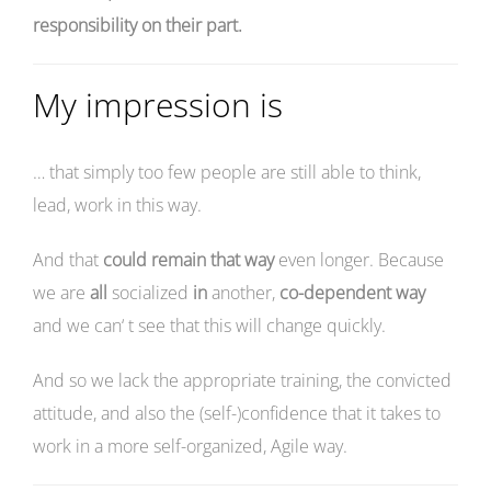
responsibility on their part.
My impression is
… that simply too few people are still able to think,
lead, work in this way.
And that
could remain that way
even longer. Because
we are
all
socialized
in
another,
co-dependent way
and we can‘ t see that this will change quickly.
And so we lack the appropriate training, the convicted
attitude, and also the (self-)confidence that it takes to
work in a more self-organized, Agile way.