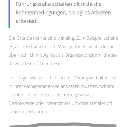
Führungskräfte schaffen oft nicht die
Rahmenbedingungen, die agiles Arbeiten
erfordert.
Die Gründe hierfür sind vielfältig. Zum Beispiel scheint
es, als beschäftigen sich ManagerInnen nicht oder nur
oberflächlich mit Agilität als Organisationsform, die sie
da gerade einführen lassen.
Die Frage, wie sie sich in ihrem Führungsverhalten und
in ihrer Managementrolle anpassen müssten, scheint
sie oft nicht zu interessieren. Ein gewisses
Desinteresse oder ostentatives Unwissen ist also oft
spürbar vorhanden.