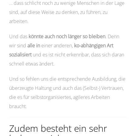
… dass schlicht noch zu wenige Menschen in der Lage
sind, auf diese Weise zu denken, zu führen, zu
arbeiten.
Und das
könnte auch noch länger so bleiben
. Denn
wir sind
alle
in
einer anderen,
ko-abhängigen Art
sozialisiert
und es ist nicht erkennbar, dass sich daran
schnell etwas ändert.
Und so fehlen uns die entsprechende Ausbildung, die
überzeugte Haltung und auch das (Selbst-) Vertrauen,
die es für selbstorganisiertes, agileres Arbeiten
braucht.
Zudem besteht ein sehr