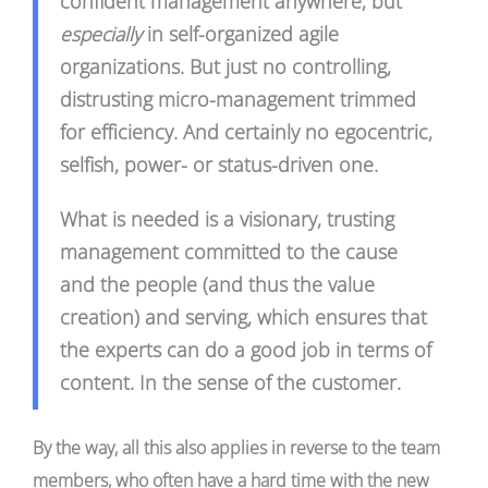
confident management anywhere, but
especially
in self-organized agile
organizations.
But just no controlling,
distrusting micro-management trimmed
for efficiency. And certainly no egocentric,
selfish, power- or status-driven one.
What is needed is a visionary, trusting
management committed to the cause
and the people (and thus the value
creation) and serving, which ensures that
the experts can do a good job in terms of
content. In the sense of the customer.
By the way, all this also applies in reverse to the team
members, who often have a hard time with the new