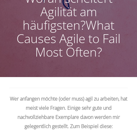
Agilität am
häufigsten?What
Causes Agile to Fail
Most Often?
Wer anfangen möchte (oder muss) agil zu arbeiten, hat
meist viele Fragen. Einige sehr gute und
nachvollziehbare Exemplare davon werden mir
gelegentlich gestellt. Zum Beispiel diese: