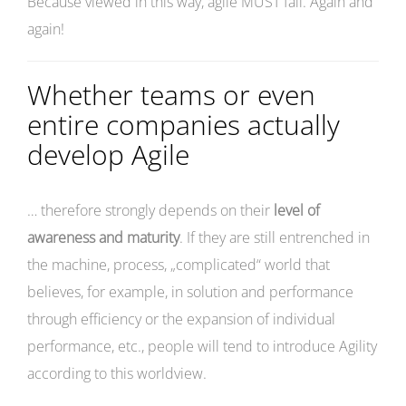
Because viewed in this way, agile MUST fail. Again and
again!
Whether teams or even
entire companies actually
develop Agile
… therefore strongly depends on their
level of
awareness and maturity
. If they are still entrenched in
the machine, process, „complicated“ world that
believes, for example, in solution and performance
through efficiency or the expansion of individual
performance, etc., people will tend to introduce Agility
according to this worldview.