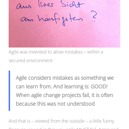
Agile was invented to allow mistakes – within a
secured environment.
Agile considers mistakes as something we
can learn from. And learning is: GOOD!
When agile change projects fail, it is often
because this was not understood
And that is – viewed from the outside – a little funny.