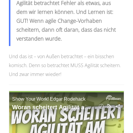
Agilität betrachtet Fehler als etwas, aus
dem wir lernen können. Und Lernen ist:
GUT! Wenn agile Change-Vorhaben
scheitern, dann oft daran, dass das nicht
verstanden wurde.
Und das ist – von Außen betrachtet – ein bisschen
komisch. Denn so betrachtet MUSS Agilität scheitern.
Und zwar immer wieder!