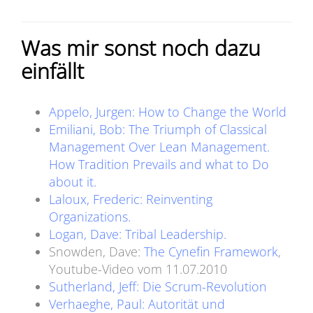
Was mir sonst noch dazu
einfällt
Appelo, Jurgen: How to Change the World
Emiliani, Bob: The Triumph of Classical
Management Over Lean Management.
How Tradition Prevails and what to Do
about it.
Laloux, Frederic: Reinventing
Organizations.
Logan, Dave: Tribal Leadership.
Snowden, Dave:
The Cynefin Framework
,
Youtube-Video vom
11.07.2010
Sutherland, Jeff: Die Scrum-Revolution
Verhaeghe, Paul: Autorität und