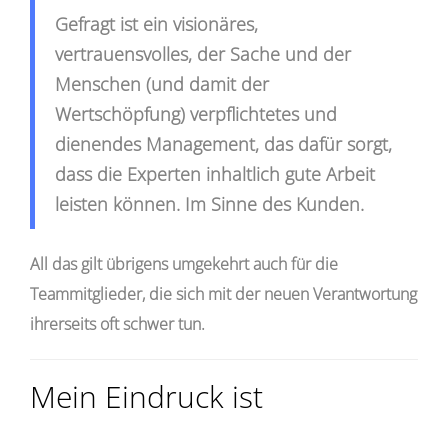
Gefragt ist ein visionäres,
vertrauensvolles, der Sache und der
Menschen (und damit der
Wertschöpfung) verpflichtetes und
dienendes Management, das dafür sorgt,
dass die Experten inhaltlich gute Arbeit
leisten können. Im Sinne des Kunden.
All das gilt übrigens umgekehrt auch für die
Teammitglieder, die sich mit der neuen Verantwortung
ihrerseits oft schwer tun.
Mein Eindruck ist