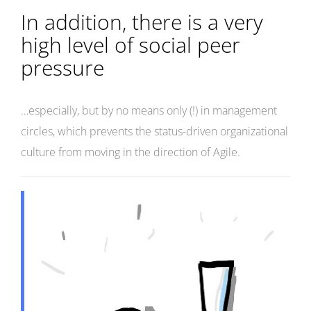
In addition, there is a very
high level of social peer
pressure
…especially, but by no means only (!) in management
circles, which prevents the status-driven organizational
culture from moving in the direction of Agile.