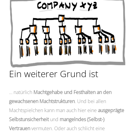
Ein weiterer Grund ist
… natürlich
Machtgehabe und Festhalten an den
gewachsenen Machtstrukturen
. Und bei allen
Machtspielchen kann man auch hier eine
ausgeprägte
Selbstunsicherheit
und
mangelndes (Selbst-)
Vertrauen
vermuten. Oder auch schlicht eine