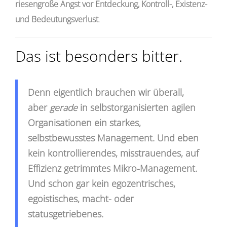
riesengroße Angst vor Entdeckung, Kontroll-, Existenz-
und Bedeutungsverlust
.
Das ist besonders bitter.
Denn eigentlich brauchen wir überall,
aber
gerade
in selbstorganisierten agilen
Organisationen ein starkes,
selbstbewusstes Management.
Und eben
kein kontrollierendes, misstrauendes, auf
Effizienz getrimmtes Mikro-Management.
Und schon gar kein egozentrisches,
egoistisches, macht- oder
statusgetriebenes.