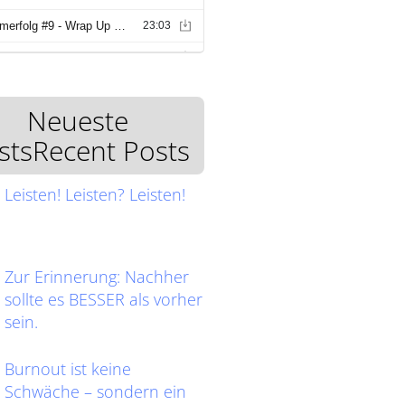
Neueste
stsRecent Posts
Leisten! Leisten? Leisten!
Zur Erinnerung: Nachher
sollte es BESSER als vorher
sein.
Burnout ist keine
Schwäche – sondern ein