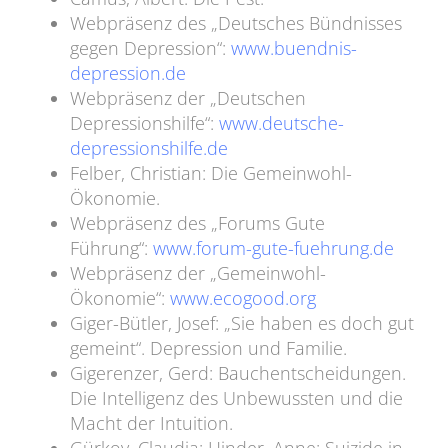
Webpräsenz des „Deutsches Bündnisses
gegen Depression“:
www.buendnis-
depression.de
Webpräsenz der „Deutschen
Depressionshilfe“:
www.deutsche-
depressionshilfe.de
Felber, Christian: Die Gemeinwohl-
Ökonomie.
Webpräsenz des „Forums Gute
Führung“:
www.forum-gute-fuehrung.de
Webpräsenz der „Gemeinwohl-
Ökonomie“:
www.ecogood.org
Giger-Bütler, Josef: „Sie haben es doch gut
gemeint“. Depression und Familie.
Gigerenzer, Gerd: Bauchentscheidungen.
Die Intelligenz des Unbewussten und die
Macht der Intuition.