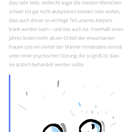
dass sehr viele, vielleicht sogar die meisten Menschen
schwer bis gar nicht akzeptieren können oder wollen,
dass auch dieser so wichtige Teil unseres Körpers
krank werden kann – und das auch tut: Innerhalb eines
Jahres leiden mehr als ein Drittel der erwachsenen
Frauen und ein Viertel der Männer mindestens einmal
unter einer psychischen Störung, die so groß ist, dass
sie ärztlich behandelt werden sollte.