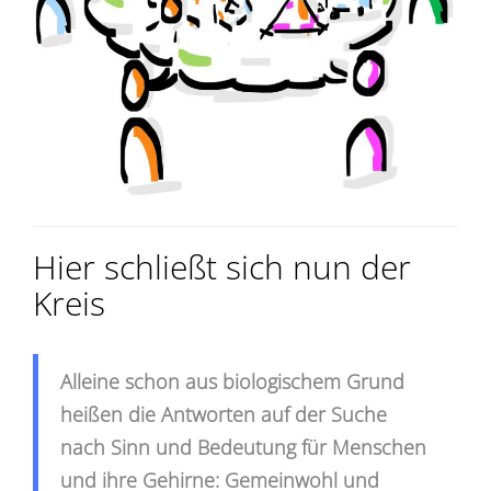
Hier schließt sich nun der
Kreis
Alleine schon aus biologischem Grund
heißen die Antworten auf der Suche
nach Sinn und Bedeutung für Menschen
und ihre Gehirne: Gemeinwohl und