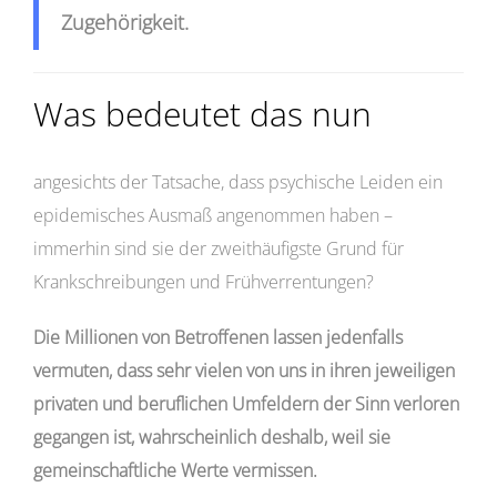
Zugehörigkeit.
Was bedeutet das nun
angesichts der Tatsache, dass psychische Leiden ein
epidemisches Ausmaß angenommen haben –
immerhin sind sie der zweithäufigste Grund für
Krankschreibungen und Frühverrentungen?
Die Millionen von Betroffenen lassen jedenfalls
vermuten, dass sehr vielen von uns in ihren jeweiligen
privaten und beruflichen Umfeldern der Sinn verloren
gegangen ist, wahrscheinlich deshalb, weil sie
gemeinschaftliche Werte vermissen.