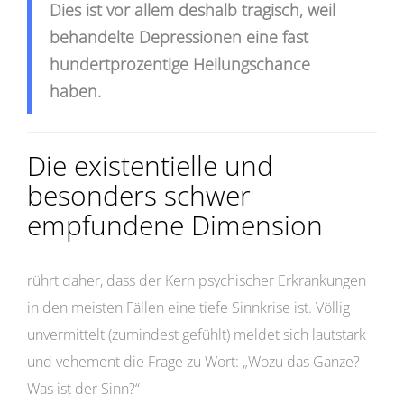
Dies ist vor allem deshalb tragisch, weil
behandelte Depressionen eine fast
hundertprozentige Heilungschance
haben.
Die existentielle und
besonders schwer
empfundene Dimension
rührt daher, dass der Kern psychischer Erkrankungen
in den meisten Fällen eine tiefe Sinnkrise ist. Völlig
unvermittelt (zumindest gefühlt) meldet sich lautstark
und vehement die Frage zu Wort: „Wozu das Ganze?
Was ist der Sinn?“