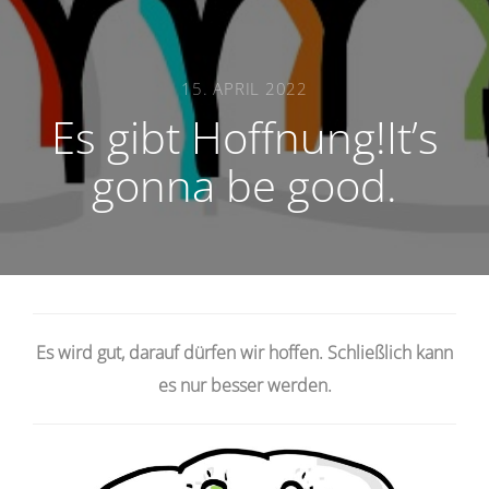
15. APRIL 2022
Es gibt Hoffnung!It’s
gonna be good.
Es wird gut, darauf dürfen wir hoffen. Schließlich kann
es nur besser werden.