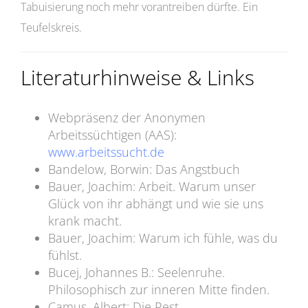
Tabuisierung noch mehr vorantreiben dürfte. Ein
Teufelskreis.
Literaturhinweise & Links
Webpräsenz der Anonymen
Arbeitssüchtigen (AAS):
www.arbeitssucht.de
Bandelow, Borwin: Das Angstbuch
Bauer, Joachim: Arbeit. Warum unser
Glück von ihr abhängt und wie sie uns
krank macht.
Bauer, Joachim: Warum ich fühle, was du
fühlst.
Bucej, Johannes B.: Seelenruhe.
Philosophisch zur inneren Mitte finden.
Camus, Albert: Die Pest.