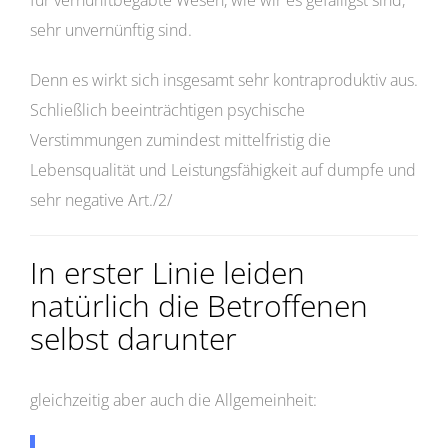
für vernunftbegabte Wesen, wie wir es gefälligst sind,
sehr unvernünftig sind.
Denn es wirkt sich insgesamt sehr kontraproduktiv aus.
Schließlich beeinträchtigen psychische
Verstimmungen zumindest mittelfristig die
Lebensqualität und Leistungsfähigkeit auf dumpfe und
sehr negative Art./2/
In erster Linie leiden
natürlich die Betroffenen
selbst darunter
gleichzeitig aber auch die Allgemeinheit: