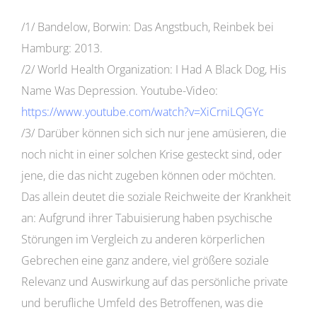
/1/ Bandelow, Borwin: Das Angstbuch, Reinbek bei
Hamburg: 2013.
/2/ World Health Organization: I Had A Black Dog, His
Name Was Depression. Youtube-Video:
https://www.youtube.com/watch?v=XiCrniLQGYc
/3/ Darüber können sich sich nur jene amüsieren, die
noch nicht in einer solchen Krise gesteckt sind, oder
jene, die das nicht zugeben können oder möchten.
Das allein deutet die soziale Reichweite der Krankheit
an: Aufgrund ihrer Tabuisierung haben psychische
Störungen im Vergleich zu anderen körperlichen
Gebrechen eine ganz andere, viel größere soziale
Relevanz und Auswirkung auf das persönliche private
und berufliche Umfeld des Betroffenen, was die