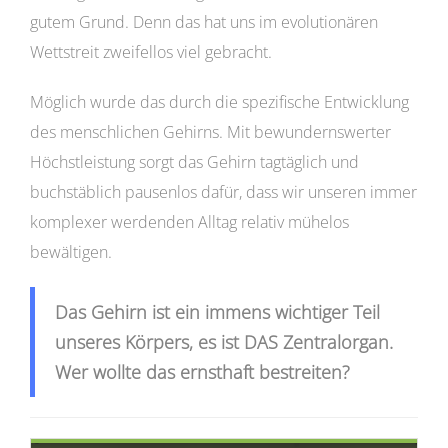
gutem Grund. Denn das hat uns im evolutionären
Wettstreit zweifellos viel gebracht.
Möglich wurde das durch die spezifische Entwicklung
des menschlichen Gehirns. Mit bewundernswerter
Höchstleistung sorgt das Gehirn tagtäglich und
buchstäblich pausenlos dafür, dass wir unseren immer
komplexer werdenden Alltag relativ mühelos
bewältigen.
Das Gehirn ist ein immens wichtiger Teil
unseres Körpers, es ist DAS Zentralorgan.
Wer wollte das ernsthaft bestreiten?