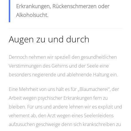
Erkrankungen, Rückenschmerzen oder
Alkoholsucht.
Augen zu und durch
Dennoch nehmen wir speziell den gesundheitlichen
Verstimmungen des Gehirns und der Seele eine
besonders negierende und ablehnende Haltung ein.
Eine Mehrheit von uns hält es für „Blaumacherei“, der
Arbeit wegen psychischer Erkrankungen fern zu
bleiben. Für uns und andere lehnen wir es explizit und
vehement ab, den Arzt wegen eines Seelenleidens
aufzusuchen geschweige denn sich krankschreiben zu