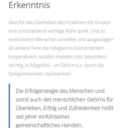
Erkenntnis
dass für das Überleben des Einzelnen die Gruppe
eine entscheidend wichtige Rolle spielt. Und so
entwickelten Menschen schneller und ausgeprägter
als andere Tiere die Fähigkeit zu koordiniertem
kooperativem, sozialen Handeln und, besonders
wichtig, zu Mitgefühl – im Gehirn u.a. durch die
Spiegelneuronen repräsentiert.
Die Erfolgstrategie des Menschen und
somit auch des menschlichen Gehirns für
Überleben, Erfolg und Zufriedenheit heißt
seit jeher einfühlsames
gemeinschaftliches Handeln.