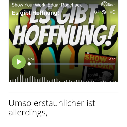
Umso erstaunlicher ist
allerdings,