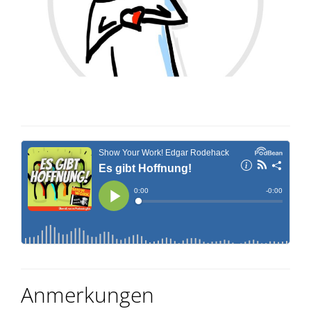
Anmerkungen