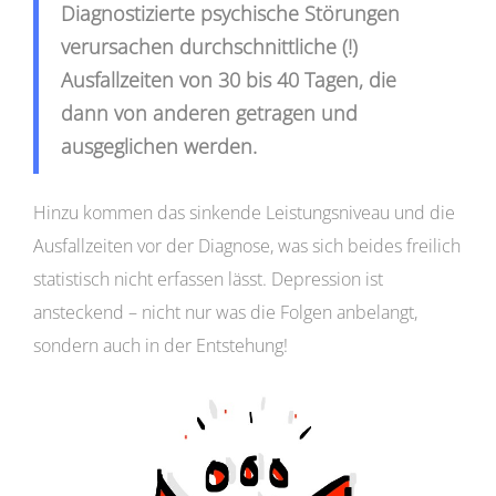
Diagnostizierte psychische Störungen
verursachen durchschnittliche (!)
Ausfallzeiten von 30 bis 40 Tagen, die
dann von anderen getragen und
ausgeglichen werden.
Hinzu kommen das sinkende Leistungsniveau und die
Ausfallzeiten vor der Diagnose, was sich beides freilich
statistisch nicht erfassen lässt. Depression ist
ansteckend – nicht nur was die Folgen anbelangt,
sondern auch in der Entstehung!