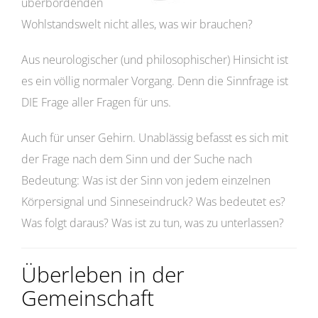
überbordenden
Wohlstandswelt nicht alles, was wir brauchen?
Aus neurologischer (und philosophischer) Hinsicht ist
es ein völlig normaler Vorgang. Denn die Sinnfrage ist
DIE Frage aller Fragen für uns.
Auch für unser Gehirn. Unablässig befasst es sich mit
der Frage nach dem Sinn und der Suche nach
Bedeutung: Was ist der Sinn von jedem einzelnen
Körpersignal und Sinneseindruck? Was bedeutet es?
Was folgt daraus? Was ist zu tun, was zu unterlassen?
Überleben in der
Gemeinschaft