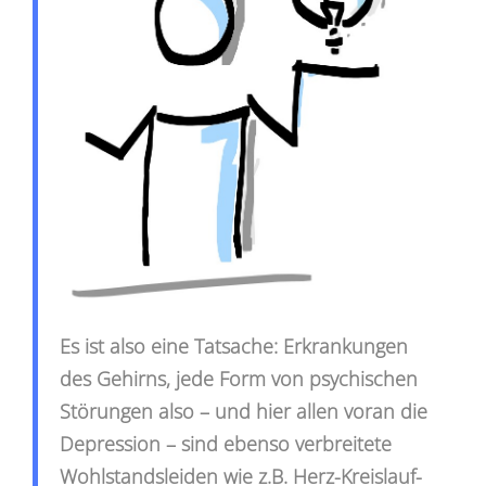
Es ist also eine Tatsache: Erkrankungen
des Gehirns, jede Form von psychischen
Störungen also – und hier allen voran die
Depression – sind ebenso verbreitete
Wohlstandsleiden wie z.B. Herz-Kreislauf-