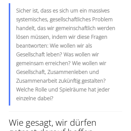
Sicher ist, dass es sich um ein massives
systemisches, gesellschaftliches Problem
handelt, das wir gemeinschaftlich werden
lösen müssen, indem wir diese Fragen
beantworten: Wie wollen wir als
Gesellschaft leben? Was wollen wir
gemeinsam erreichen? Wie wollen wir
Gesellschaft, Zusammenleben und
Zusammenarbeit zukünftig gestalten?
Welche Rolle und Spielräume hat jeder
einzelne dabei?
Wie gesagt, wir dürfen