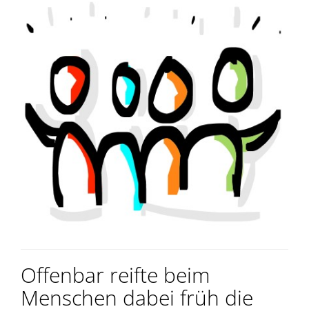
Offenbar reifte beim
Menschen dabei früh die