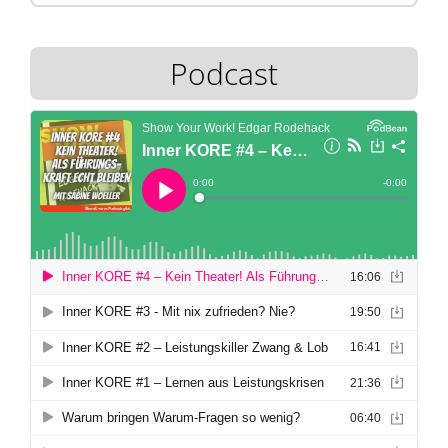
Podcast