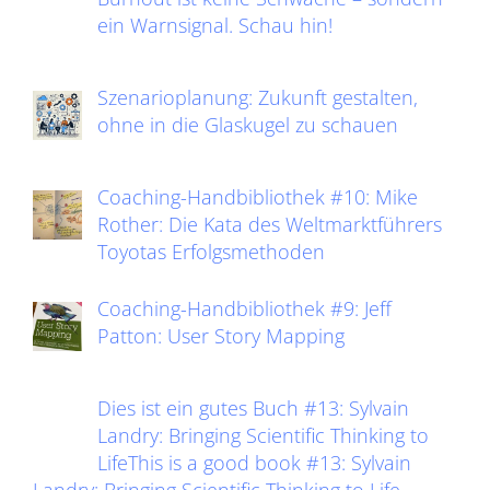
ein Warnsignal. Schau hin!
Szenarioplanung: Zukunft gestalten,
ohne in die Glaskugel zu schauen
Coaching-Handbibliothek #10: Mike
Rother: Die Kata des Weltmarktführers
Toyotas Erfolgsmethoden
Coaching-Handbibliothek #9: Jeff
Patton: User Story Mapping
Dies ist ein gutes Buch #13: Sylvain
Landry: Bringing Scientific Thinking to
LifeThis is a good book #13: Sylvain