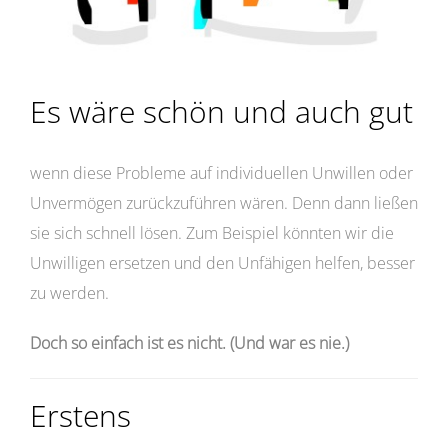
Es wäre schön und auch gut
wenn diese Probleme auf individuellen Unwillen oder
Unvermögen zurückzuführen wären. Denn dann ließen
sie sich schnell lösen. Zum Beispiel könnten wir die
Unwilligen ersetzen und den Unfähigen helfen, besser
zu werden.
Doch so einfach ist es nicht. (Und war es nie.)
Erstens