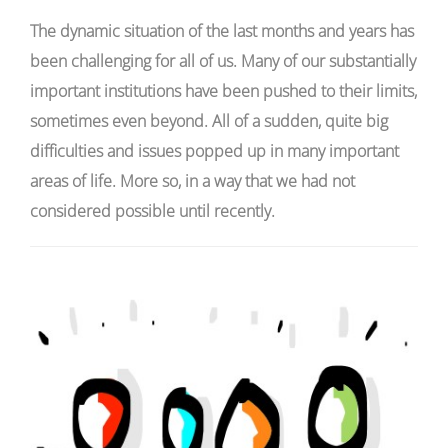
The
dynamic situation of the
last months and years has
been challenging for all of us. Many of our substantially
important institutions have been pushed to their limits,
sometimes even beyond. All of a sudden, quite big
difficulties and issues popped up in many important
areas of life. More so, in a way that we had not
considered possible until recently.