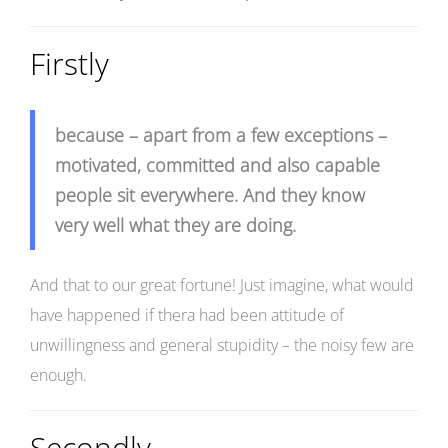
Firstly
because – apart from a few exceptions –
motivated, committed and also capable
people sit everywhere. And they know
very well what they are doing.
And that to our great fortune! Just imagine, what would
have happened if thera had been attitude of
unwillingness and general stupidity – the noisy few are
enough.
Secondly