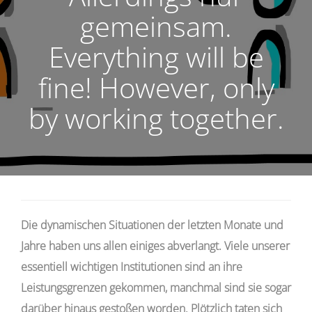
gemeinsam.
Everything will be
fine! However, only
by working together.
Die
dynamischen Situationen der
letzten Monate und
Jahre haben uns allen einiges abverlangt. Viele unserer
essentiell wichtigen Institutionen sind an ihre
Leistungsgrenzen gekommen, manchmal sind sie sogar
darüber hinaus gestoßen worden. Plötzlich taten sich