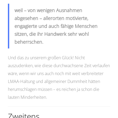
weil – von wenigen Ausnahmen
abgesehen – allerorten motivierte,
engagierte und auch fähige Menschen
sitzen, die ihr Handwerk sehr wohl
beherrschen.
Und das zu unserem großen Glück! Nicht
auszudenken, wie diese durchwachsene Zeit verlaufen
wäre, wenn wir uns auch noch mit weit verbreiteter
LMAA-Haltung und allgemeiner Dummheit hätten
herumschlagen müssen – es reichen ja schon die
lauten Minderheiten.
Zweitens