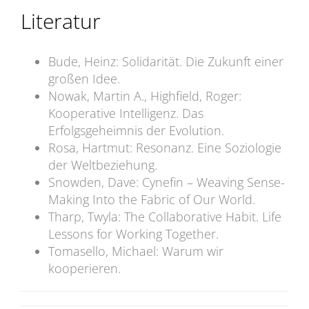
Literatur
Bude, Heinz: Solidarität. Die Zukunft einer
großen Idee.
Nowak, Martin A., Highfield, Roger:
Kooperative Intelligenz. Das
Erfolgsgeheimnis der Evolution.
Rosa, Hartmut: Resonanz. Eine Soziologie
der Weltbeziehung.
Snowden, Dave: Cynefin – Weaving Sense-
Making Into the Fabric of Our World.
Tharp, Twyla: The Collaborative Habit. Life
Lessons for Working Together.
Tomasello, Michael: Warum wir
kooperieren.