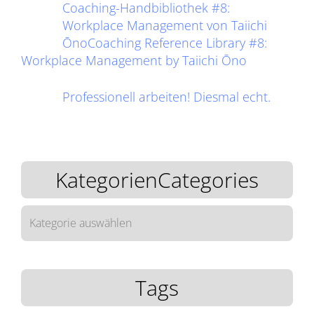
Coaching-Handbibliothek #8:
Workplace Management von Taiichi
ŌnoCoaching Reference Library #8:
Workplace Management by Taiichi Ōno
Professionell arbeiten! Diesmal echt.
KategorienCategories
KategorienCategories
Tags