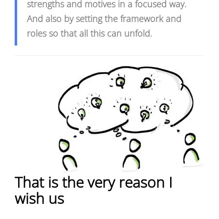
strengths and motives in a focused way.
And also by setting the framework and
roles so that all this can unfold.
That is the very reason I
wish us