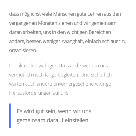
dass möglichst viele Menschen gute Lehren aus den
vergangenen Monaten ziehen und wir gemeinsam
daran arbeiten, uns in den wichtigen Bereichen
anders, besser, weniger zwanghaft, einfach schlauer zu
organisieren.
Die aktuellen widrigen Umstände werden uns
vermutlich noch lange begleiten. Und sicherlich
warten auch andere unvorhergesehene widrige
Herausforderungen auf uns.
Es wird gut sein, wenn wir uns
gemeinsam darauf einstellen.