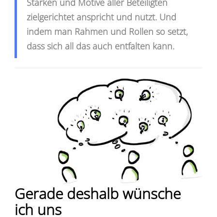
Stärken und Motive aller Beteiligten
zielgerichtet anspricht und nutzt. Und
indem man Rahmen und Rollen so setzt,
dass sich all das auch entfalten kann.
Gerade deshalb wünsche
ich uns