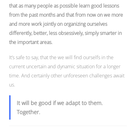
that as many people as possible learn good lessons
from the past months and that from now on we more
and more work jointly on organizing ourselves
differently, better, less obsessively, simply smarter in
the important areas.
It’s safe to say, that the we will find ourselfs in the
current uncertain and dynamic situation for a longer
time. And certainly other unforeseen challenges await
us.
It will be good if we adapt to them.
Together.