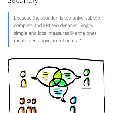
because the situation is too universal, too
complex, and just too dynamic. Single,
simple and local measures like the ones
mentioned above are of no use.“