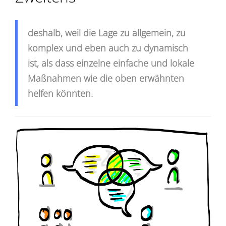
deshalb, weil die Lage zu allgemein, zu
komplex und eben auch zu dynamisch
ist, als dass einzelne einfache und lokale
Maßnahmen wie die oben erwähnten
helfen könnten.