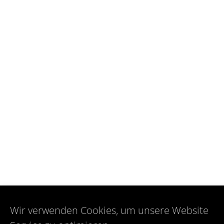
Wir verwenden Cookies, um unsere Website