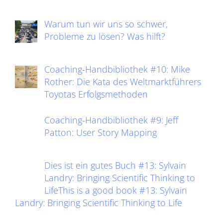
Warum tun wir uns so schwer,
Probleme zu lösen? Was hilft?
Coaching-Handbibliothek #10: Mike
Rother: Die Kata des Weltmarktführers
Toyotas Erfolgsmethoden
Coaching-Handbibliothek #9: Jeff
Patton: User Story Mapping
Dies ist ein gutes Buch #13: Sylvain
Landry: Bringing Scientific Thinking to
LifeThis is a good book #13: Sylvain
Landry: Bringing Scientific Thinking to Life