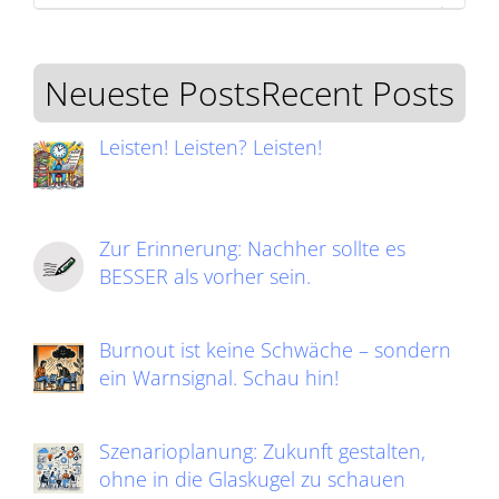
Neueste PostsRecent Posts
Leisten! Leisten? Leisten!
Zur Erinnerung: Nachher sollte es
BESSER als vorher sein.
Burnout ist keine Schwäche – sondern
ein Warnsignal. Schau hin!
Szenarioplanung: Zukunft gestalten,
ohne in die Glaskugel zu schauen