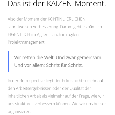
Das ist der KAIZEN-Moment.
Also der Moment der KONTINUIERLICHEN,
schrittweisen Verbesserung. Darum geht es nämlich
EIGENTLICH im Agilen – auch im agilen
Projektmanagement.
Wir retten die Welt. Und zwar gemeinsam.
Und vor allem: Schritt für Schritt.
In der Retrospective liegt der Fokus nicht so sehr auf
den Arbeitsergebnissen oder der Qualität der
inhaltlichen Arbeit als vielmehr auf der Frage, wie wir
uns strukturell verbessern können. Wie wir uns besser
organisieren.