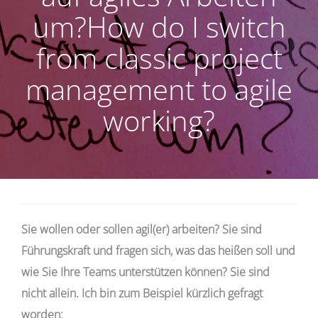
um?How do I switch
from classic project
management to agile
working?
Sie wollen oder sollen agil(er) arbeiten? Sie sind
Führungskraft und fragen sich, was das heißen soll und
wie Sie Ihre Teams unterstützen können? Sie sind
nicht allein. Ich bin zum Beispiel kürzlich gefragt
worden: