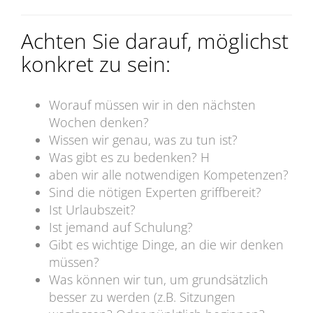
Achten Sie darauf, möglichst
konkret zu sein:
Worauf müssen wir in den nächsten
Wochen denken?
Wissen wir genau, was zu tun ist?
Was gibt es zu bedenken? H
aben wir alle notwendigen Kompetenzen?
Sind die nötigen Experten griffbereit?
Ist Urlaubszeit?
Ist jemand auf Schulung?
Gibt es wichtige Dinge, an die wir denken
müssen?
Was können wir tun, um grundsätzlich
besser zu werden (z.B. Sitzungen