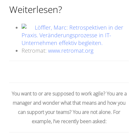
Weiterlesen?
Löffler, Marc: Retrospektiven in der
Praxis. Veränderungsprozesse in IT-
Unternehmen effektiv begleiten.
Retromat:
www.retromat.org
You want to or are supposed to work agile? You are a
manager and wonder what that means and how you
can support your teams? You are not alone. For
example, I’ve recently been asked: