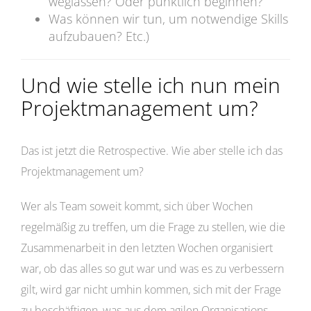
weglassen? Oder pünktlich beginnen?
Was können wir tun, um notwendige Skills
aufzubauen? Etc.)
Und wie stelle ich nun mein
Projektmanagement um?
Das ist jetzt die Retrospective. Wie aber stelle ich das
Projektmanagement um?
Wer als Team soweit kommt, sich über Wochen
regelmäßig zu treffen, um die Frage zu stellen, wie die
Zusammenarbeit in den letzten Wochen organisiert
war, ob das alles so gut war und was es zu verbessern
gilt, wird gar nicht umhin kommen, sich mit der Frage
zu beschäftigen, was aus dem agilen Organisations-