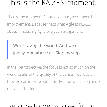
This is the KAIZEN moment.
That is, the moment of CONTINUOUS, incremental
improvement. Because that’s what Agile is REALLY
about – including Agile project management.
We’re saving the world. And we do it
jointly. And above all: Step by step.
In the Retrospective, the focus is not so much on the
work results or the quality of the content work as on
how we can improve structurally. How we can organize
ourselves better.
Be sure to be as specific as