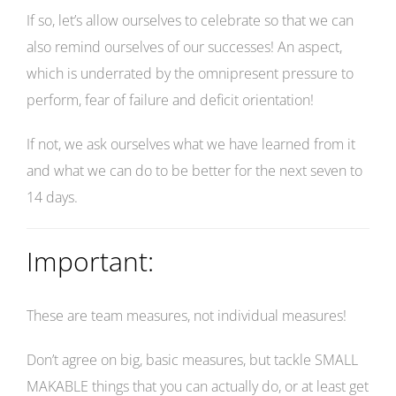
If so, let’s allow ourselves to celebrate so that we can
also remind ourselves of our successes! An aspect,
which is underrated by the omnipresent pressure to
perform, fear of failure and deficit orientation!
If not, we ask ourselves what we have learned from it
and what we can do to be better for the next seven to
14 days.
Important:
These are team measures, not individual measures!
Don’t agree on big, basic measures, but tackle SMALL
MAKABLE things that you can actually do, or at least get