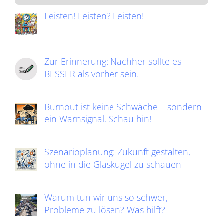
Leisten! Leisten? Leisten!
Zur Erinnerung: Nachher sollte es
BESSER als vorher sein.
Burnout ist keine Schwäche – sondern
ein Warnsignal. Schau hin!
Szenarioplanung: Zukunft gestalten,
ohne in die Glaskugel zu schauen
Warum tun wir uns so schwer,
Probleme zu lösen? Was hilft?