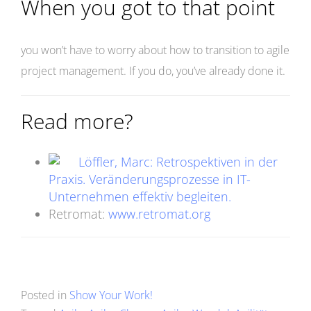
When you got to that point
you won’t have to worry about how to transition to agile
project management. If you do, you’ve already done it.
Read more?
Löffler, Marc: Retrospektiven in der
Praxis. Veränderungsprozesse in IT-
Unternehmen effektiv begleiten.
Retromat:
www.retromat.org
Posted in
Show Your Work!