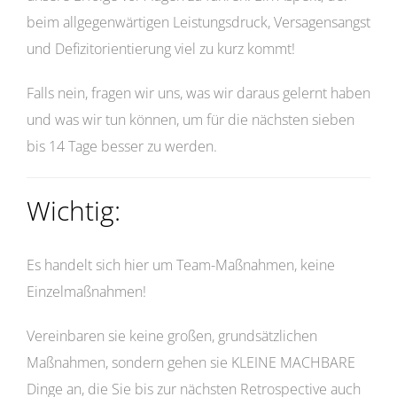
beim allgegenwärtigen Leistungsdruck, Versagensangst
und Defizitorientierung viel zu kurz kommt!
Falls nein, fragen wir uns, was wir daraus gelernt haben
und was wir tun können, um für die nächsten sieben
bis 14 Tage besser zu werden.
Wichtig:
Es handelt sich hier um Team-Maßnahmen, keine
Einzelmaßnahmen!
Vereinbaren sie keine großen, grundsätzlichen
Maßnahmen, sondern gehen sie KLEINE MACHBARE
Dinge an, die Sie bis zur nächsten Retrospective auch