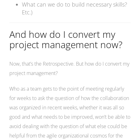
What can we do to build necessary skills?
Etc.)
And how do I convert my
project management now?
Now, that’s the Retrospective. But how do I convert my
project management?
Who as a team gets to the point of meeting regularly
for weeks to ask the question of how the collaboration
was organized in recent weeks, whether it was all so
good and what needs to be improved, won’t be able to
avoid dealing with the question of what else could be
helpful from the agile organizational cosmos for the