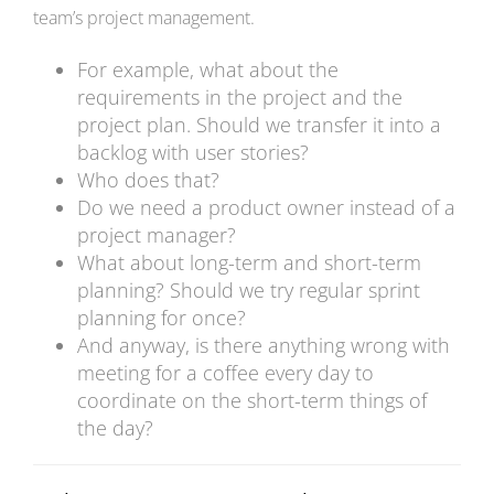
team’s project management.
For example, what about the
requirements in the project and the
project plan. Should we transfer it into a
backlog with user stories?
Who does that?
Do we need a product owner instead of a
project manager?
What about long-term and short-term
planning? Should we try regular sprint
planning for once?
And anyway, is there anything wrong with
meeting for a coffee every day to
coordinate on the short-term things of
the day?