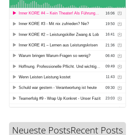
Neueste PostsRecent Posts