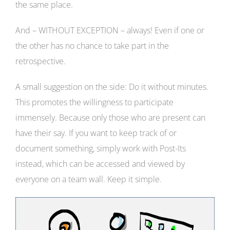
the same place.
And – WITHOUT EXCEPTION – always! Even if one or
the other has no chance to take part in the
retrospective.
A small suggestion on the side: Do it without minutes.
This promotes the willingness to participate
immensely. Because only those who are present can
have their say. If you want to keep track of or
document something, simply work with Post-Its
instead, which can be accessed and viewed by
everyone on a team wall. Keep it simple.