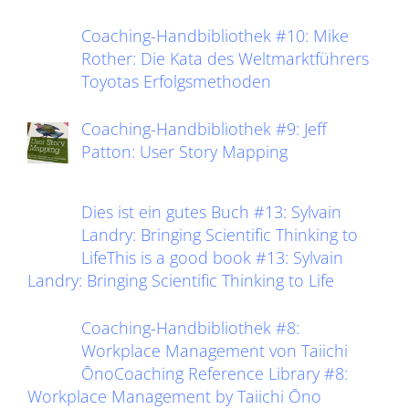
Coaching-Handbibliothek #10: Mike
Rother: Die Kata des Weltmarktführers
Toyotas Erfolgsmethoden
Coaching-Handbibliothek #9: Jeff
Patton: User Story Mapping
Dies ist ein gutes Buch #13: Sylvain
Landry: Bringing Scientific Thinking to
LifeThis is a good book #13: Sylvain
Landry: Bringing Scientific Thinking to Life
Coaching-Handbibliothek #8:
Workplace Management von Taiichi
ŌnoCoaching Reference Library #8:
Workplace Management by Taiichi Ōno