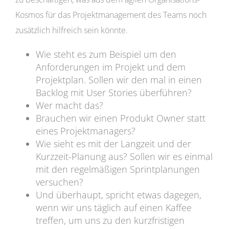
Kosmos für das Projektmanagement des Teams noch
zusätzlich hilfreich sein könnte.
Wie steht es zum Beispiel um den
Anforderungen im Projekt und dem
Projektplan. Sollen wir den mal in einen
Backlog mit User Stories überführen?
Wer macht das?
Brauchen wir einen Produkt Owner statt
eines Projektmanagers?
Wie sieht es mit der Langzeit und der
Kurzzeit-Planung aus? Sollen wir es einmal
mit den regelmäßigen Sprintplanungen
versuchen?
Und überhaupt, spricht etwas dagegen,
wenn wir uns täglich auf einen Kaffee
treffen, um uns zu den kurzfristigen