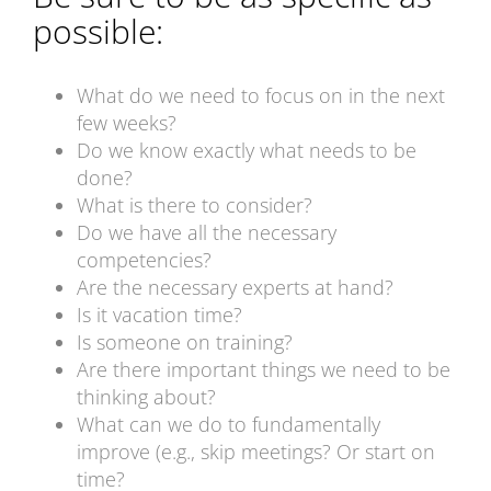
possible:
What do we need to focus on in the next
few weeks?
Do we know exactly what needs to be
done?
What is there to consider?
Do we have all the necessary
competencies?
Are the necessary experts at hand?
Is it vacation time?
Is someone on training?
Are there important things we need to be
thinking about?
What can we do to fundamentally
improve (e.g., skip meetings? Or start on
time?