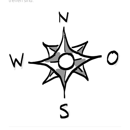
treffen sind.