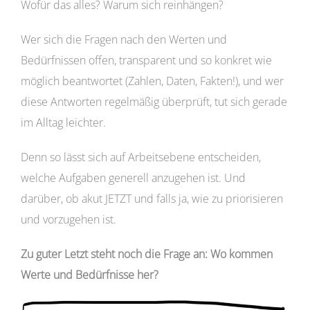
Wofür das alles? Warum sich reinhängen?
Wer sich die Fragen nach den Werten und
Bedürfnissen offen, transparent und so konkret wie
möglich beantwortet (Zahlen, Daten, Fakten!), und wer
diese Antworten regelmäßig überprüft, tut sich gerade
im Alltag leichter.
Denn so lässt sich auf Arbeitsebene entscheiden,
welche Aufgaben generell anzugehen ist. Und
darüber, ob akut JETZT und falls ja, wie zu priorisieren
und vorzugehen ist.
Zu guter Letzt steht noch die Frage an: Wo kommen
Werte und Bedürfnisse her?