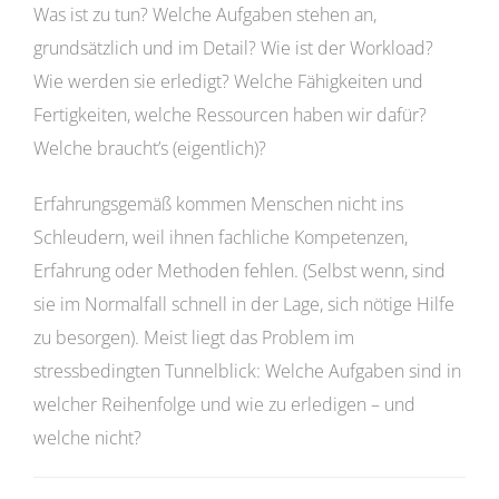
Was ist zu tun? Welche Aufgaben stehen an,
grundsätzlich und im Detail? Wie ist der Workload?
Wie werden sie erledigt? Welche Fähigkeiten und
Fertigkeiten, welche Ressourcen haben wir dafür?
Welche braucht’s (eigentlich)?
Erfahrungsgemäß kommen Menschen nicht ins
Schleudern, weil ihnen fachliche Kompetenzen,
Erfahrung oder Methoden fehlen. (Selbst wenn, sind
sie im Normalfall schnell in der Lage, sich nötige Hilfe
zu besorgen). Meist liegt das Problem im
stressbedingten Tunnelblick: Welche Aufgaben sind in
welcher Reihenfolge und wie zu erledigen – und
welche nicht?