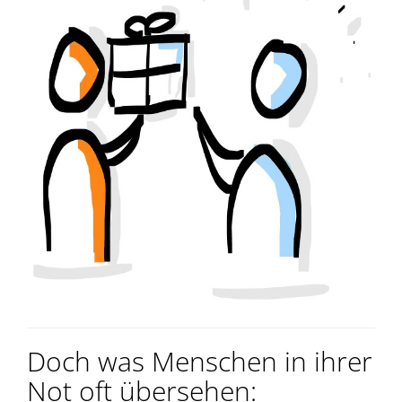
Doch was Menschen in ihrer
Not oft übersehen: