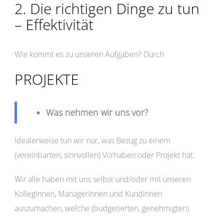
2. Die richtigen Dinge zu tun
– Effektivität
Wie kommt es zu unseren Aufgaben? Durch
PROJEKTE
Was nehmen wir uns vor?
Idealerweise tun wir nur, was Bezug zu einem
(vereinbarten, sinnvollen) Vorhaben oder Projekt hat.
Wir alle haben mit uns selbst und/oder mit unseren
KollegInnen, ManagerInnen und KundInnen
auszumachen, welche (budgetierten, genehmigten)