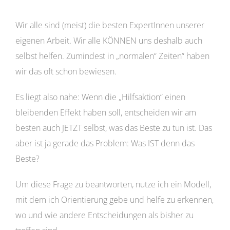
Wir alle sind (meist) die besten ExpertInnen unserer
eigenen Arbeit. Wir alle KÖNNEN uns deshalb auch
selbst helfen. Zumindest in „normalen“ Zeiten“ haben
wir das oft schon bewiesen.
Es liegt also nahe: Wenn die „Hilfsaktion“ einen
bleibenden Effekt haben soll, entscheiden wir am
besten auch JETZT selbst, was das Beste zu tun ist. Das
aber ist ja gerade das Problem: Was IST denn das
Beste?
Um diese Frage zu beantworten, nutze ich ein Modell,
mit dem ich Orientierung gebe und helfe zu erkennen,
wo und wie andere Entscheidungen als bisher zu