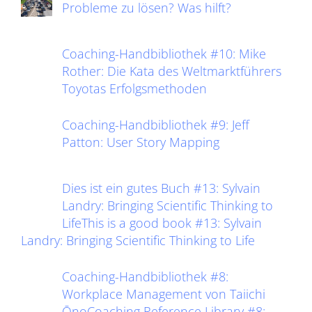
Probleme zu lösen? Was hilft?
Coaching-Handbibliothek #10: Mike
Rother: Die Kata des Weltmarktführers
Toyotas Erfolgsmethoden
Coaching-Handbibliothek #9: Jeff
Patton: User Story Mapping
Dies ist ein gutes Buch #13: Sylvain
Landry: Bringing Scientific Thinking to
LifeThis is a good book #13: Sylvain
Landry: Bringing Scientific Thinking to Life
Coaching-Handbibliothek #8:
Workplace Management von Taiichi
ŌnoCoaching Reference Library #8: