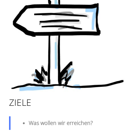
ZIELE
Was wollen wir erreichen?