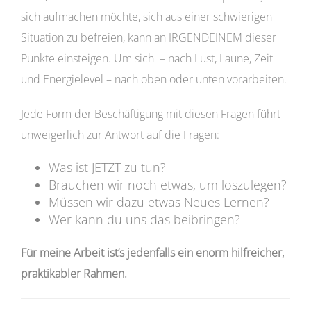
sich aufmachen möchte, sich aus einer schwierigen
Situation zu befreien, kann an IRGENDEINEM dieser
Punkte einsteigen. Um sich – nach Lust, Laune, Zeit
und Energielevel – nach oben oder unten vorarbeiten.
Jede Form der Beschäftigung mit diesen Fragen führt
unweigerlich zur Antwort auf die Fragen:
Was ist JETZT zu tun?
Brauchen wir noch etwas, um loszulegen?
Müssen wir dazu etwas Neues Lernen?
Wer kann du uns das beibringen?
Für meine Arbeit ist’s jedenfalls ein enorm hilfreicher,
praktikabler Rahmen.