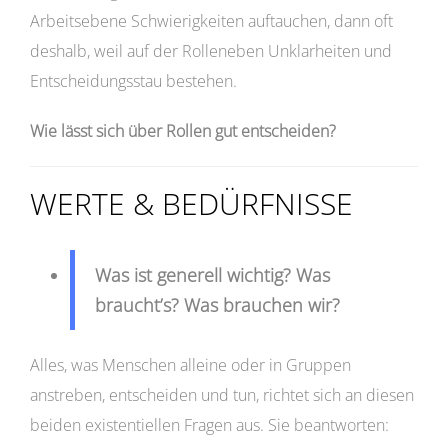
Arbeitsebene Schwierigkeiten auftauchen, dann oft
deshalb, weil auf der Rolleneben Unklarheiten und
Entscheidungsstau bestehen.
Wie lässt sich über Rollen gut entscheiden?
WERTE & BEDÜRFNISSE
Was ist generell wichtig? Was
braucht’s? Was brauchen wir?
Alles, was Menschen alleine oder in Gruppen
anstreben, entscheiden und tun, richtet sich an diesen
beiden existentiellen Fragen aus. Sie beantworten: