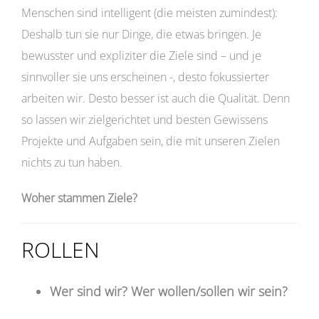
Menschen sind intelligent (die meisten zumindest):
Deshalb tun sie nur Dinge, die etwas bringen. Je
bewusster und expliziter die Ziele sind – und je
sinnvoller sie uns erscheinen -, desto fokussierter
arbeiten wir. Desto besser ist auch die Qualität. Denn
so lassen wir zielgerichtet und besten Gewissens
Projekte und Aufgaben sein, die mit unseren Zielen
nichts zu tun haben.
Woher stammen Ziele?
ROLLEN
Wer sind wir? Wer wollen/sollen wir sein?