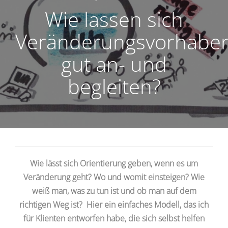
Wie lassen sich
Veränderungsvorhabe
gut an- und
begleiten?
Wie lässt sich Orientierung geben, wenn es um
Veränderung geht? Wo und womit einsteigen? Wie
weiß man, was zu tun ist und ob man auf dem
richtigen Weg ist? Hier ein einfaches Modell, das ich
für Klienten entworfen habe, die sich selbst helfen