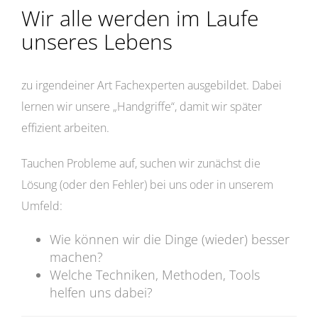
Wir alle werden im Laufe
unseres Lebens
zu irgendeiner Art Fachexperten ausgebildet. Dabei
lernen wir unsere „Handgriffe“, damit wir später
effizient arbeiten.
Tauchen Probleme auf, suchen wir zunächst die
Lösung (oder den Fehler) bei uns oder in unserem
Umfeld:
Wie können wir die Dinge (wieder) besser
machen?
Welche Techniken, Methoden, Tools
helfen uns dabei?