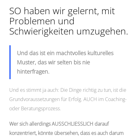
SO haben wir gelernt, mit
Problemen und
Schwierigkeiten umzugehen.
Und das ist ein machtvolles kulturelles
Muster, das wir selten bis nie
hinterfragen.
Und es stimmt ja auch: Die Dinge richtig zu tun, ist die
Grundvoraussetzungen für Erfolg. AUCH im Coaching-
oder Beratungsprozess.
Wer sich allerdings AUSSCHLIESSLICH darauf
konzentriert, könnte übersehen, dass es auch darum