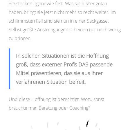
Sie stecken irgendwie fest. Was sie bisher getan
haben, bringt sie jetzt nicht mehr so recht weiter. Im
schlimmsten Fall sind sie nun in einer Sackgasse.
Selbst größte Anstrengungen scheinen nur noch wenig
zu bringen.
In solchen Situationen ist die Hoffnung
groß, dass externer Profis DAS passende
Mittel präsentieren, das sie aus ihrer
verfahrenen Situation befreit.
Und diese Hoffnung ist berechtigt. Wozu sonst
bräuchte man Beratung oder Coaching?