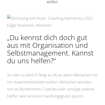
wollen.
„Du kennst dich doch gut
aus mit Organisation und
Selbstmanagement. Kannst
du uns helfen?“
So oder so ähnlich fängt es oft an, wenn Menschen mit
mir zusammenarbeiten wollen. Menschen wenden
sich an BeraterInnen, Coaches oder sonstige externe
Helfer, weil sie einen Handlungsgrund spüren.