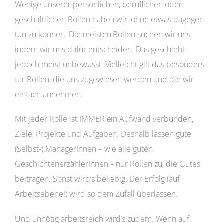
Wenige unserer persönlichen, beruflichen oder
geschäftlichen Rollen haben wir, ohne etwas dagegen
tun zu können. Die meisten Rollen suchen wir uns,
indem wir uns dafür entscheiden. Das geschieht
jedoch meist unbewusst. Vielleicht gilt das besonders
für Rollen, die uns zugewiesen werden und die wir
einfach annehmen.
Mit jeder Rolle ist IMMER ein Aufwand verbunden,
Ziele, Projekte und Aufgaben. Deshalb lassen gute
(Selbst-) ManagerInnen – wie alle guten
GeschichtenerzählerInnen – nur Rollen zu, die Gutes
beitragen. Sonst wird’s beliebig. Der Erfolg (auf
Arbeitsebene!) wird so dem Zufall überlassen.
Und unnötig arbeitsreich wird’s zudem. Wenn auf