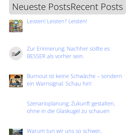
Neueste PostsRecent Posts
Leisten! Leisten? Leisten!
Zur Erinnerung: Nachher sollte es
BESSER als vorher sein.
Burnout ist keine Schwäche – sondern
ein Warnsignal. Schau hin!
Szenarioplanung: Zukunft gestalten,
ohne in die Glaskugel zu schauen
Warum tun wir uns so schwer,