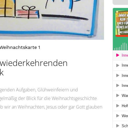
Weihnachtskarte 1
ch wiederkehrenden
k
digenden Aufgaben, Glühweinfeiern und
elmäßig der Blick für die Weihnachtsgeschichte
ob wir an Weihnachten, Jesus oder gar Gott glauben