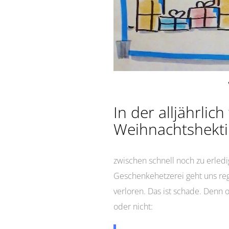
In der alljährli
Weihnachtshekti
zwischen schnell noch zu erle
Geschenkehetzerei geht uns reg
verloren. Das ist schade. Denn 
oder nicht: