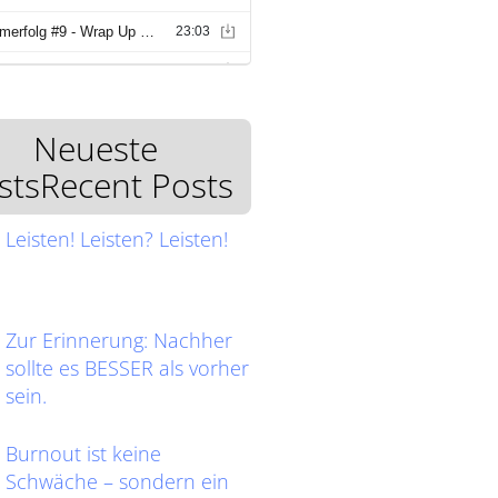
Neueste
stsRecent Posts
Leisten! Leisten? Leisten!
Zur Erinnerung: Nachher
sollte es BESSER als vorher
sein.
Burnout ist keine
Schwäche – sondern ein