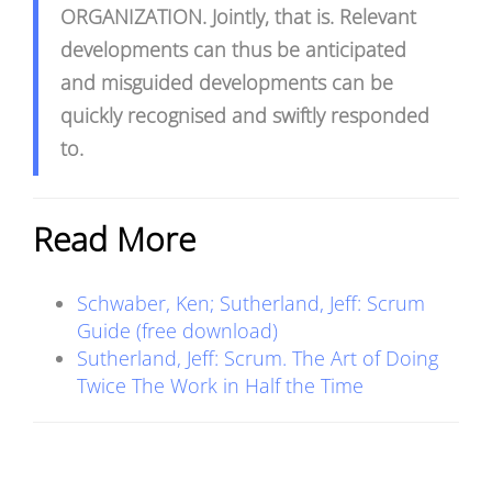
ORGANIZATION. Jointly, that is. Relevant
developments can thus be anticipated
and misguided developments can be
quickly recognised and swiftly responded
to.
Read More
Schwaber, Ken; Sutherland, Jeff: Scrum
Guide (free download)
Sutherland, Jeff: Scrum. The Art of Doing
Twice The Work in Half the Time