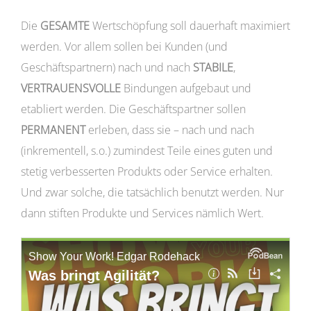
Die
GESAMTE
Wertschöpfung soll dauerhaft maximiert
werden. Vor allem sollen bei Kunden (und
Geschäftspartnern) nach und nach
STABILE
,
VERTRAUENSVOLLE
Bindungen aufgebaut und
etabliert werden. Die Geschäftspartner sollen
PERMANENT
erleben, dass sie – nach und nach
(inkrementell, s.o.) zumindest Teile eines guten und
stetig verbesserten Produkts oder Service erhalten.
Und zwar solche, die tatsächlich benutzt werden. Nur
dann stiften Produkte und Services nämlich Wert.