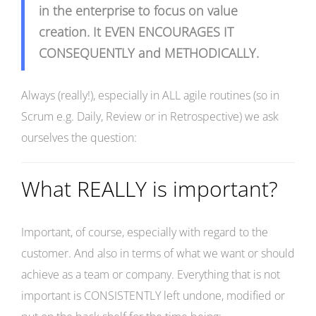
in the enterprise to focus on value
creation. It EVEN ENCOURAGES IT
CONSEQUENTLY and METHODICALLY.
Always (really!), especially in ALL agile routines (so in
Scrum e.g. Daily, Review or in Retrospective) we ask
ourselves the question:
What REALLY is important?
Important, of course, especially with regard to the
customer. And also in terms of what we want or should
achieve as a team or company. Everything that is not
important is CONSISTENTLY left undone, modified or