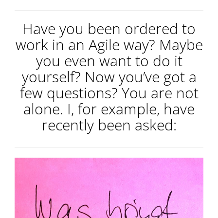
Have you been ordered to
work in an Agile way? Maybe
you even want to do it
yourself? Now you’ve got a
few questions? You are not
alone. I, for example, have
recently been asked: