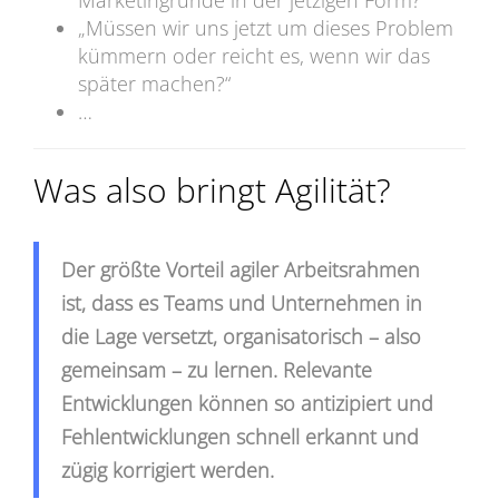
„Müssen wir uns jetzt um dieses Problem
kümmern oder reicht es, wenn wir das
später machen?“
…
Was also bringt Agilität?
Der größte Vorteil agiler Arbeitsrahmen
ist, dass es Teams und Unternehmen in
die Lage versetzt, organisatorisch – also
gemeinsam – zu lernen. Relevante
Entwicklungen können so antizipiert und
Fehlentwicklungen schnell erkannt und
zügig korrigiert werden.