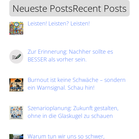
Neueste PostsRecent Posts
Leisten! Leisten? Leisten!
Zur Erinnerung: Nachher sollte es
BESSER als vorher sein.
Burnout ist keine Schwäche – sondern
ein Warnsignal. Schau hin!
Szenarioplanung: Zukunft gestalten,
ohne in die Glaskugel zu schauen
Warum tun wir uns so schwer,