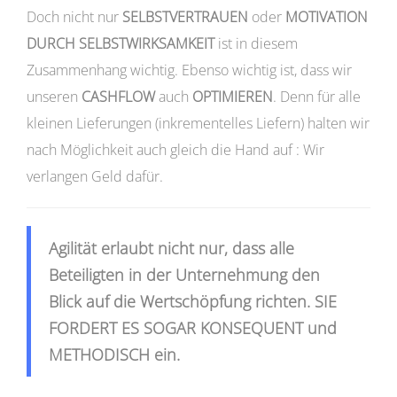
Doch nicht nur
SELBSTVERTRAUEN
oder
MOTIVATION
DURCH SELBSTWIRKSAMKEIT
ist in diesem
Zusammenhang wichtig. Ebenso wichtig ist, dass wir
unseren
CASHFLOW
auch
OPTIMIEREN
. Denn für alle
kleinen Lieferungen (inkrementelles Liefern) halten wir
nach Möglichkeit auch gleich die Hand auf : Wir
verlangen Geld dafür.
Agilität erlaubt nicht nur,
dass alle
Beteiligten in der Unternehmung den
Blick auf die Wertschöpfung richten. SIE
FORDERT ES SOGAR KONSEQUENT und
METHODISCH ein.