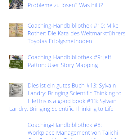
Probleme zu lösen? Was hilft?
Coaching-Handbibliothek #10: Mike
Rother: Die Kata des Weltmarktführers
Toyotas Erfolgsmethoden
Coaching-Handbibliothek #9: Jeff
Patton: User Story Mapping
Dies ist ein gutes Buch #13: Sylvain
Landry: Bringing Scientific Thinking to
LifeThis is a good book #13: Sylvain
Landry: Bringing Scientific Thinking to Life
Coaching-Handbibliothek #8:
Workplace Management von Taiichi