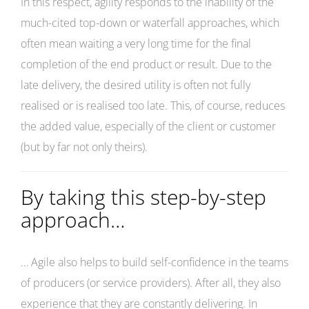
In this respect, agility responds to the inability of the
much-cited top-down or waterfall approaches, which
often mean waiting a very long time for the final
completion of the end product or result. Due to the
late delivery, the desired utility is often not fully
realised or is realised too late. This, of course, reduces
the added value, especially of the client or customer
(but by far not only theirs).
By taking this step-by-step
approach…
… Agile also helps to build self-confidence in the teams
of producers (or service providers). After all, they also
experience that they are constantly delivering. In