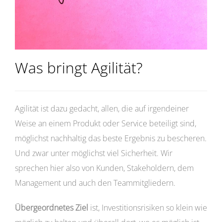
Was bringt Agilität?
Agilität ist dazu gedacht, allen, die auf irgendeiner
Weise an einem Produkt oder Service beteiligt sind,
möglichst nachhaltig das beste Ergebnis zu bescheren.
Und zwar unter möglichst viel Sicherheit. Wir
sprechen hier also von Kunden, Stakeholdern, dem
Management und auch den Teammitgliedern.
Übergeordnetes Ziel
ist, Investitionsrisiken so klein wie