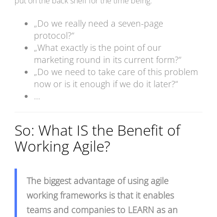
put on the back shelf for the time being:
„Do we really need a seven-page
protocol?“
„What exactly is the point of our
marketing round in its current form?“
„Do we need to take care of this problem
now or is it enough if we do it later?“
…
So: What IS the Benefit of
Working Agile?
The biggest advantage of using agile
working frameworks is that it enables
teams and companies to LEARN as an