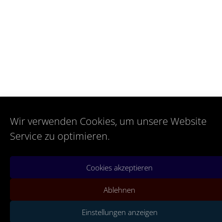
Wir verwenden Cookies, um unsere Website
Service zu optimieren.
Cookies akzeptieren
Ablehnen
Einstellungen anzeigen