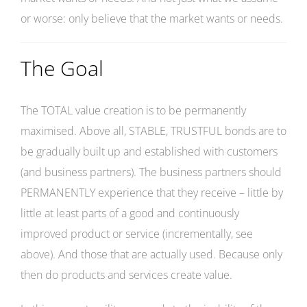
or worse: only believe that the market wants or needs.
The Goal
The TOTAL value creation is to be permanently
maximised. Above all, STABLE, TRUSTFUL bonds are to
be gradually built up and established with customers
(and business partners). The business partners should
PERMANENTLY experience that they receive – little by
little at least parts of a good and continuously
improved product or service (incrementally, see
above). And those that are actually used. Because only
then do products and services create value.