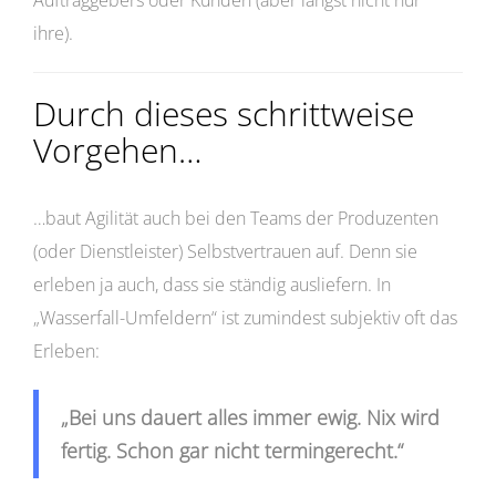
ihre).
Durch dieses schrittweise
Vorgehen…
…baut Agilität auch bei den Teams der Produzenten
(oder Dienstleister) Selbstvertrauen auf. Denn sie
erleben ja auch, dass sie ständig ausliefern. In
„Wasserfall-Umfeldern“ ist zumindest subjektiv oft das
Erleben:
„Bei uns dauert alles immer ewig. Nix wird
fertig. Schon gar nicht termingerecht.“