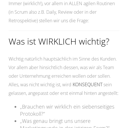
Immer (wirklich!), vor allem in ALLEN agilen Routinen
(in Scrum also z.B. Daily, Review oder in der
Retrospektive) stellen wir uns die Frage:
Was ist WIRKLICH wichtig?
Wichtig natürlich hauptsächlich im Sinne des Kunden.
Vor allem aber hinsichtlich dessen, was wir als Team
oder Unternehmung erreichen wollen oder sollen.
Alles, was nicht wichtig ist, wird
KONSEQUENT
sein
gelassen, angepasst oder erst einmal hinten angestellt:
„Brauchen wir wirklich ein siebenseitiges
Protokoll?“
„Was genau bringt uns unsere
Marketingrunde in der jetzigen Form?“