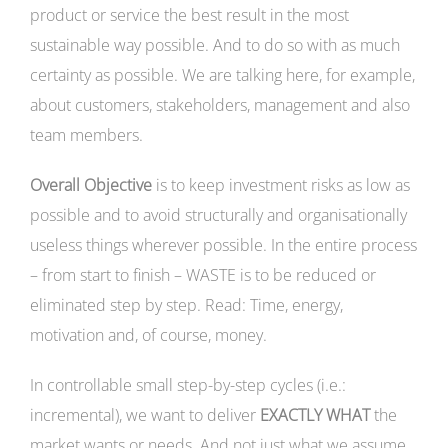
product or service the best result in the most
sustainable way possible. And to do so with as much
certainty as possible. We are talking here, for example,
about customers, stakeholders, management and also
team members.
Overall Objective
is to keep investment risks as low as
possible and to avoid structurally and organisationally
useless things wherever possible. In the entire process
– from start to finish – WASTE is to be reduced or
eliminated step by step. Read: Time, energy,
motivation and, of course, money.
In controllable small step-by-step cycles (i.e.:
incremental), we want to deliver
EXACTLY WHAT
the
market wants or needs. And not just what we assume