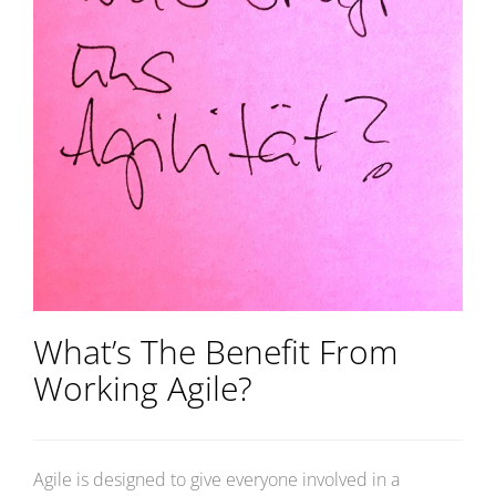
What’s The Benefit From
Working Agile?
Agile is designed to give everyone involved in a