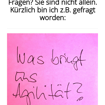
Fragen?
Sie sind nicht allein.
Kürzlich bin ich z.B. gefragt
worden: