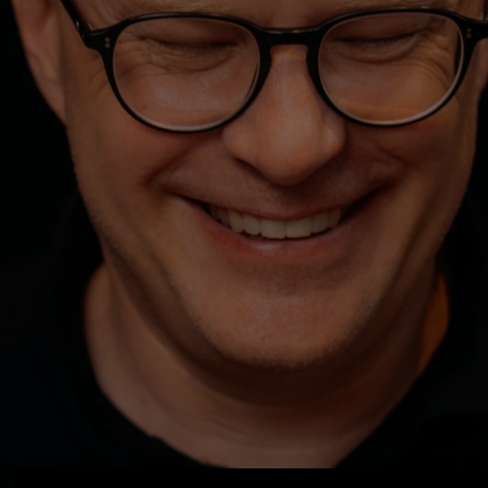
Machen. Zeigen. Lernen.