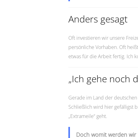
Anders gesagt
Oft investieren wir unsere Freize
persönliche Vorhaben. Oft heißt
etwas für die Arbeit fertig. Ic
„Ich gehe noch d
Gerade im Land der deutschen T
Schließlich wird hier gefälligst
„Extrameile“ geht.
Doch womit werden wir e