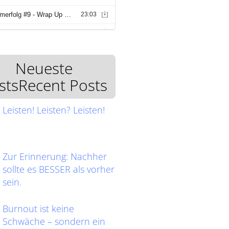
Neueste
stsRecent Posts
Leisten! Leisten? Leisten!
Zur Erinnerung: Nachher
sollte es BESSER als vorher
sein.
Burnout ist keine
Schwäche – sondern ein