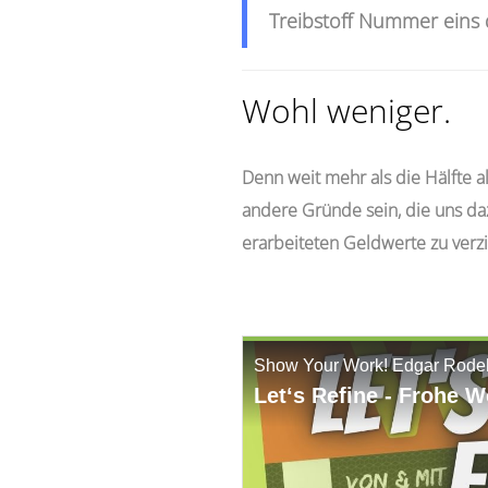
Treibstoff Nummer ein
Wohl weniger.
Denn weit mehr als die Hälfte a
andere Gründe sein, die uns da
erarbeiteten Geldwerte zu verz