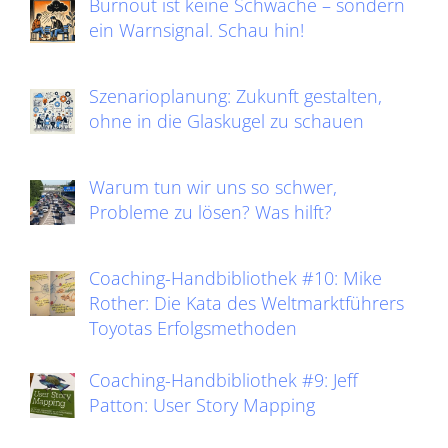
Burnout ist keine Schwäche – sondern
ein Warnsignal. Schau hin!
Szenarioplanung: Zukunft gestalten,
ohne in die Glaskugel zu schauen
Warum tun wir uns so schwer,
Probleme zu lösen? Was hilft?
Coaching-Handbibliothek #10: Mike
Rother: Die Kata des Weltmarktführers
Toyotas Erfolgsmethoden
Coaching-Handbibliothek #9: Jeff
Patton: User Story Mapping