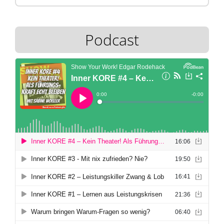
Podcast