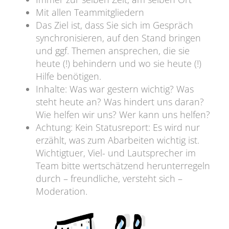
Mit allen Teammitgliedern
Das Ziel ist, dass Sie sich im Gespräch
synchronisieren, auf den Stand bringen
und ggf. Themen ansprechen, die sie
heute (!) behindern und wo sie heute (!)
Hilfe benötigen.
Inhalte: Was war gestern wichtig? Was
steht heute an? Was hindert uns daran?
Wie helfen wir uns? Wer kann uns helfen?
Achtung: Kein Statusreport: Es wird nur
erzählt, was zum Abarbeiten wichtig ist.
Wichtigtuer, Viel- und Lautsprecher im
Team bitte wertschätzend herunterregeln
durch – freundliche, versteht sich –
Moderation.