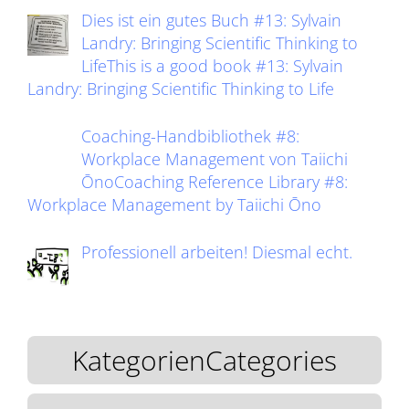
Dies ist ein gutes Buch #13: Sylvain
Landry: Bringing Scientific Thinking to
LifeThis is a good book #13: Sylvain
Landry: Bringing Scientific Thinking to Life
Coaching-Handbibliothek #8:
Workplace Management von Taiichi
ŌnoCoaching Reference Library #8:
Workplace Management by Taiichi Ōno
Professionell arbeiten! Diesmal echt.
KategorienCategories
KategorienCategories