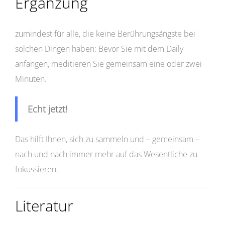
Ergänzung
zumindest für alle, die keine Berührungsängste bei
solchen Dingen haben: Bevor Sie mit dem Daily
anfangen, meditieren Sie gemeinsam eine oder zwei
Minuten.
Echt jetzt!
Das hilft Ihnen, sich zu sammeln und – gemeinsam –
nach und nach immer mehr auf das Wesentliche zu
fokussieren.
Literatur