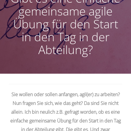
gemeinsame agile
Übung für den Start
in den Tag in der
Abteilung?
Sie wollen oder sollen anfangen, agil(er) zu arbeiten?
Nun fragen Sie sich, wie das geht? Da sind Sie nicht
allein. Ich bin neulich z.B. gefragt worden, ob es eine
einfache gemeinsame Übung für den Start in den Tag
in der Abteilung gibt. Die gibt es. Und zwar