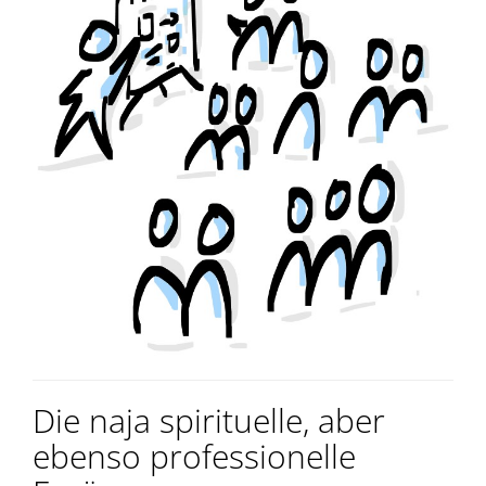
Die naja spirituelle, aber
ebenso professionelle