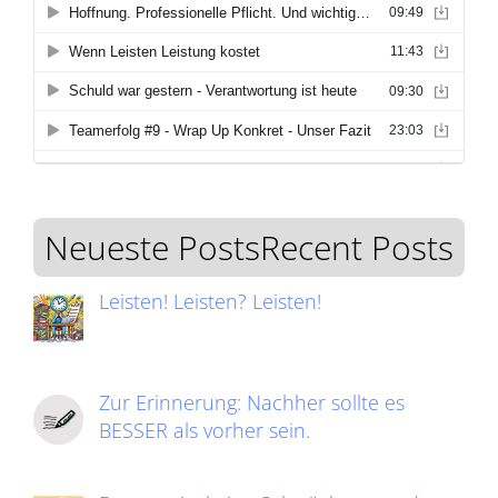
Neueste PostsRecent Posts
Leisten! Leisten? Leisten!
Zur Erinnerung: Nachher sollte es
BESSER als vorher sein.