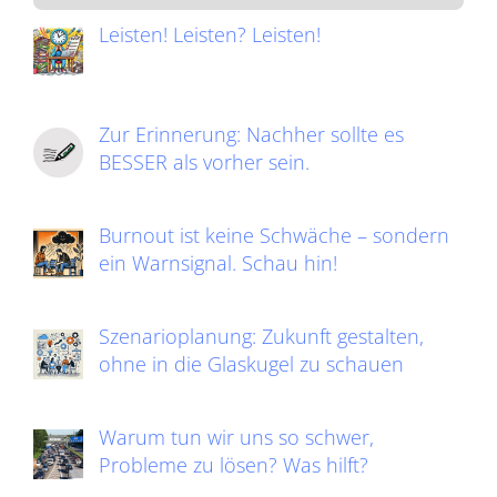
Leisten! Leisten? Leisten!
Zur Erinnerung: Nachher sollte es
BESSER als vorher sein.
Burnout ist keine Schwäche – sondern
ein Warnsignal. Schau hin!
Szenarioplanung: Zukunft gestalten,
ohne in die Glaskugel zu schauen
Warum tun wir uns so schwer,
Probleme zu lösen? Was hilft?