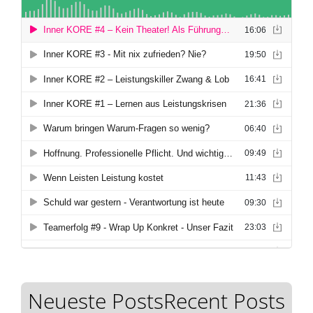
Neueste PostsRecent Posts