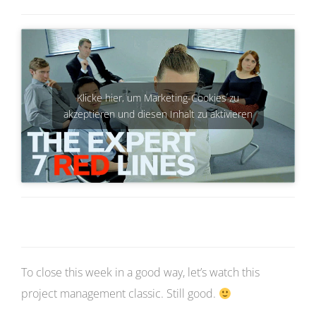
Klicke hier, um Marketing-Cookies zu
akzeptieren und diesen Inhalt zu aktivieren
To close this week in a good way, let’s watch this
project management classic. Still good.