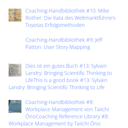
Coaching-Handbibliothek #10: Mike
Rother: Die Kata des Weltmarktführers
Toyotas Erfolgsmethoden
Coaching-Handbibliothek #9: Jeff
Patton: User Story Mapping
Dies ist ein gutes Buch #13: Sylvain
Landry: Bringing Scientific Thinking to
LifeThis is a good book #13: Sylvain
Landry: Bringing Scientific Thinking to Life
Coaching-Handbibliothek #8:
Workplace Management von Taiichi
ŌnoCoaching Reference Library #8:
Workplace Management by Taiichi Ōno