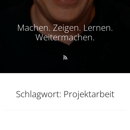
Machen. Zeigen. Lernen.
Weitermachen.
Schlagwort:
Projektarbeit