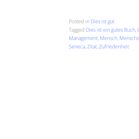
Posted in
Dies ist gut
Tagged
Dies ist ein gutes Buch
,
Management
,
Mensch
,
Menschs
Seneca
,
Zitat
,
Zufriedenheit