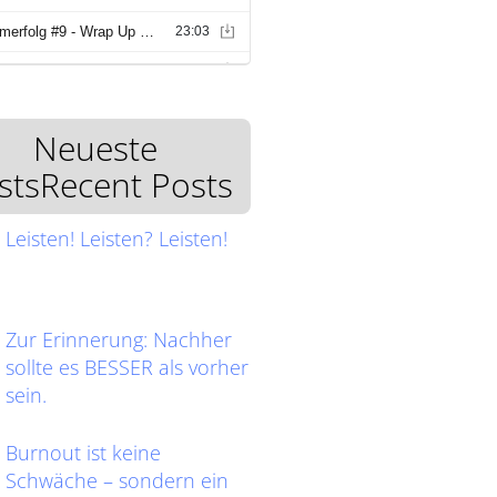
Neueste
stsRecent Posts
Leisten! Leisten? Leisten!
Zur Erinnerung: Nachher
sollte es BESSER als vorher
sein.
Burnout ist keine
Schwäche – sondern ein