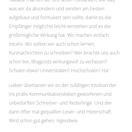
was wir da absondern und senden am besten
aufgebaut und formuliert sein sollte, damit es die
Empfänger möglichst leicht verstehen und es die
größtmögliche Wirkung hat. Wir machen einfach.
Intuitiv. Wo sollten wir auch schon lernen,
Kurznachrichten zu schreiben? Wer brächte uns auch
schon bei, Blogposts wirkungsvoll zu verfassen?
Schulen etwa? Universitäten? Hochschulen? Ha!
Lieber überlassen wir es der zufälligen Intuition der
ins pralle Kommunikationsleben geworfenen und
unbedarften Schreiber- und Rederlinge. Und der
dann öfter mal gequälten Leser- und Hörerschaft.
Wird schon gut gehen. Irgendwie.