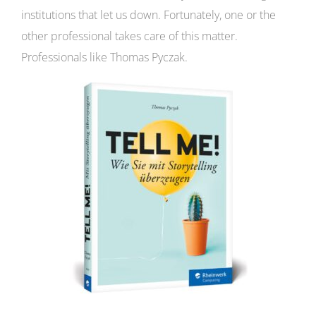
institutions that let us down. Fortunately, one or the
other professional takes care of this matter.
Professionals like Thomas Pyczak.