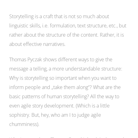
Storytelling is a craft that is not so much about
linguistic skills, i.e. formulation, text structure, etc., but
rather about the structure of the content. Rather, it is
about effective narratives.
Thomas Pyczak shows different ways to give the
message a telling, a more understandable structure:
Why is storytelling so important when you want to
inform people and „take them along“? What are the
basic patterns of human storytelling? All the way to
even agile story development. (Which is a little
sophistry. But, hey, who am I to judge agile
chumminess).