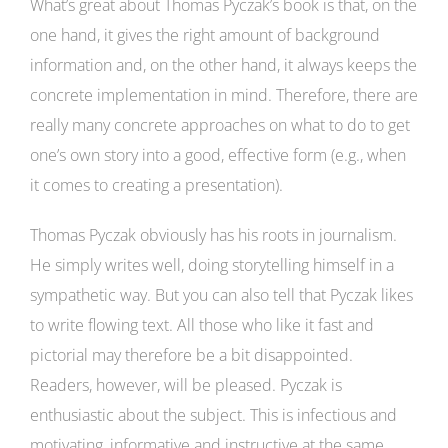
What’s great about Thomas Pyczak’s book is that, on the
one hand, it gives the right amount of background
information and, on the other hand, it always keeps the
concrete implementation in mind. Therefore, there are
really many concrete approaches on what to do to get
one’s own story into a good, effective form (e.g., when
it comes to creating a presentation).
Thomas Pyczak obviously has his roots in journalism.
He simply writes well, doing storytelling himself in a
sympathetic way. But you can also tell that Pyczak likes
to write flowing text. All those who like it fast and
pictorial may therefore be a bit disappointed.
Readers, however, will be pleased. Pyczak is
enthusiastic about the subject. This is infectious and
motivating, informative and instructive at the same