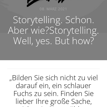
08. MÄRZ 2021
Storytelling. Schon.
Aber wie?Storytelling.
Well, yes. But how?
„Bilden Sie sich nicht zu viel
darauf ein, ein schlauer
Fuchs zu sein. Finden Sie
lieber Ihre große Sache,