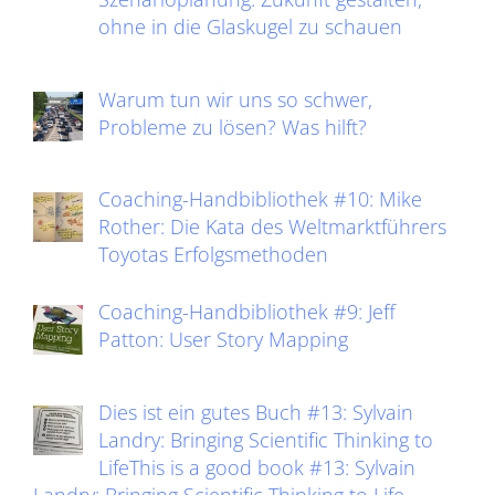
ohne in die Glaskugel zu schauen
Warum tun wir uns so schwer,
Probleme zu lösen? Was hilft?
Coaching-Handbibliothek #10: Mike
Rother: Die Kata des Weltmarktführers
Toyotas Erfolgsmethoden
Coaching-Handbibliothek #9: Jeff
Patton: User Story Mapping
Dies ist ein gutes Buch #13: Sylvain
Landry: Bringing Scientific Thinking to
LifeThis is a good book #13: Sylvain