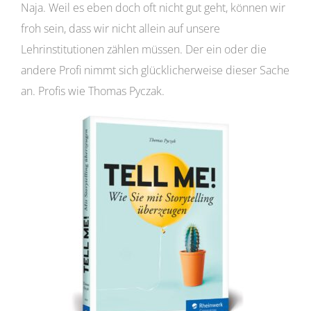
Naja. Weil es eben doch oft nicht gut geht, können wir
froh sein, dass wir nicht allein auf unsere
Lehrinstitutionen zählen müssen. Der ein oder die
andere Profi nimmt sich glücklicherweise dieser Sache
an. Profis wie Thomas Pyczak.