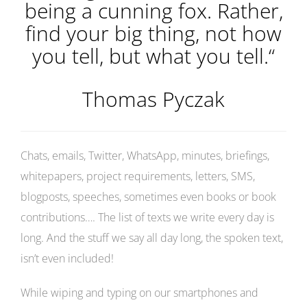
being a cunning fox. Rather,
find your big thing, not how
you tell, but what you tell.“
Thomas Pyczak
Chats, emails, Twitter, WhatsApp, minutes, briefings,
whitepapers, project requirements, letters, SMS,
blogposts, speeches, sometimes even books or book
contributions…. The list of texts we write every day is
long. And the stuff we say all day long, the spoken text,
isn’t even included!
While wiping and typing on our smartphones and