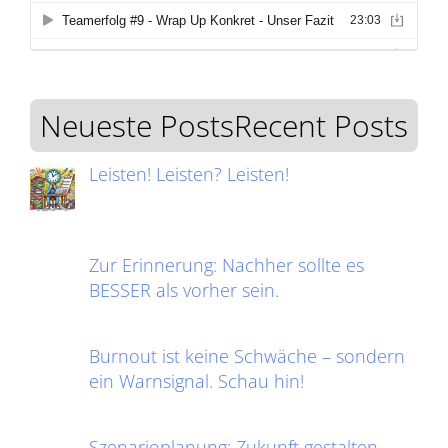
Neueste PostsRecent Posts
Leisten! Leisten? Leisten!
Zur Erinnerung: Nachher sollte es
BESSER als vorher sein.
Burnout ist keine Schwäche – sondern
ein Warnsignal. Schau hin!
Szenarioplanung: Zukunft gestalten,