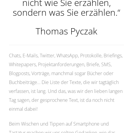
nicht wie Sie erzählen,
sondern was Sie erzählen.“
Thomas Pyczak
Chats, E-Mails, Twitter, WhatsApp, Protokolle, Briefings,
Whitepapers, Projektanforderungen, Briefe, SMS,
Blogposts, Vorträge, manchmal sogar Bücher oder
Buchbeiträge… Die Liste der Texte, die wir tagtäglich
verfassen, ist lang. Und das, was wir den lieben langen
Tag sagen, der gesprochene Text, ist da noch nicht
einmal dabei!
Beim Wischen und Tippen auf Smartphone und
Tastatur machen wir uns selten Gedanken, wie das,