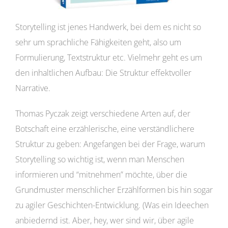
Storytelling ist jenes Handwerk, bei dem es nicht so
sehr um sprachliche Fähigkeiten geht, also um
Formulierung, Textstruktur etc. Vielmehr geht es um
den inhaltlichen Aufbau: Die Struktur effektvoller
Narrative.
Thomas Pyczak zeigt verschiedene Arten auf, der
Botschaft eine erzählerische, eine verständlichere
Struktur zu geben: Angefangen bei der Frage, warum
Storytelling so wichtig ist, wenn man Menschen
informieren und “mitnehmen” möchte, über die
Grundmuster menschlicher Erzählformen bis hin sogar
zu agiler Geschichten-Entwicklung. (Was ein Ideechen
anbiedernd ist. Aber, hey, wer sind wir, über agile