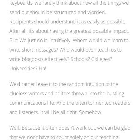
keyboards, we rarely think about how all the things we
send out should be structured and worded.
Recipients should understand it as easily as possible.
After all, it’s about having the greatest possible impact.
But: We just do it. Intuitively. Where would we learn to
write short messages? Who would even teach us to
write blogposts effectively? Schools? Colleges?
Universities? Ha!
We’d rather leave it to the random intuition of the
clueless writers and editors thrown into the bustling
communications life. And the often tormented readers
and listeners. It will be all right. Somehow.
Well. Because it often doesn’t work out, we can be glad
that we don’t have to count solely on our teaching