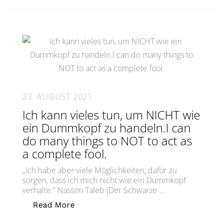
23. AUGUST 2021
Ich kann vieles tun, um NICHT wie
ein Dummkopf zu handeln.I can
do many things to NOT to act as
a complete fool.
„Ich habe aber viele Möglichkeiten, dafür zu
sorgen, dass ich mich nicht wie ein Dummkopf
verhalte.“ Nassim Taleb (Der Schwarze …
„Ich kann vieles tun, um NICHT wie e
Read More