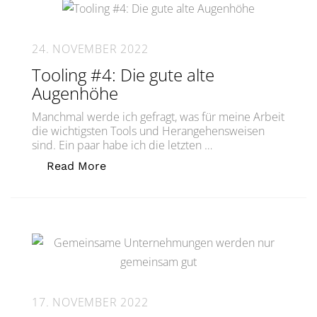
24. NOVEMBER 2022
Tooling #4: Die gute alte
Augenhöhe
Manchmal werde ich gefragt, was für meine Arbeit
die wichtigsten Tools und Herangehensweisen
sind. Ein paar habe ich die letzten …
„Tooling #4: Die gute alte Augenhöhe“
Read More
17. NOVEMBER 2022