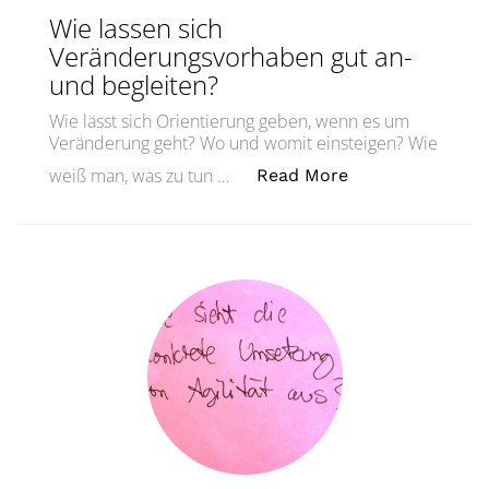
Wie lassen sich
Veränderungsvorhaben gut an-
und begleiten?
Wie lässt sich Orientierung geben, wenn es um
Veränderung geht? Wo und womit einsteigen? Wie
„Wie lassen sic
weiß man, was zu tun …
Read More