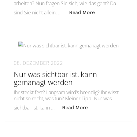
arbeiten? Nun fragen Sie sich, wie das geht? Da
„Gibt es eine ein
sind Sie nicht allein. …
Read More
08. DEZEMBER 2022
Nur was sichtbar ist, kann
gemanagt werden
Ihr steckt fest? Langsam wird’s brenzlig? Ihr wisst
nicht so recht, was tun? Kleiner Tipp: Nur was
„Nur was sichtbar i
sichtbar ist, kann …
Read More