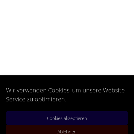
Wir verwenden Cookies, um unsere Website
Service zu optimieren.
Cookies akzeptieren
Ablehnen