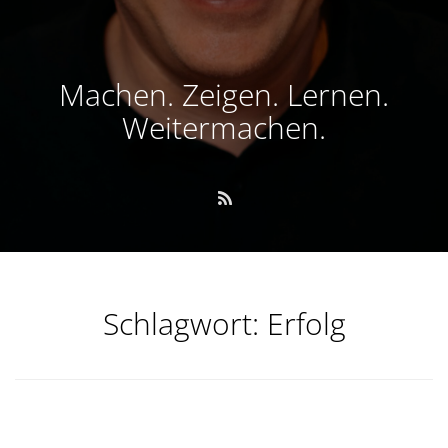
Machen. Zeigen. Lernen.
Weitermachen.
Schlagwort:
Erfolg