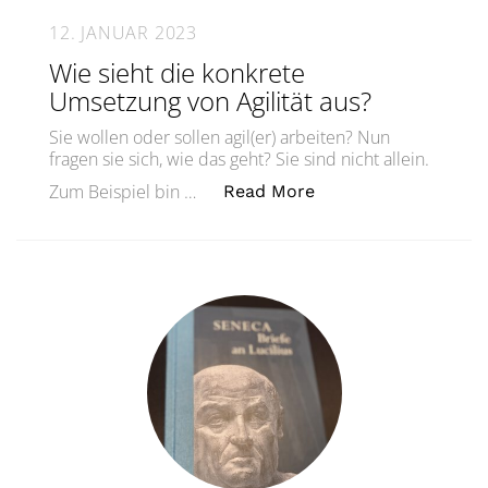
12. JANUAR 2023
Wie sieht die konkrete
Umsetzung von Agilität aus?
Sie wollen oder sollen agil(er) arbeiten? Nun
fragen sie sich, wie das geht? Sie sind nicht allein.
„Wie sieht die konkr
Zum Beispiel bin …
Read More