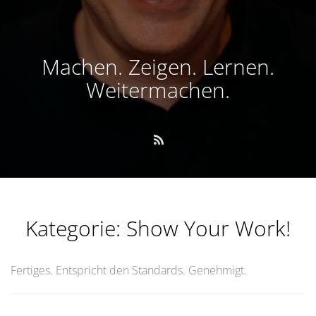
Machen. Zeigen. Lernen.
Weitermachen.
Kategorie:
Show Your Work!
Fertiges. Entspricht den Standards. Genehmigt.