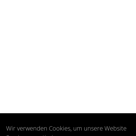
Wir verwenden Cookies, um unsere Website