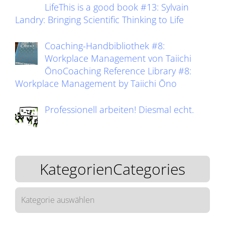
LifeThis is a good book #13: Sylvain
Landry: Bringing Scientific Thinking to Life
Coaching-Handbibliothek #8:
Workplace Management von Taiichi
ŌnoCoaching Reference Library #8:
Workplace Management by Taiichi Ōno
Professionell arbeiten! Diesmal echt.
KategorienCategories
KategorienCategories