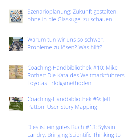
Szenarioplanung: Zukunft gestalten,
ohne in die Glaskugel zu schauen
Warum tun wir uns so schwer,
Probleme zu lösen? Was hilft?
Coaching-Handbibliothek #10: Mike
Rother: Die Kata des Weltmarktführers
Toyotas Erfolgsmethoden
Coaching-Handbibliothek #9: Jeff
Patton: User Story Mapping
Dies ist ein gutes Buch #13: Sylvain
Landry: Bringing Scientific Thinking to