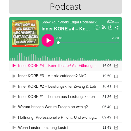
Podcast