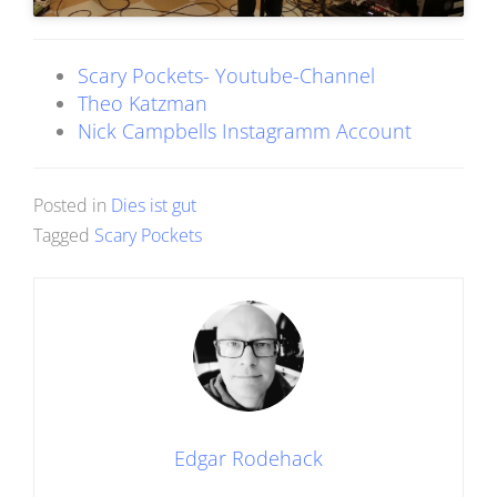
Scary Pockets- Youtube-Channel
Theo Katzman
Nick Campbells Instagramm Account
Posted in
Dies ist gut
Tagged
Scary Pockets
Edgar Rodehack