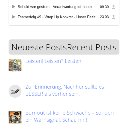
Neueste PostsRecent Posts
Leisten! Leisten? Leisten!
Zur Erinnerung: Nachher sollte es
BESSER als vorher sein.
Burnout ist keine Schwäche – sondern
ein Warnsignal. Schau hin!