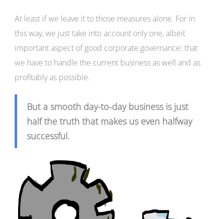
At least if we leave it to those measures alone. For in
this way, we just take into account only one, albeit
important aspect of good corporate governance: that
we have to handle the current business as well and as
profitably as possible.
But a smooth day-to-day business is just
half the truth that makes us even halfway
successful.