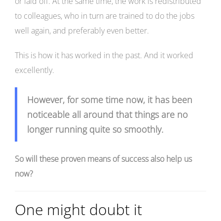
or laid off. At the same time, the work is redistributed
to colleagues, who in turn are trained to do the jobs
well again, and preferably even better.
This is how it has worked in the past. And it worked
excellently.
However, for some time now, it has been
noticeable all around that things are no
longer running quite so smoothly.
So will these proven means of success also help us
now?
One might doubt it