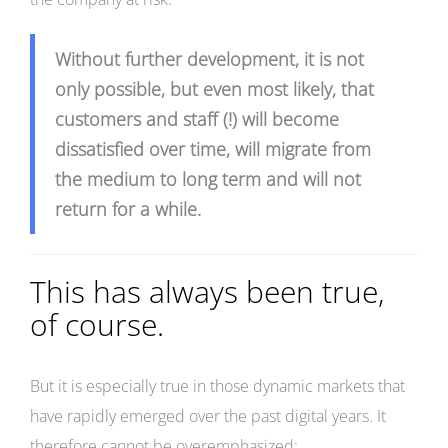
Without further development, it is not
only possible, but even most likely, that
customers and staff (!) will become
dissatisfied over time, will migrate from
the medium to long term and will not
return for a while.
This has always been true,
of course.
But it is especially true in those dynamic markets that
have rapidly emerged over the past digital years. It
therefore cannot be overemphasized: