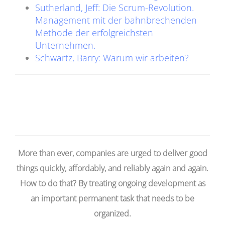
Sutherland, Jeff: Die Scrum-Revolution.
Management mit der bahnbrechenden
Methode der erfolgreichsten
Unternehmen.
Schwartz, Barry: Warum wir arbeiten?
More than ever, companies are urged to deliver good
things quickly, affordably, and reliably again and again.
How to do that? By treating ongoing development as
an important permanent task that needs to be
organized.