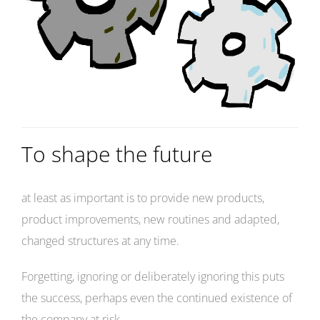
To shape the future
at least as important is to provide new products,
product improvements, new routines and adapted,
changed structures at any time.
Forgetting, ignoring or deliberately ignoring this puts
the success, perhaps even the continued existence of
the company at risk.