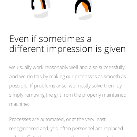
Even if sometimes a
different impression is given
we usually work reasonably well and also successfully.
And we do this by making our processes as smooth as
possible. If problems arise, we mostly solve them by
simply removing the grit from the properly maintained
machine:
Processes are automated, or at the very least,
reengineered and, yes, often personnel are replaced