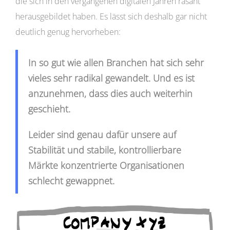
die sich in den vergangenen digitalen Jahren rasant
herausgebildet haben. Es lässt sich deshalb gar nicht
deutlich genug hervorheben:
In so gut wie allen Branchen hat sich sehr
vieles sehr radikal gewandelt. Und es ist
anzunehmen, dass dies auch weiterhin
geschieht.
Leider sind genau dafür unsere auf
Stabilität und stabile, kontrollierbare
Märkte konzentrierte Organisationen
schlecht gewappnet.