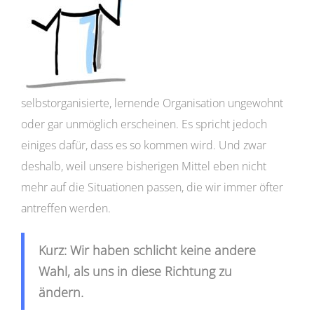
selbstorganisierte, lernende Organisation ungewohnt
oder gar unmöglich erscheinen. Es spricht jedoch
einiges dafür, dass es so kommen wird. Und zwar
deshalb, weil unsere bisherigen Mittel eben nicht
mehr auf die Situationen passen, die wir immer öfter
antreffen werden.
Kurz: Wir haben schlicht keine andere
Wahl, als uns in diese Richtung zu
ändern.