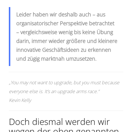
Leider haben wir deshalb auch – aus
organisatorischer Perspektive betrachtet
– vergleichsweise wenig bis keine Übung
darin, immer wieder größere und kleinere
innovative Geschäftsideen zu erkennen
und zügig marktnah umzusetzen.
„You may not want to upgrade, but you must because
everyone else is. It’s an upgrade arms race.“
Kevin Kelly
Doch diesmal werden wir
wegen der oben genannten