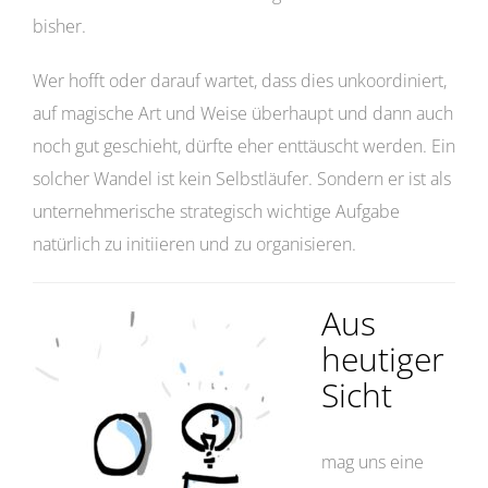
bisher.
Wer hofft oder darauf wartet, dass dies unkoordiniert,
auf magische Art und Weise überhaupt und dann auch
noch gut geschieht, dürfte eher enttäuscht werden. Ein
solcher Wandel ist kein Selbstläufer. Sondern er ist als
unternehmerische strategisch wichtige Aufgabe
natürlich zu initiieren und zu organisieren.
Aus
heutiger
Sicht
mag uns eine