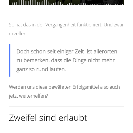
So hat das in der Vergangenheit funktioniert. Und zwar
exzellent.
Doch schon seit einiger Zeit ist allerorten
zu bemerken, dass die Dinge nicht mehr
ganz so rund laufen.
Werden uns diese bewährten Erfolgsmittel also auch
jetzt weiterhelfen?
Zweifel sind erlaubt