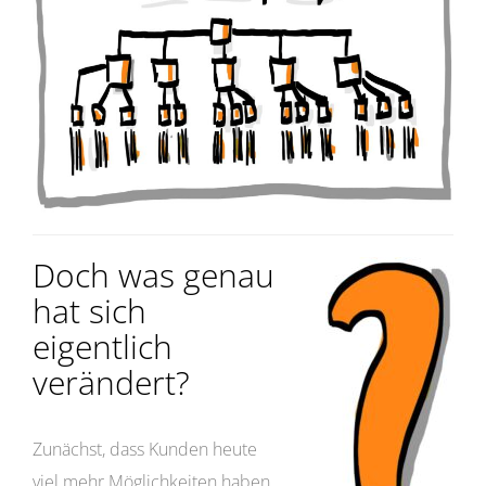
Doch was genau
hat sich
eigentlich
verändert?
Zunächst, dass Kunden heute
viel mehr Möglichkeiten haben,