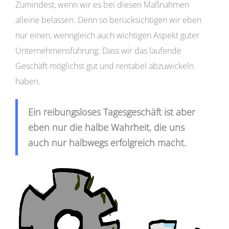
Zumindest, wenn wir es bei diesen Maßnahmen
alleine belassen. Denn so berücksichtigen wir eben
nur einen, wenngleich auch wichtigen Aspekt guter
Unternehmensführung: Dass wir das laufende
Geschäft möglichst gut und rentabel abzuwickeln
haben.
Ein reibungsloses Tagesgeschäft ist aber
eben nur die halbe Wahrheit, die uns
auch nur halbwegs erfolgreich macht.