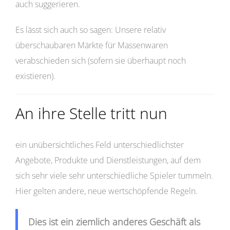
auch suggerieren.
Es lässt sich auch so sagen: Unsere relativ
überschaubaren Märkte für Massenwaren
verabschieden sich (sofern sie überhaupt noch
existieren).
An ihre Stelle tritt nun
ein unübersichtliches Feld unterschiedlichster
Angebote, Produkte und Dienstleistungen, auf dem
sich sehr viele sehr unterschiedliche Spieler tummeln.
Hier gelten andere, neue wertschöpfende Regeln.
Dies ist ein ziemlich anderes Geschäft als