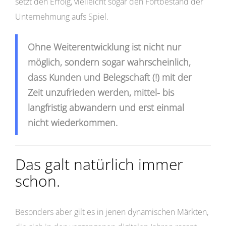
setzt den Erfolg, vielleicht sogar den Fortbestand der
Unternehmung aufs Spiel.
Ohne Weiterentwicklung ist nicht nur
möglich, sondern sogar wahrscheinlich,
dass Kunden und Belegschaft (!) mit der
Zeit unzufrieden werden, mittel- bis
langfristig abwandern und erst einmal
nicht wiederkommen.
Das galt natürlich immer
schon.
Besonders aber gilt es in jenen dynamischen Märkten,