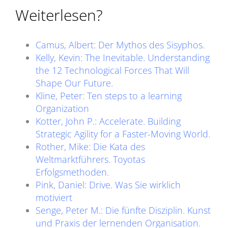
Weiterlesen?
Camus, Albert: Der Mythos des Sisyphos.
Kelly, Kevin: The Inevitable. Understanding
the 12 Technological Forces That Will
Shape Our Future.
Kline, Peter: Ten steps to a learning
Organization
Kotter, John P.: Accelerate. Building
Strategic Agility for a Faster-Moving World.
Rother, Mike: Die Kata des
Weltmarktführers. Toyotas
Erfolgsmethoden.
Pink, Daniel: Drive. Was Sie wirklich
motiviert
Senge, Peter M.: Die fünfte Disziplin. Kunst
und Praxis der lernenden Organisation.