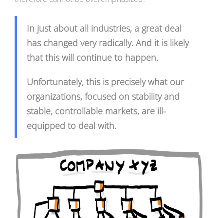
In just about all industries, a great deal
has changed very radically. And it is likely
that this will continue to happen.
Unfortunately, this is precisely what our
organizations, focused on stability and
stable, controllable markets, are ill-
equipped to deal with.