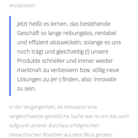
anzupassen.
Jetzt heißt es lernen, das bestehende
Geschäft so lange reibungslos, rentabel
und effizient abzuwickeln, solange es uns
noch trägt und gleichzeitig (!) unsere
Produkte schneller und immer wieder
marktnah zu verbessern bzw. völlig neue
Lösungen zu (er-) finden, also: innovativ
zu sein.
In der Vergangenheit, als Innovation eine
vergleichsweise gemütliche Sache war ist uns das auch
aufgrund unserer durchaus erfolgreichen
hierarchischen Routinen aus dem Blick geraten.