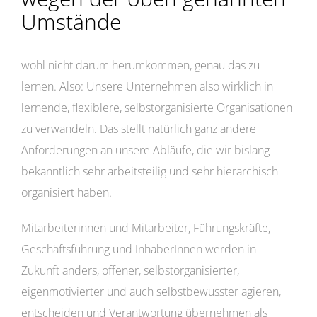
Umstände
wohl nicht darum herumkommen, genau das zu
lernen. Also: Unsere Unternehmen also wirklich in
lernende, flexiblere, selbstorganisierte Organisationen
zu verwandeln. Das stellt natürlich ganz andere
Anforderungen an unsere Abläufe, die wir bislang
bekanntlich sehr arbeitsteilig und sehr hierarchisch
organisiert haben.
Mitarbeiterinnen und Mitarbeiter, Führungskräfte,
Geschäftsführung und InhaberInnen werden in
Zukunft anders, offener, selbstorganisierter,
eigenmotivierter und auch selbstbewusster agieren,
entscheiden und Verantwortung übernehmen als