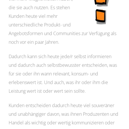
die sie auch nutzen. Es stehen
Kunden heute viel mehr
unterschiedliche Produkt- und
Angebotsformen und Communities zur Verfügung als
noch vor ein paar Jahren.
Dadurch kann sich heute jede/r selbst informieren
und dadurch auch selbstbewusster entscheiden, was
für sie oder ihn wann relevant, konsum- und
erlebenswert ist. Und auch, was ihr oder ihm die
Leistung wert ist oder wert sein sollte.
Kunden entscheiden dadurch heute viel souveräner
und unabhängiger davon, was ihnen Produzenten und
Handel als wichtig oder wertig kommunizieren oder