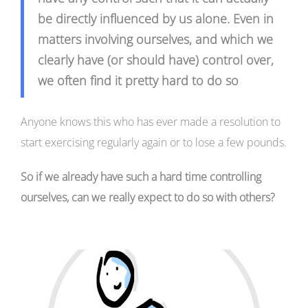
be directly influenced by us alone. Even in
matters involving ourselves, and which we
clearly have (or should have) control over,
we often find it pretty hard to do so
Anyone knows this who has ever made a resolution to
start exercising regularly again or to lose a few pounds.
So if we already have such a hard time controlling
ourselves, can we really expect to do so with others?