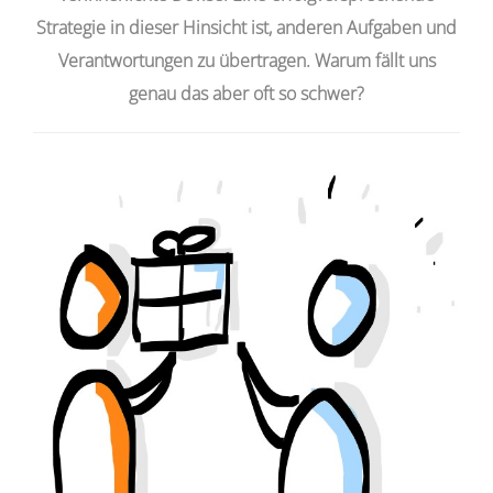
Strategie in dieser Hinsicht ist, anderen Aufgaben und
Verantwortungen zu übertragen. Warum fällt uns
genau das aber oft so schwer?