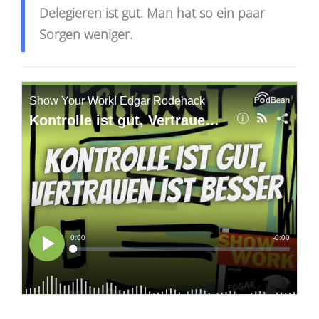
Delegieren ist gut. Man hat so ein paar
Sorgen weniger.