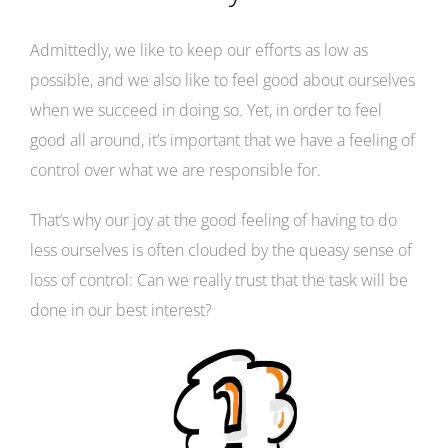
Admittedly, we like to keep our efforts as low as
possible, and we also like to feel good about ourselves
when we succeed in doing so. Yet, in order to feel
good all around, it’s important that we have a feeling of
control over what we are responsible for.
That’s why our joy at the good feeling of having to do
less ourselves is often clouded by the queasy sense of
loss of control: Can we really trust that the task will be
done in our best interest?