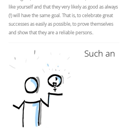
like yourself and that they very likely as good as always
(!) will have the same goal. That is, to celebrate great
successes as easily as possible, to prove themselves
and show that they are a reliable persons.
.
Such an