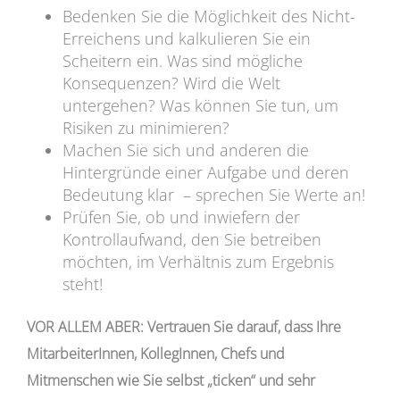
Bedenken Sie die Möglichkeit des Nicht-
Erreichens und kalkulieren Sie ein
Scheitern ein. Was sind mögliche
Konsequenzen? Wird die Welt
untergehen? Was können Sie tun, um
Risiken zu minimieren?
Machen Sie sich und anderen die
Hintergründe einer Aufgabe und deren
Bedeutung klar – sprechen Sie Werte an!
Prüfen Sie, ob und inwiefern der
Kontrollaufwand, den Sie betreiben
möchten, im Verhältnis zum Ergebnis
steht!
VOR ALLEM ABER: Vertrauen Sie darauf, dass Ihre
MitarbeiterInnen, KollegInnen, Chefs und
Mitmenschen wie Sie selbst „ticken“ und sehr