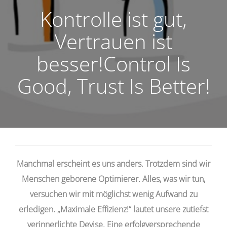
Kontrolle ist gut,
Vertrauen ist
besser!Control Is
Good, Trust Is Better!
Manchmal erscheint es uns anders. Trotzdem sind wir
Menschen geborene Optimierer. Alles, was wir tun,
versuchen wir mit möglichst wenig Aufwand zu
erledigen. „Maximale Effizienz!“ lautet unsere zutiefst
verinnerlichte Devise. Eine erfolgversprechende