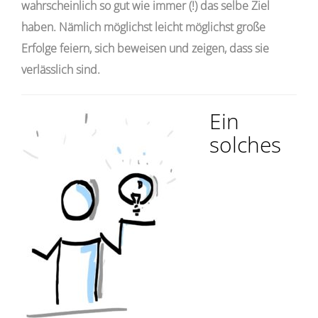
wahrscheinlich so gut wie immer (!) das selbe Ziel
haben. Nämlich möglichst leicht möglichst große
Erfolge feiern, sich beweisen und zeigen, dass sie
verlässlich sind.
Ein
solches