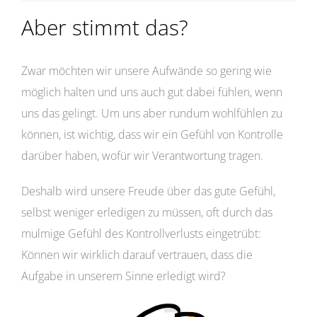
Aber stimmt das?
Zwar möchten wir unsere Aufwände so gering wie
möglich halten und uns auch gut dabei fühlen, wenn
uns das gelingt. Um uns aber rundum wohlfühlen zu
können, ist wichtig, dass wir ein Gefühl von Kontrolle
darüber haben, wofür wir Verantwortung tragen.
Deshalb wird unsere Freude über das gute Gefühl,
selbst weniger erledigen zu müssen, oft durch das
mulmige Gefühl des Kontrollverlusts eingetrübt:
Können wir wirklich darauf vertrauen, dass die
Aufgabe in unserem Sinne erledigt wird?