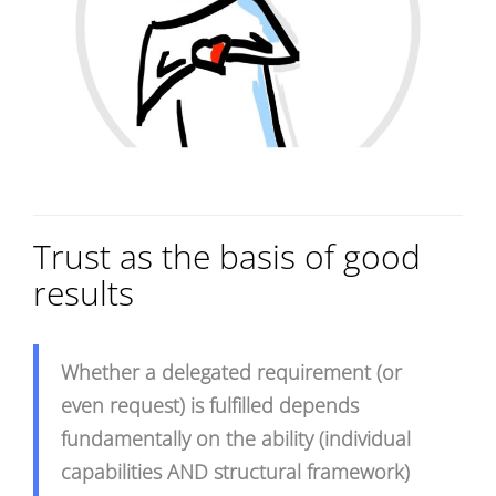
Trust as the basis of good
results
Whether a delegated requirement (or
even request) is fulfilled depends
fundamentally on the ability (individual
capabilities AND structural framework)