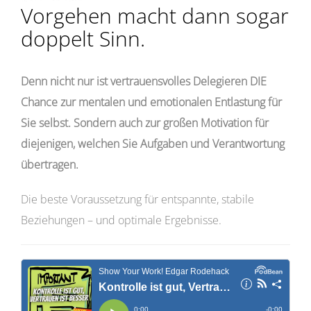
Vorgehen macht dann sogar
doppelt Sinn.
Denn nicht nur ist vertrauensvolles Delegieren DIE
Chance zur mentalen und emotionalen Entlastung für
Sie selbst. Sondern auch zur großen Motivation für
diejenigen, welchen Sie Aufgaben und Verantwortung
übertragen.
Die beste Voraussetzung für entspannte, stabile
Beziehungen – und optimale Ergebnisse.