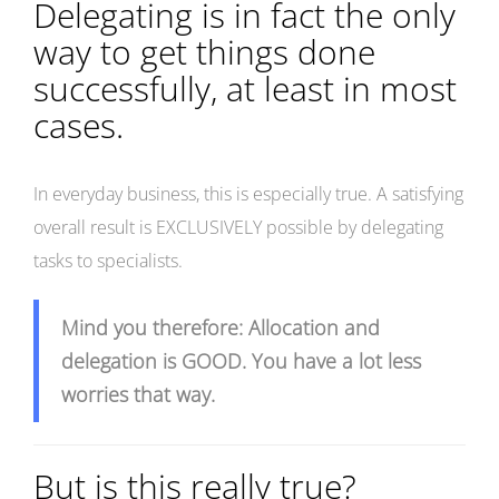
Delegating is in fact the only
way to get things done
successfully, at least in most
cases.
In everyday business, this is especially true. A satisfying
overall result is EXCLUSIVELY possible by delegating
tasks to specialists.
Mind you therefore: Allocation and
delegation is GOOD. You have a lot less
worries that way.
But is this really true?