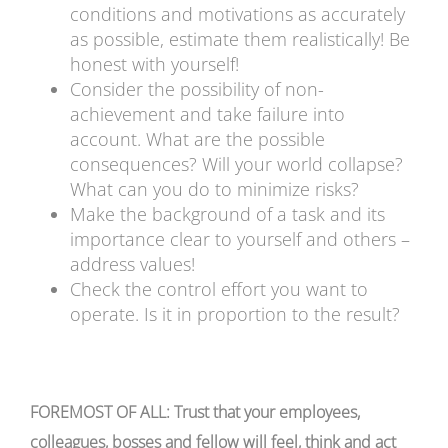
conditions and motivations as accurately
as possible, estimate them realistically! Be
honest with yourself!
Consider the possibility of non-
achievement and take failure into
account. What are the possible
consequences? Will your world collapse?
What can you do to minimize risks?
Make the background of a task and its
importance clear to yourself and others –
address values!
Check the control effort you want to
operate. Is it in proportion to the result?
FOREMOST OF ALL: Trust that your employees,
colleagues, bosses and fellow will feel, think and act