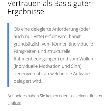
Vertrauen als Basis guter
Ergebnisse
Ob eine delegierte Anforderung (oder
auch nur Bitte) erfüllt wird, hängt
grundsätzlich vom Können (individuelle
Fähigkeiten und strukturelle
Rahmenbedingungen) und vom Wollen
(individuelle Motivation und Sinn)
derjenigen ab, an welche die Aufgabe
delegiert wird.
Auf beides haben Sie keinen oder fast keinen direkten
Einfluss.