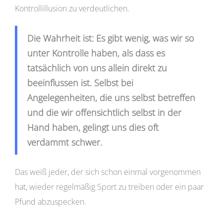
Kontrollillusion zu verdeutlichen.
Die Wahrheit ist: Es gibt wenig, was wir so
unter Kontrolle haben, als dass es
tatsächlich von uns allein direkt zu
beeinflussen ist. Selbst bei
Angelegenheiten, die uns selbst betreffen
und die wir offensichtlich selbst in der
Hand haben, gelingt uns dies oft
verdammt schwer.
Das weiß jeder, der sich schon einmal vorgenommen
hat, wieder regelmäßig Sport zu treiben oder ein paar
Pfund abzuspecken.