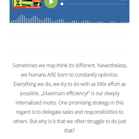
Sometimes we may think it’s different. Nevertheless,
we humans ARE born to constantly optimize.
Everything we do, we try to do with as little effort as
possible. „Maximum efficiency!“ is our deeply
internalized motto. One promising strategy in this
regard is to delegate tasks and responsibilities to
others. But why is it that we often struggle to do just
that?