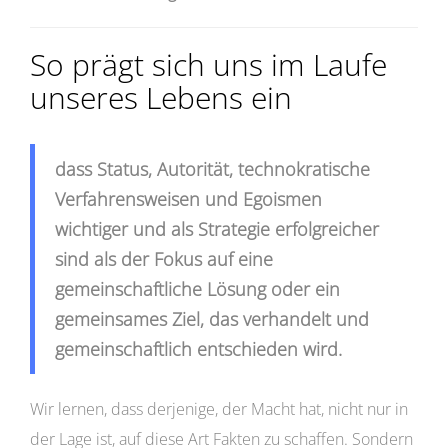
So prägt sich uns im Laufe
unseres Lebens ein
dass Status, Autorität, technokratische
Verfahrensweisen und Egoismen
wichtiger und als Strategie erfolgreicher
sind als der Fokus auf eine
gemeinschaftliche Lösung oder ein
gemeinsames Ziel, das verhandelt und
gemeinschaftlich entschieden wird.
Wir lernen, dass derjenige, der Macht hat, nicht nur in
der Lage ist, auf diese Art Fakten zu schaffen. Sondern