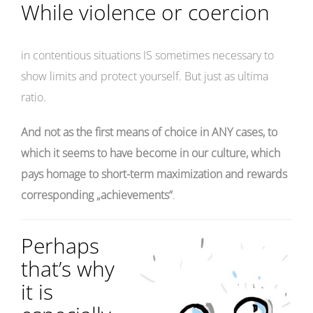
While violence or coercion
in contentious situations IS sometimes necessary to
show limits and protect yourself. But just as ultima
ratio.
And not as the first means of choice in ANY cases, to
which it seems to have become in our culture, which
pays homage to short-term maximization and rewards
corresponding „achievements“
.
Perhaps
that’s why
it is