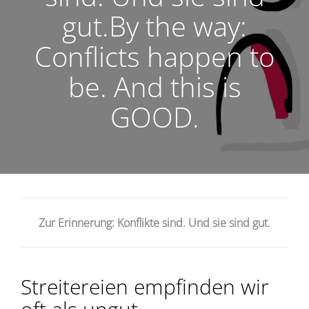
gut.By the way:
Conflicts happen to
be. And this is
GOOD.
Zur Erinnerung: Konflikte sind. Und sie sind gut.
Streitereien empfinden wir