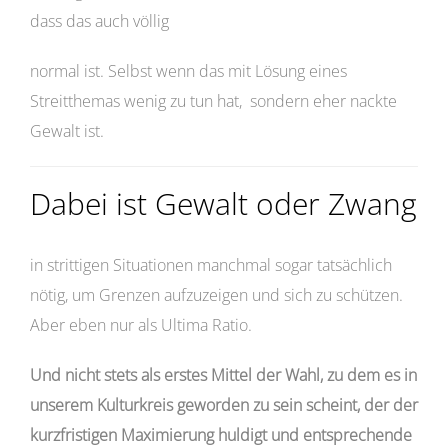
dass das auch völlig
normal ist. Selbst wenn das mit Lösung eines
Streitthemas wenig zu tun hat, sondern eher nackte
Gewalt ist.
Dabei ist Gewalt oder Zwang
in strittigen Situationen manchmal sogar tatsächlich
nötig, um Grenzen aufzuzeigen und sich zu schützen.
Aber eben nur als Ultima Ratio.
Und nicht stets als erstes Mittel der Wahl, zu dem es in
unserem Kulturkreis geworden zu sein scheint, der der
kurzfristigen Maximierung huldigt und entsprechende