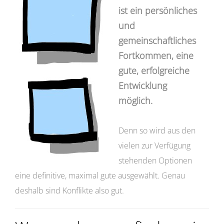
ist ein persönliches
und
gemeinschaftliches
Fortkommen, eine
gute, erfolgreiche
Entwicklung
möglich.
Denn so wird aus den
vielen zur Verfügung
stehenden Optionen
eine definitive, maximal gute ausgewählt. Genau
deshalb sind Konflikte also gut.