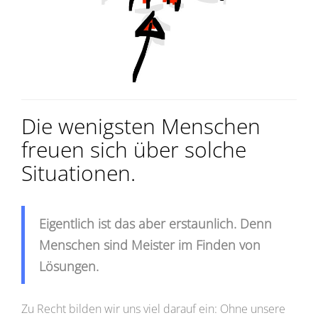
Die wenigsten Menschen
freuen sich über solche
Situationen.
Eigentlich ist das aber erstaunlich. Denn
Menschen sind Meister im Finden von
Lösungen.
Zu Recht bilden wir uns viel darauf ein: Ohne unsere