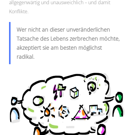
allgegenwärtig und unausweichlich – und damit
Konflikte.
Wer nicht an dieser unveränderlichen
Tatsache des Lebens zerbrechen möchte,
akzeptiert sie am besten möglichst
radikal.