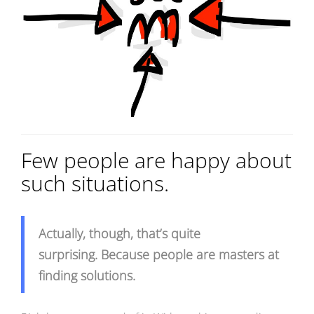
Few people are happy about
such situations.
Actually, though, that’s quite
surprising. Because people are masters at
finding solutions.