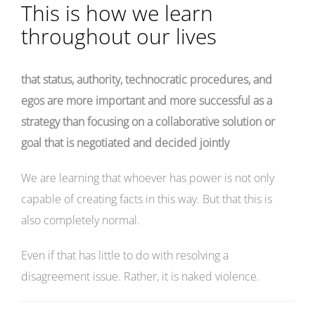
This is how we learn
throughout our lives
that status, authority, technocratic procedures, and
egos are more important and more successful as a
strategy than focusing on a collaborative solution or
goal that is negotiated and decided jointly
We are learning that whoever has power is not only
capable of creating facts in this way. But that this is
also completely normal.
Even if that has little to do with resolving a
disagreement issue. Rather, it is naked violence.