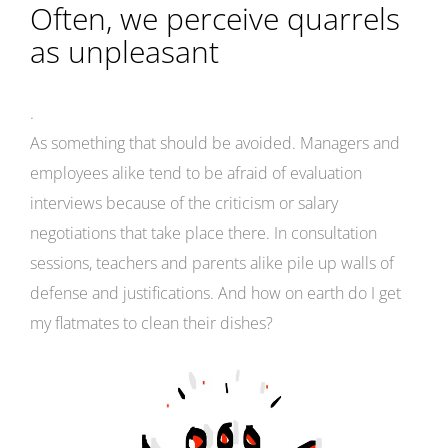
Often, we perceive quarrels
as unpleasant
.
As something that should be avoided. Managers and
employees alike tend to be afraid of evaluation
interviews because of the criticism or salary
negotiations that take place there. In consultation
sessions, teachers and parents alike pile up walls of
defense and justifications. And how on earth do I get
my flatmates to clean their dishes?