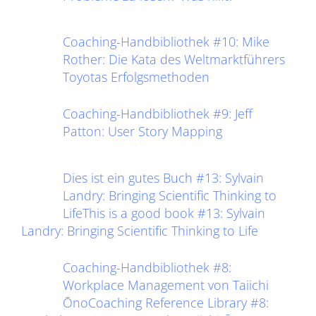
Coaching-Handbibliothek #10: Mike
Rother: Die Kata des Weltmarktführers
Toyotas Erfolgsmethoden
Coaching-Handbibliothek #9: Jeff
Patton: User Story Mapping
Dies ist ein gutes Buch #13: Sylvain
Landry: Bringing Scientific Thinking to
LifeThis is a good book #13: Sylvain
Landry: Bringing Scientific Thinking to Life
Coaching-Handbibliothek #8:
Workplace Management von Taiichi
ŌnoCoaching Reference Library #8: