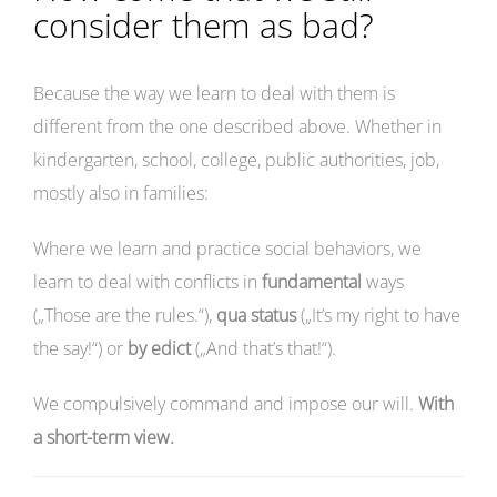
consider them as bad?
Because the way we learn to deal with them is
different from the one described above. Whether in
kindergarten, school, college, public authorities, job,
mostly also in families:
Where we learn and practice social behaviors, we
learn to deal with conflicts in
fundamental
ways
(„Those are the rules.“),
qua status
(„It’s my right to have
the say!“) or
by edict
(„And that’s that!“).
We compulsively command and impose our will.
With
a short-term view.