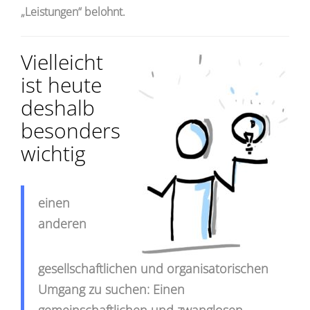
„Leistungen“ belohnt.
Vielleicht
ist heute
deshalb
besonders
wichtig
einen
anderen
gesellschaftlichen und organisatorischen
Umgang zu suchen: Einen
gemeinschaftlichen und zwanglosen.