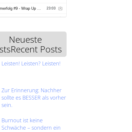
Neueste
stsRecent Posts
Leisten! Leisten? Leisten!
Zur Erinnerung: Nachher
sollte es BESSER als vorher
sein.
Burnout ist keine
Schwäche – sondern ein