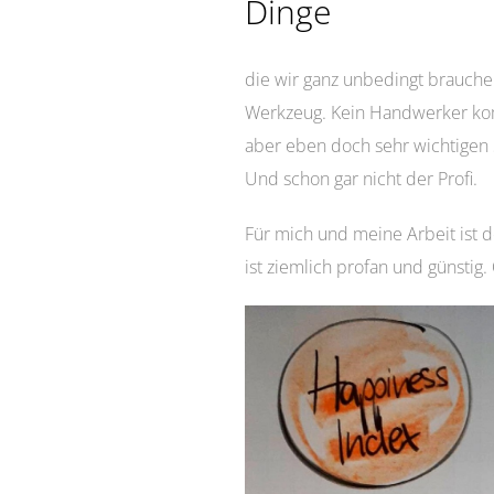
Dinge
die wir ganz unbedingt brauchen
Werkzeug. Kein Handwerker kom
aber eben doch sehr wichtigen 
Und schon gar nicht der Profi.
Für mich und meine Arbeit ist 
ist ziemlich profan und günstig