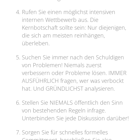
Rufen Sie einen möglichst intensiven
internen Wettbewerb aus. Die
Kernbotschaft sollte sein: Nur diejenigen,
die sich am meisten reinhängen,
überleben.
Suchen Sie immer nach den Schuldigen
von Problemen! Niemals zuerst
verbessern oder Probleme lösen. IMMER
AUSFÜHRLICH fragen, wer was verbockt
hat. Und GRÜNDLICHST analysieren.
Stellen Sie NIEMALS öffentlich den Sinn
von bestehenden Regeln infrage.
Unterbinden Sie jede Diskussion darüber!
Sorgen Sie für schnelles formelles