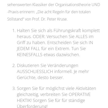
sehenswerten Klassiker der Organisationstheorie UND
-Praxis erinnern: „Die acht Regeln für den totalen
Stillstand“ von Prof. Dr. Peter Kruse.
Halten Sie sich als Führungskraft komplett
heraus. ODER: Versuchen Sie ALLES im
Griff zu haben. Entscheiden Sie sich IN
JEDEM FALL für ein Extrem. Tun Sie
KEINESFALLS etwas dazwischen.
Diskutieren Sie Veränderungen
AUSSCHLIESSLICH informell. Je mehr
Gerüchte, desto besser.
Sorgen Sie für möglichst viele Aktivitäten
gleichzeitig, verbreiten Sie OPERATIVE
HEKTIK! Sorgen Sie für für ständige
Überforderung!