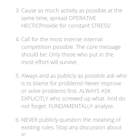
Cause as much activity as possible at the
same time, spread OPERATIVE
HECTICProvide for constant STRESS!
Call for the most intense internal
competition possible. The core message
should be: Only those who put in the
most effort will survive.
Always and as publicly as possible ask who
is to blame for problems! Never improve
or solve problems first. ALWAYS ASK
EXPLICITLY who screwed up what. And do
not forget: FUNDAMENTALLY analyze.
NEVER publicly question the meaning of
existing rules. Stop any discussion about
it!