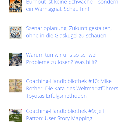
Burnout ist keine Schwäche – sondern
ein Warnsignal. Schau hin!
Szenarioplanung: Zukunft gestalten,
ohne in die Glaskugel zu schauen
Warum tun wir uns so schwer,
Probleme zu lösen? Was hilft?
Coaching-Handbibliothek #10: Mike
Rother: Die Kata des Weltmarktführers
Toyotas Erfolgsmethoden
Coaching-Handbibliothek #9: Jeff
Patton: User Story Mapping