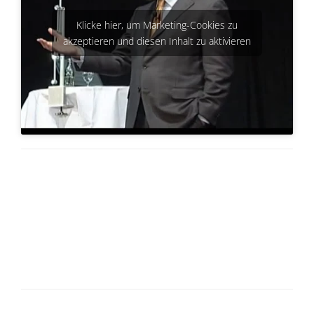
Klicke hier, um Marketing-Cookies zu
akzeptieren und diesen Inhalt zu aktivieren