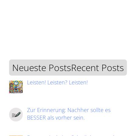
Neueste PostsRecent Posts
Leisten! Leisten? Leisten!
Zur Erinnerung: Nachher sollte es
BESSER als vorher sein.