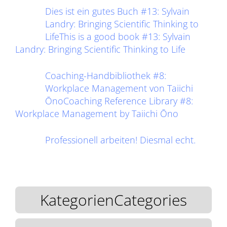
Dies ist ein gutes Buch #13: Sylvain
Landry: Bringing Scientific Thinking to
LifeThis is a good book #13: Sylvain
Landry: Bringing Scientific Thinking to Life
Coaching-Handbibliothek #8:
Workplace Management von Taiichi
ŌnoCoaching Reference Library #8:
Workplace Management by Taiichi Ōno
Professionell arbeiten! Diesmal echt.
KategorienCategories
KategorienCategories