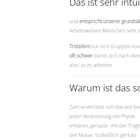
Das ist sehr intui
und
entspricht unserer grundsä
Arbeitsweisen Menschen sehr sc
Trotzdem
tun sich Gruppen von
oft schwer
damit, sich nach dies
also: so zu arbeiten
Warum ist das s
Zum einen lässt sich das wie be
jeder Veränderung mit Physik
erklären, genauer: mit der Trägh
der Masse. Schließlich geht es