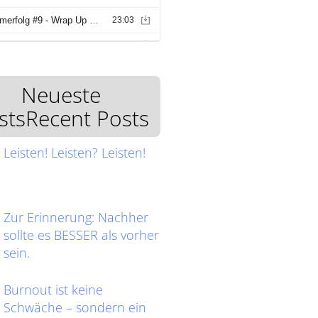
Neueste
stsRecent Posts
Leisten! Leisten? Leisten!
Zur Erinnerung: Nachher
sollte es BESSER als vorher
sein.
Burnout ist keine
Schwäche – sondern ein