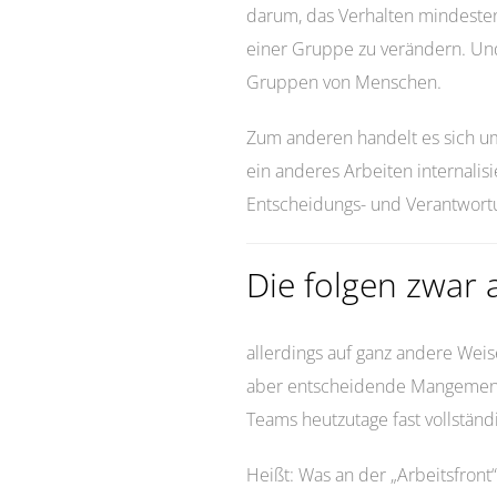
darum, das Verhalten mindeste
einer Gruppe zu verändern. Un
Gruppen von Menschen.
Zum anderen handelt es sich um
ein anderes Arbeiten internalis
Entscheidungs- und Verantwort
Die folgen zwar
allerdings auf ganz andere Weis
aber entscheidende Mangement
Teams heutzutage fast vollständ
Heißt: Was an der „Arbeitsfront“