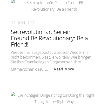
02. JUNI 2021
Sei revolutionär: Sei ein
Freund!Be Revolutionary: Be a
Friend!
Wieder mal ausgebootet worden? Wieder mal
nicht bekommen, was Sie wollten? Wie bringen
Sie Ihre Teamkollegen, Vorgesetzten, Ihre
„Sei revolutionär:
Mitmenschen dazu, …
Read More