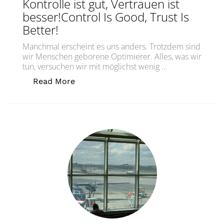
Kontrolle ist gut, Vertrauen ist
besser!Control Is Good, Trust Is
Better!
Manchmal erscheint es uns anders. Trotzdem sind
wir Menschen geborene Optimierer. Alles, was wir
tun, versuchen wir mit möglichst wenig …
„Kontrolle ist gut, Vertrauen ist besser
Read More