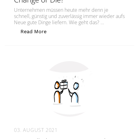
Unternehmen müssen heute mehr denn je
schnell, günstig und zuverlässig immer wieder aufs
Neue gute Dinge liefern. Wie geht das? …
„Verändern oder Abtreten?Change or 
Read More
03. AUGUST 2021