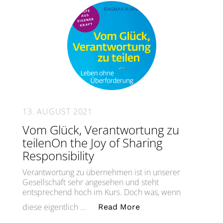
13. AUGUST 2021
Vom Glück, Verantwortung zu
teilenOn the Joy of Sharing
Responsibility
Verantwortung zu übernehmen ist in unserer
Gesellschaft sehr angesehen und steht
entsprechend hoch im Kurs. Doch was, wenn
„Vom Glück, Verantwor
diese eigentlich …
Read More