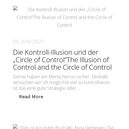
09. JUNI 2021
Die Kontroll-Illusion und der
„Circle of Control“The Illusion of
Control and the Circle of Control
Gerne haben wir Menschen es sicher. Deshalb
versuchen wir oft möglichst viel zu kontrollieren.
Ist das eine gute Strategie oder …
„Die Kontroll-Illusion und der „Circle 
Read More