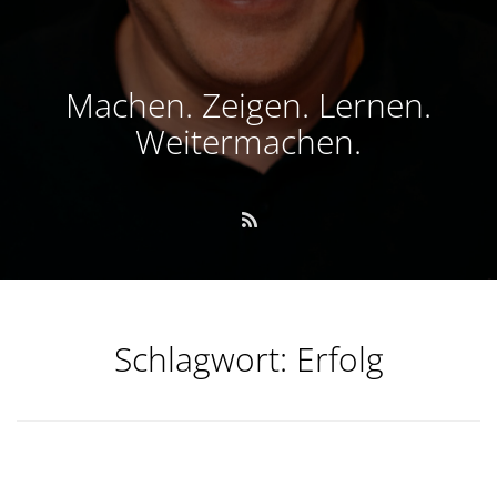
Machen. Zeigen. Lernen.
Weitermachen.
Schlagwort:
Erfolg