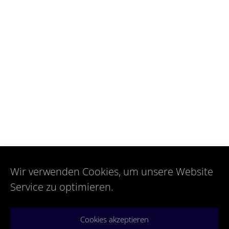
Wir verwenden Cookies, um unsere Website
Service zu optimieren.
Cookies akzeptieren