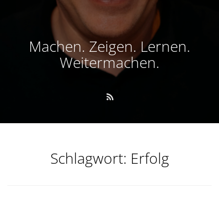
Machen. Zeigen. Lernen.
Weitermachen.
Schlagwort:
Erfolg