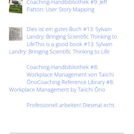
Coaching-Handbibliothek #9: Jeff
Patton: User Story Mapping
Dies ist ein gutes Buch #13: Sylvain
Landry: Bringing Scientific Thinking to
LifeThis is a good book #13: Sylvain
Landry: Bringing Scientific Thinking to Life
Coaching-Handbibliothek #8:
Workplace Management von Taiichi
ŌnoCoaching Reference Library #8:
Workplace Management by Taiichi Ōno
Professionell arbeiten! Diesmal echt.