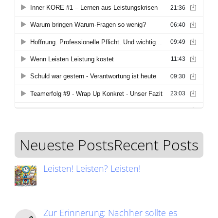
Neueste PostsRecent Posts
Leisten! Leisten? Leisten!
Zur Erinnerung: Nachher sollte es