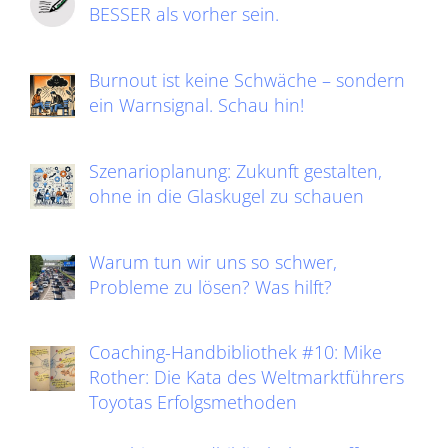
BESSER als vorher sein.
Burnout ist keine Schwäche – sondern
ein Warnsignal. Schau hin!
Szenarioplanung: Zukunft gestalten,
ohne in die Glaskugel zu schauen
Warum tun wir uns so schwer,
Probleme zu lösen? Was hilft?
Coaching-Handbibliothek #10: Mike
Rother: Die Kata des Weltmarktführers
Toyotas Erfolgsmethoden