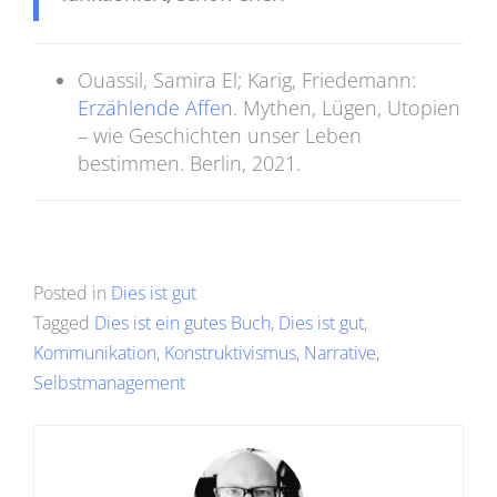
Ouassil, Samira El; Karig, Friedemann:
Erzählende Affen
. Mythen, Lügen, Utopien
– wie Geschichten unser Leben
bestimmen. Berlin, 2021.
Posted in
Dies ist gut
Tagged
Dies ist ein gutes Buch
,
Dies ist gut
,
Kommunikation
,
Konstruktivismus
,
Narrative
,
Selbstmanagement