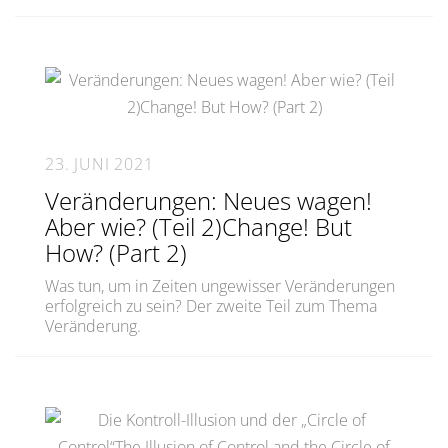
23. JUNI 2021
Veränderungen: Neues wagen!
Aber wie? (Teil 2)Change! But
How? (Part 2)
Was tun, um in Zeiten ungewisser Veränderungen
erfolgreich zu sein? Der zweite Teil zum Thema
Veränderung.