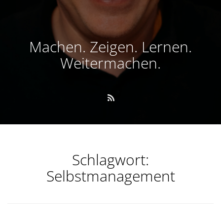
Machen. Zeigen. Lernen.
Weitermachen.
Schlagwort:
Selbstmanagement