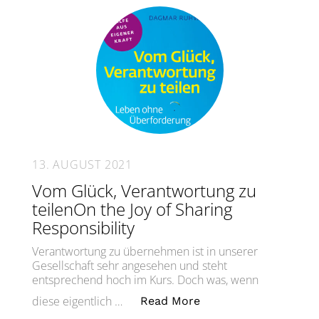
13. AUGUST 2021
Vom Glück, Verantwortung zu
teilenOn the Joy of Sharing
Responsibility
Verantwortung zu übernehmen ist in unserer
Gesellschaft sehr angesehen und steht
entsprechend hoch im Kurs. Doch was, wenn
„Vom Glück, Verantwor
diese eigentlich …
Read More