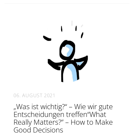
06. AUGUST 2021
„Was ist wichtig?“ – Wie wir gute
Entscheidungen treffen“What
Really Matters?” – How to Make
Good Decisions