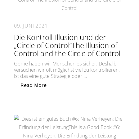
09. JUNI 2021
Die Kontroll-Illusion und der
„Circle of Control“The Illusion of
Control and the Circle of Control
Gerne haben wir Menschen es sicher. Deshalb
versuchen wir oft möglichst viel zu kontrollieren.
Ist das eine gute Strategie oder …
„Die Kontroll-Illusion und der „Circle 
Read More