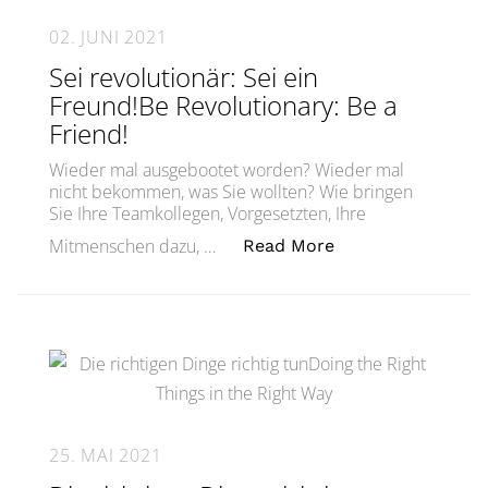
02. JUNI 2021
Sei revolutionär: Sei ein
Freund!Be Revolutionary: Be a
Friend!
Wieder mal ausgebootet worden? Wieder mal
nicht bekommen, was Sie wollten? Wie bringen
Sie Ihre Teamkollegen, Vorgesetzten, Ihre
„Sei revolutionär:
Mitmenschen dazu, …
Read More
25. MAI 2021