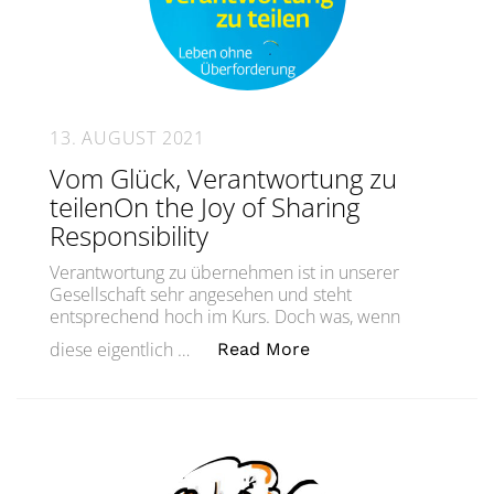
13. AUGUST 2021
Vom Glück, Verantwortung zu
teilenOn the Joy of Sharing
Responsibility
Verantwortung zu übernehmen ist in unserer
Gesellschaft sehr angesehen und steht
entsprechend hoch im Kurs. Doch was, wenn
„Vom Glück, Verantwor
diese eigentlich …
Read More