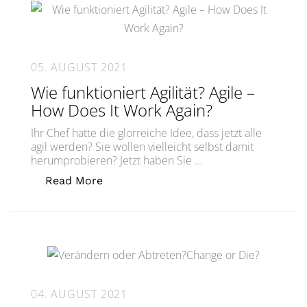
05. AUGUST 2021
Wie funktioniert Agilität? Agile –
How Does It Work Again?
Ihr Chef hatte die glorreiche Idee, dass jetzt alle
agil werden? Sie wollen vielleicht selbst damit
herumprobieren? Jetzt haben Sie …
„Wie funktioniert Agilität? Agile – Ho
Read More
04. AUGUST 2021