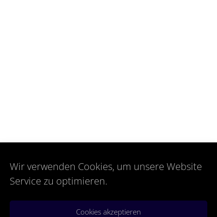
Wir verwenden Cookies, um unsere Website
Service zu optimieren.
Cookies akzeptieren