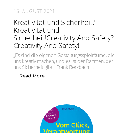
16. AUGUST 2021
Kreativität und Sicherheit?
Kreativität und
Sicherheit!Creativity And Safety?
Creativity And Safety!
„Es sind die eigenen Gestaltungsspielräume, die
uns kreativ machen, und es ist der Rahmen, der
uns Sicherheit gibt.“ Frank Berzbach …
„Kreativität und Sicherheit? Kreativitä
Read More