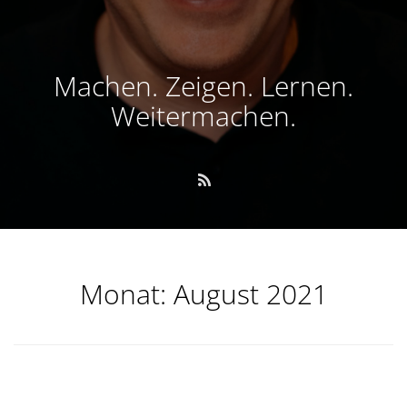
Machen. Zeigen. Lernen.
Weitermachen.
Monat:
August 2021