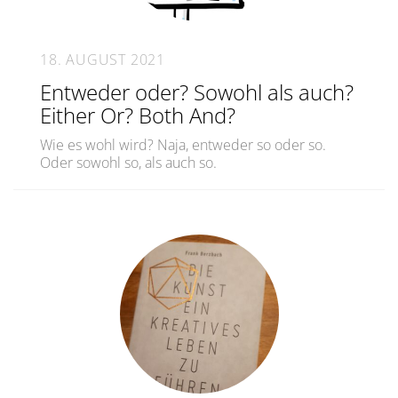
18. AUGUST 2021
Entweder oder? Sowohl als auch?
Either Or? Both And?
Wie es wohl wird? Naja, entweder so oder so.
Oder sowohl so, als auch so.