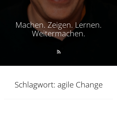
Machen. Zeigen. Lernen.
Weitermachen.
Schlagwort:
agile Change