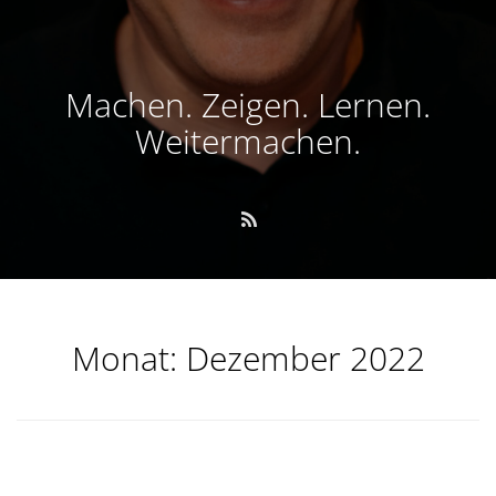
Machen. Zeigen. Lernen.
Weitermachen.
Monat:
Dezember 2022