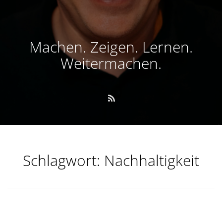
Machen. Zeigen. Lernen.
Weitermachen.
Schlagwort:
Nachhaltigkeit