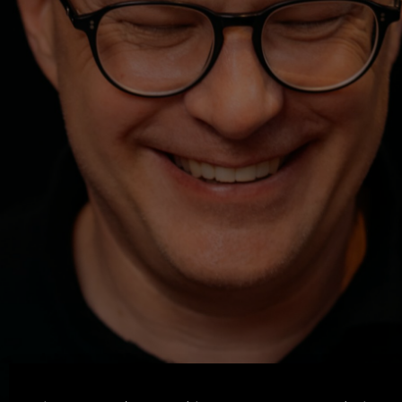
Machen. Zeigen. Lernen.