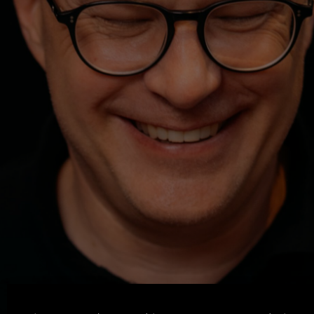
Machen. Zeigen. Lernen.