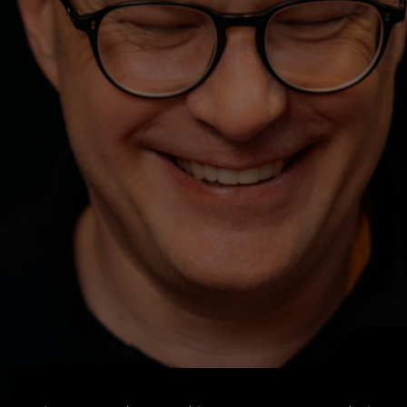
Machen. Zeigen. Lernen.