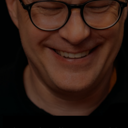
Machen. Zeigen. Lernen.