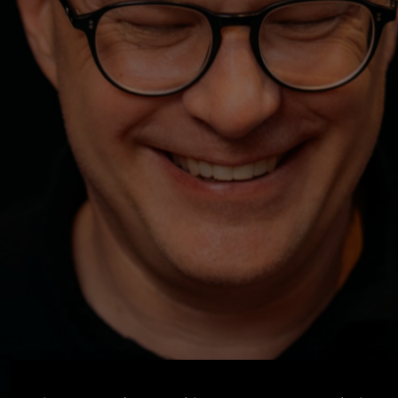
Machen. Zeigen. Lernen.